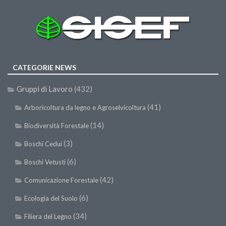
CATEGORIE NEWS
Gruppi di Lavoro
(432)
(41)
Arboricoltura da legno e Agroselvicoltura
(14)
Biodiversità Forestale
(3)
Boschi Cedui
(6)
Boschi Vetusti
(42)
Comunicazione Forestale
(6)
Ecologia del Suolo
(34)
Filiera del Legno