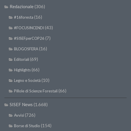
Redazionale
(306)
(16)
#16foresta
(43)
#FOCUSINCENDI
(7)
#SISEFperCOP26
(16)
BLOGOSFERA
(69)
Editoriali
(66)
Highlights
(10)
Legno e Società
(66)
Pillole di Scienze Forestali
SISEF News
(1.668)
(726)
Avvisi
(154)
Borse di Studio