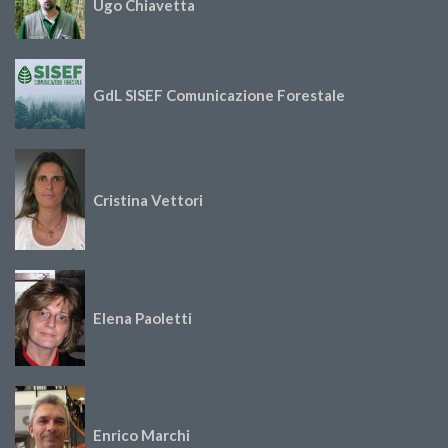
Ugo Chiavetta
GdL SISEF Comunicazione Forestale
Cristina Vettori
Elena Paoletti
Enrico Marchi