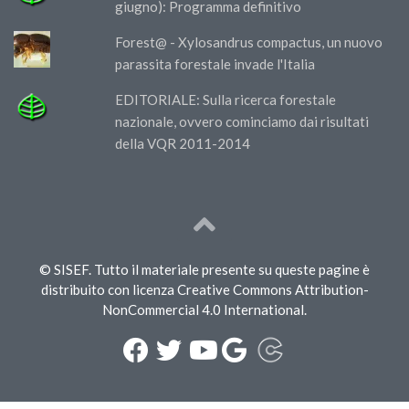
giugno): Programma definitivo
Forest@ - Xylosandrus compactus, un nuovo
parassita forestale invade l'Italia
EDITORIALE: Sulla ricerca forestale
nazionale, ovvero cominciamo dai risultati
della VQR 2011-2014
© SISEF. Tutto il materiale presente su queste pagine è
distribuito con licenza Creative Commons Attribution-
NonCommercial 4.0 International.