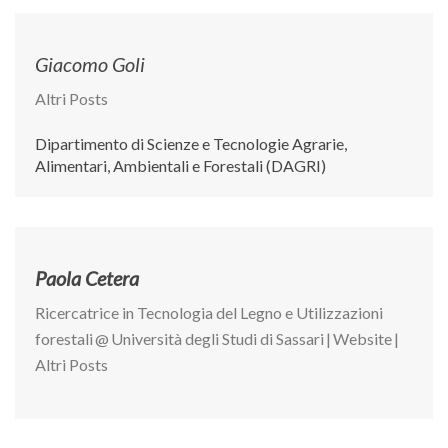
Giacomo Goli
Altri Posts
Dipartimento di Scienze e Tecnologie Agrarie,
Alimentari, Ambientali e Forestali (DAGRI)
Paola Cetera
Ricercatrice in Tecnologia del Legno e Utilizzazioni
forestali
@
Università degli Studi di Sassari
|
Website
|
Altri Posts