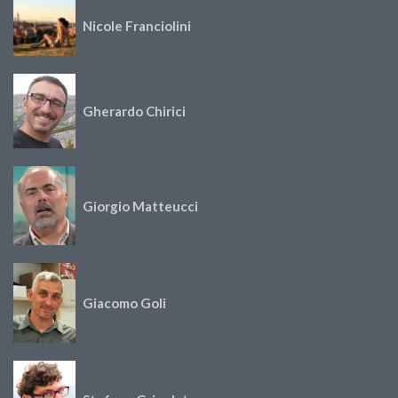
Nicole Franciolini
Gherardo Chirici
Giorgio Matteucci
Giacomo Goli