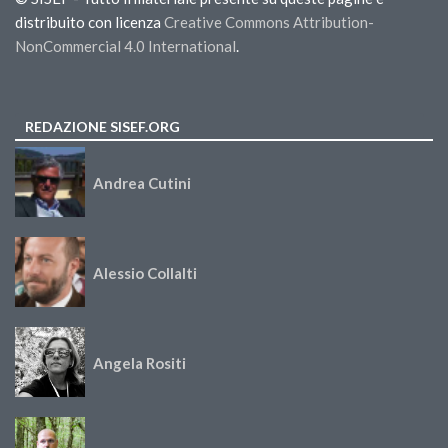
distribuito con licenza
Creative Commons Attribution-
NonCommercial 4.0 International
.
REDAZIONE SISEF.ORG
Andrea Cutini
Alessio Collalti
Angela Rositi