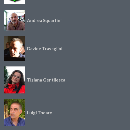
Andrea Squartini
Davide Travaglini
Tiziana Gentilesca
Luigi Todaro