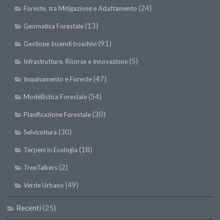
(24)
Foreste, tra Mitigazione e Adattamento
(13)
Geomatica Forestale
(91)
Gestione Incendi boschivi
(5)
Infrastrutture, Risorse e Innovazione
(47)
Inquinamento e Foreste
(54)
Modellistica Forestale
(30)
Pianificazione Forestale
(30)
Selvicoltura
(18)
Terpeni in Ecologia
(2)
TreeTalkers
(49)
Verde Urbano
Recenti
(25)