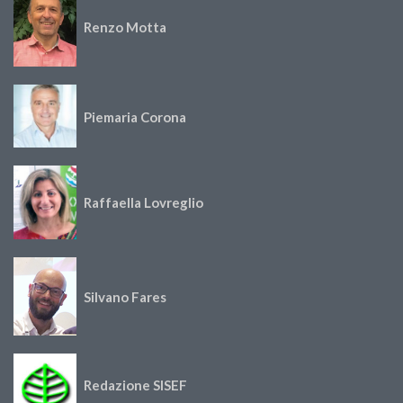
Renzo Motta
Piemaria Corona
Raffaella Lovreglio
Silvano Fares
Redazione SISEF