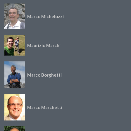
Marco Michelozzi
Maurizio Marchi
Marco Borghetti
Marco Marchetti