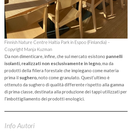
Finnish Nature Centre Haltia Park in Espoo (Finlandia) –
Copyright Manja Kuzman
Da non dimenticare, infine, che sul mercato esistono
pannelli
isolanti, realizzati non esclusivamente in legno
, ma da
prodotti della filiera forestale che impiegano come materia
prima il
sughero,
noto come granulato. Quest’ultimo è
ottenuto da sughero di qualità differente rispetto alla gamma
di prima classe, destinata alla produzione dei tappi utilizzati per
l’imbottigliamento dei prodotti enologici.
Info Autori