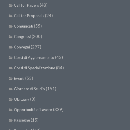
(48)
Call for Papers
(24)
Call for Proposals
(55)
Comunicati
(200)
Congressi
(297)
Convegni
(43)
Corsi di Aggiornamento
(84)
Corsi di Specializzazione
(53)
Eventi
(151)
Giornate di Studio
(3)
Obituary
(339)
Opportunità di Lavoro
(15)
Rassegne