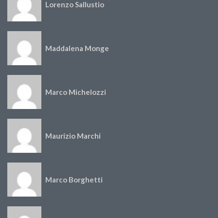
Lorenzo Sallustio
Maddalena Monge
Marco Michelozzi
Maurizio Marchi
Marco Borghetti