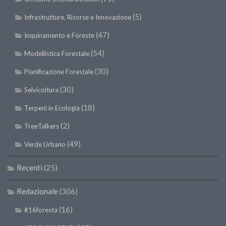
(5)
Infrastrutture, Risorse e Innovazione
(47)
Inquinamento e Foreste
(54)
Modellistica Forestale
(30)
Pianificazione Forestale
(30)
Selvicoltura
(18)
Terpeni in Ecologia
(2)
TreeTalkers
(49)
Verde Urbano
Recenti
(25)
Redazionale
(306)
(16)
#16foresta