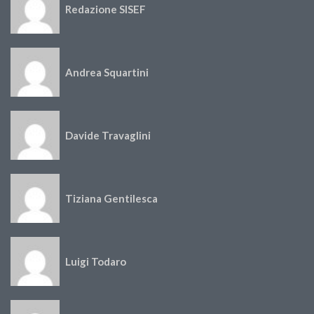
Redazione SISEF
Andrea Squartini
Davide Travaglini
Tiziana Gentilesca
Luigi Todaro