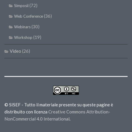
(72)
Simposii
(36)
Web Conference
(30)
Webinars
(19)
Workshop
Video
(26)
© SISEF - Tutto il materiale presente su queste pagine è
distribuito con licenza
Creative Commons Attribution-
NonCommercial 4.0 International
.