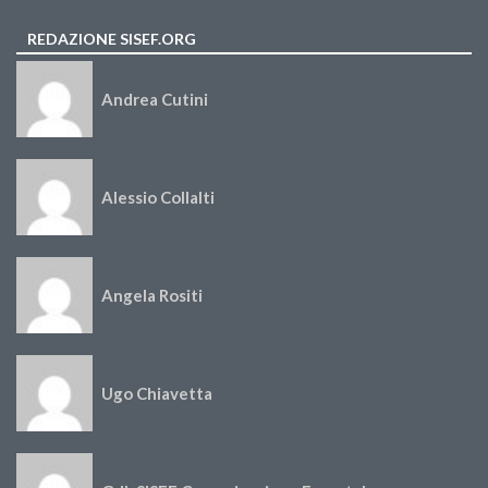
REDAZIONE SISEF.ORG
Andrea Cutini
Alessio Collalti
Angela Rositi
Ugo Chiavetta