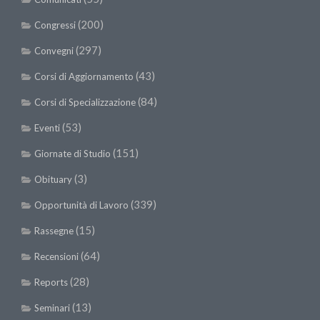
(200)
Congressi
(297)
Convegni
(43)
Corsi di Aggiornamento
(84)
Corsi di Specializzazione
(53)
Eventi
(151)
Giornate di Studio
(3)
Obituary
(339)
Opportunità di Lavoro
(15)
Rassegne
(64)
Recensioni
(28)
Reports
(13)
Seminari