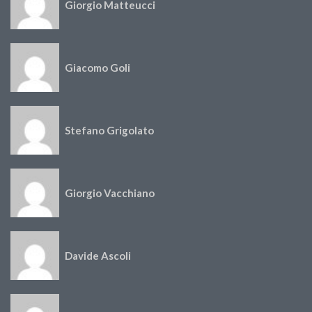
Giorgio Matteucci
Giacomo Goli
Stefano Grigolato
Giorgio Vacchiano
Davide Ascoli