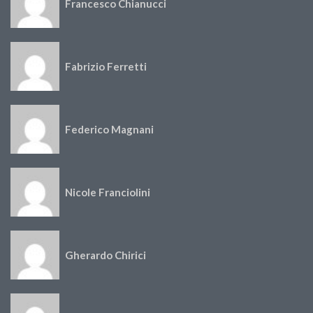
Francesco Chianucci
Fabrizio Ferretti
Federico Magnani
Nicole Franciolini
Gherardo Chirici