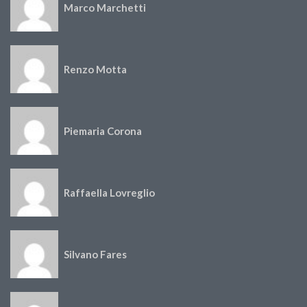
Marco Marchetti
Renzo Motta
Piemaria Corona
Raffaella Lovreglio
Silvano Fares