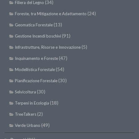
(34)
Filiera del Legno
(24)
Foreste, tra Mitigazione e Adattamento
(13)
Geomatica Forestale
(91)
Gestione Incendi boschivi
(5)
Infrastrutture, Risorse e Innovazione
(47)
Inquinamento e Foreste
(54)
Modellistica Forestale
(30)
Pianificazione Forestale
(30)
Selvicoltura
(18)
Terpeni in Ecologia
(2)
TreeTalkers
(49)
Verde Urbano