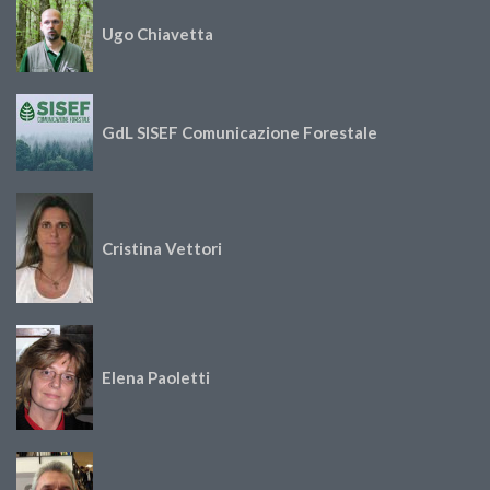
Ugo Chiavetta
GdL SISEF Comunicazione Forestale
Cristina Vettori
Elena Paoletti