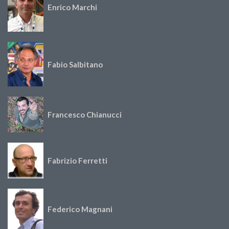
Enrico Marchi
Fabio Salbitano
Francesco Chianucci
Fabrizio Ferretti
Federico Magnani