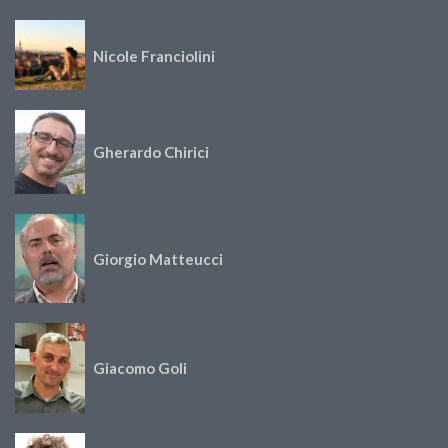
Nicole Franciolini
Gherardo Chirici
Giorgio Matteucci
Giacomo Goli