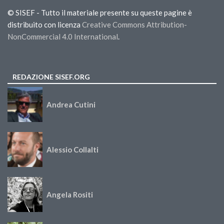
© SISEF - Tutto il materiale presente su queste pagine è
distribuito con licenza
Creative Commons Attribution-
NonCommercial 4.0 International
.
REDAZIONE SISEF.ORG
Andrea Cutini
Alessio Collalti
Angela Rositi