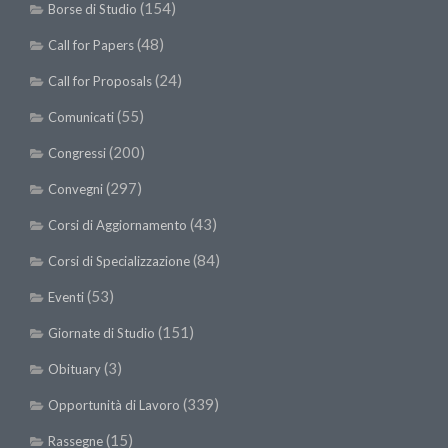
(154)
Borse di Studio
(48)
Call for Papers
(24)
Call for Proposals
(55)
Comunicati
(200)
Congressi
(297)
Convegni
(43)
Corsi di Aggiornamento
(84)
Corsi di Specializzazione
(53)
Eventi
(151)
Giornate di Studio
(3)
Obituary
(339)
Opportunità di Lavoro
(15)
Rassegne