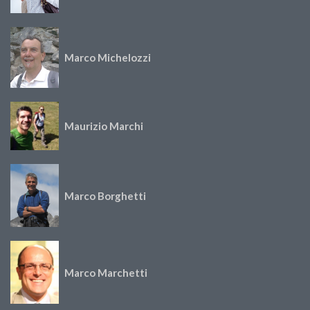
Marco Michelozzi
Maurizio Marchi
Marco Borghetti
Marco Marchetti