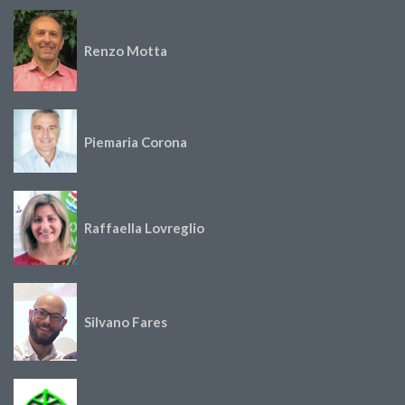
Renzo Motta
Piemaria Corona
Raffaella Lovreglio
Silvano Fares