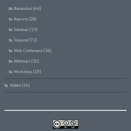
(64)
Recensioni
(28)
Reports
(13)
Seminari
(72)
Simposii
(36)
Web Conference
(30)
Webinars
(19)
Workshop
Video
(26)