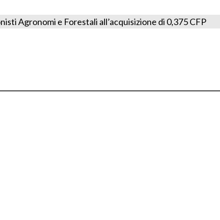
onisti Agronomi e Forestali all’acquisizione di 0,375 CFP