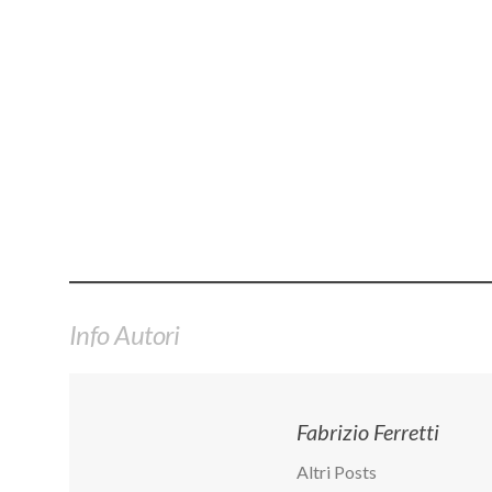
Info Autori
Fabrizio Ferretti
Altri Posts