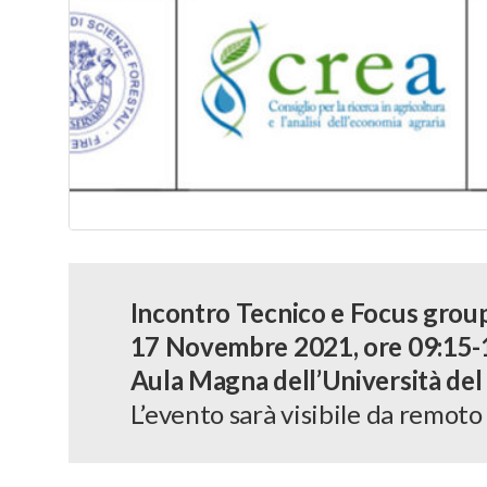
Incontro Tecnico e Focus grou
17 Novembre 2021, ore 09:15-
Aula Magna dell’Università del 
L’evento sarà visibile da remoto 