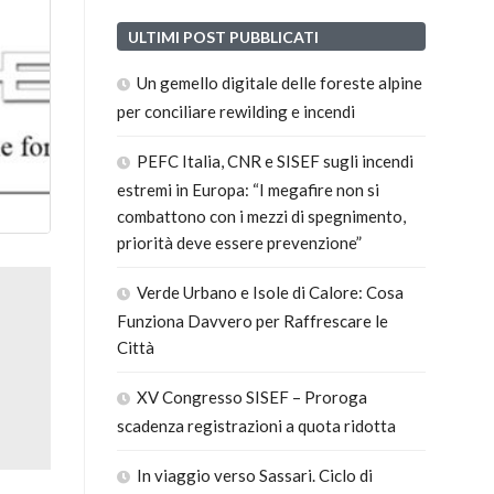
ULTIMI POST PUBBLICATI
Un gemello digitale delle foreste alpine
per conciliare rewilding e incendi
PEFC Italia, CNR e SISEF sugli incendi
estremi in Europa: “I megafire non si
combattono con i mezzi di spegnimento,
priorità deve essere prevenzione”
Verde Urbano e Isole di Calore: Cosa
Funziona Davvero per Raffrescare le
Città
XV Congresso SISEF – Proroga
scadenza registrazioni a quota ridotta
In viaggio verso Sassari. Ciclo di