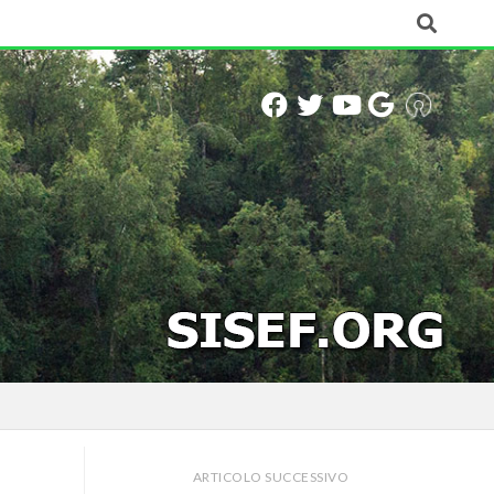
ARTICOLO SUCCESSIVO