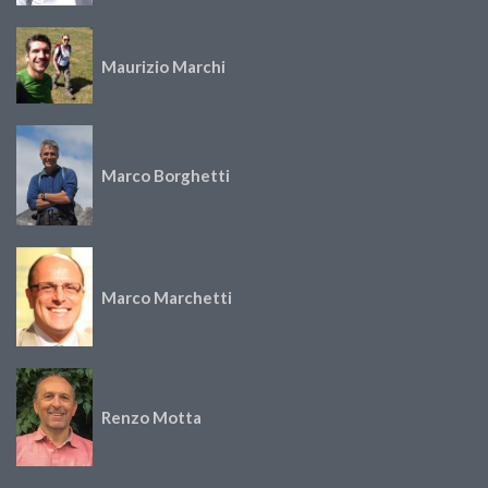
Maurizio Marchi
Marco Borghetti
Marco Marchetti
Renzo Motta