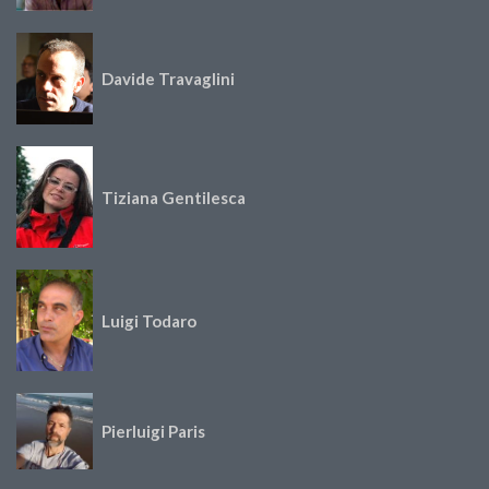
Davide Travaglini
Tiziana Gentilesca
Luigi Todaro
Pierluigi Paris