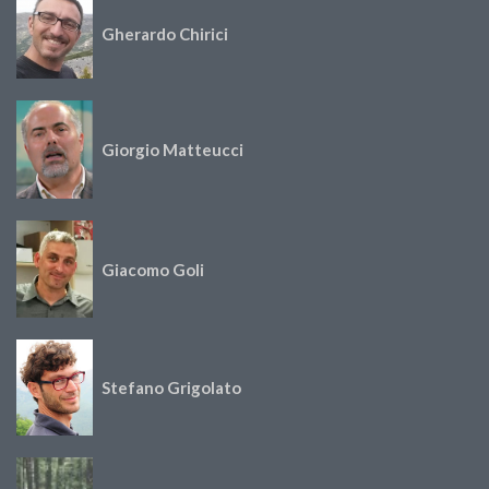
Gherardo Chirici
Giorgio Matteucci
Giacomo Goli
Stefano Grigolato