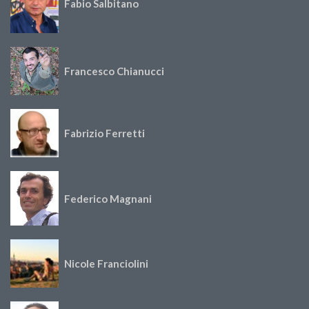
Fabio Salbitano
Francesco Chianucci
Fabrizio Ferretti
Federico Magnani
Nicole Franciolini