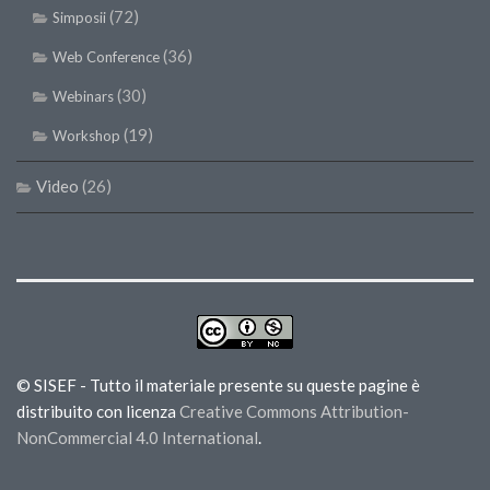
(72)
Simposii
(36)
Web Conference
(30)
Webinars
(19)
Workshop
Video
(26)
© SISEF - Tutto il materiale presente su queste pagine è
distribuito con licenza
Creative Commons Attribution-
NonCommercial 4.0 International
.