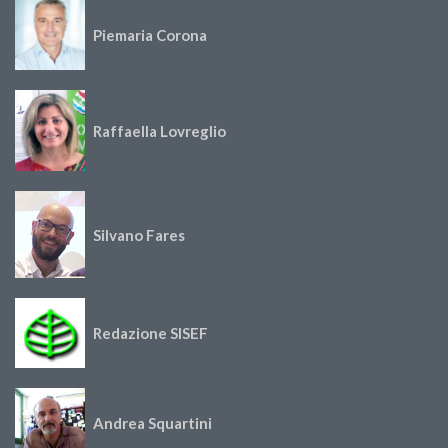
Piemaria Corona
Raffaella Lovreglio
Silvano Fares
Redazione SISEF
Andrea Squartini