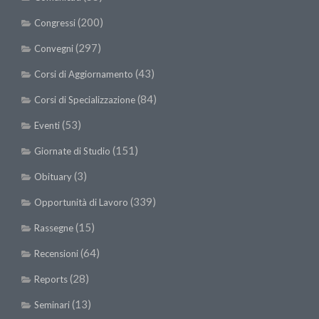
(200)
Congressi
(297)
Convegni
(43)
Corsi di Aggiornamento
(84)
Corsi di Specializzazione
(53)
Eventi
(151)
Giornate di Studio
(3)
Obituary
(339)
Opportunità di Lavoro
(15)
Rassegne
(64)
Recensioni
(28)
Reports
(13)
Seminari