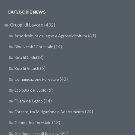
CATEGORIE NEWS
Gruppi di Lavoro
(432)
(41)
Arboricoltura da legno e Agroselvicoltura
(14)
Biodiversità Forestale
(3)
Boschi Cedui
(6)
Boschi Vetusti
(42)
Comunicazione Forestale
(6)
Ecologia del Suolo
(34)
Filiera del Legno
(24)
Foreste, tra Mitigazione e Adattamento
(13)
Geomatica Forestale
(91)
Gestione Incendi boschivi