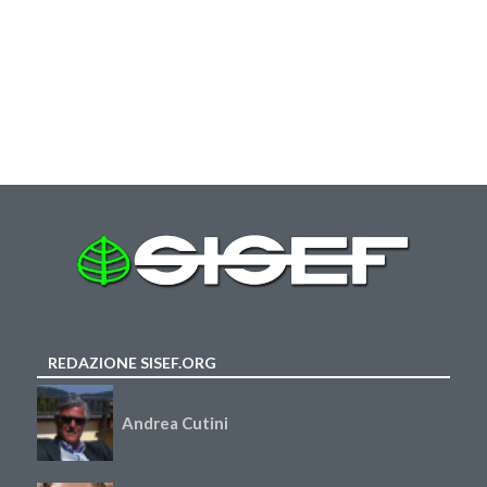
REDAZIONE SISEF.ORG
Andrea Cutini