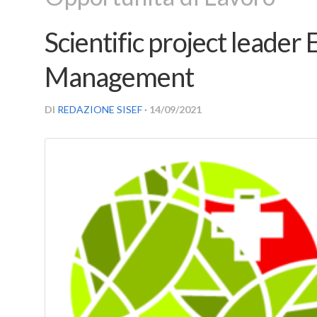
Scientific project leader
Management
DI
REDAZIONE SISEF
· 14/09/2021