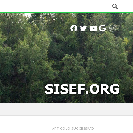
ARTICOLO SUCCESSIVO