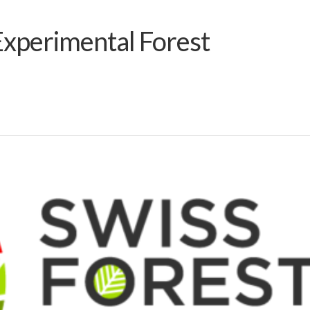
 Experimental Forest