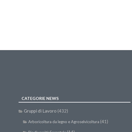
CATEGORIE NEWS
Gruppi di Lavoro
(432)
(41)
Arboricoltura da legno e Agroselvicoltura
(14)