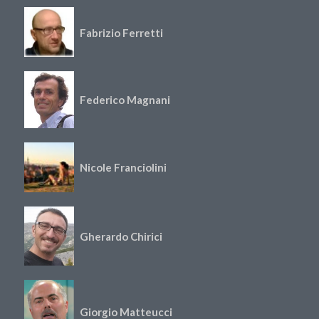
Fabrizio Ferretti
Federico Magnani
Nicole Franciolini
Gherardo Chirici
Giorgio Matteucci