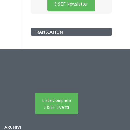
SISEF Newsletter
TRANSLATION
Lista Completa
SISEF Eventi
ARCHIVI