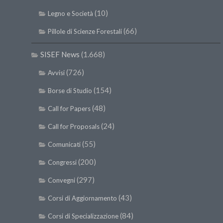
(10)
Legno e Società
(66)
Pillole di Scienze Forestali
SISEF News
(1.668)
(726)
Avvisi
(154)
Borse di Studio
(48)
Call for Papers
(24)
Call for Proposals
(55)
Comunicati
(200)
Congressi
(297)
Convegni
(43)
Corsi di Aggiornamento
(84)
Corsi di Specializzazione