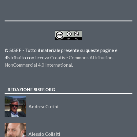
© SISEF - Tutto il materiale presente su queste pagine è
distribuito con licenza
Creative Commons Attribution-
NonCommercial 4.0 International
.
REDAZIONE SISEF.ORG
Andrea Cutini
Alessio Collalti