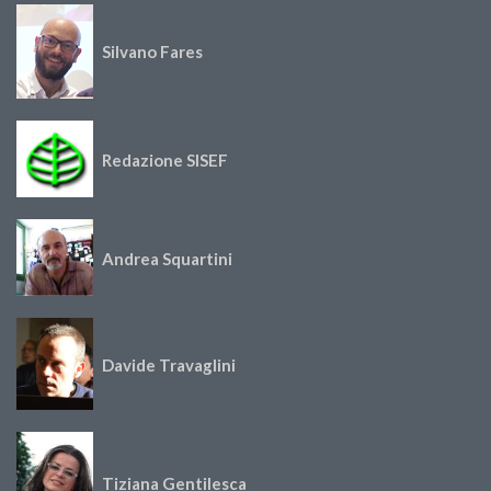
Silvano Fares
Redazione SISEF
Andrea Squartini
Davide Travaglini
Tiziana Gentilesca