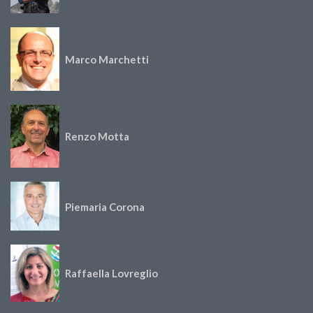
Marco Marchetti
Renzo Motta
Piemaria Corona
Raffaella Lovreglio