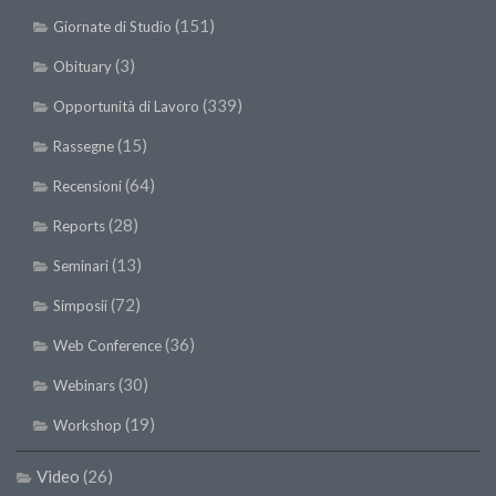
(151)
Giornate di Studio
(3)
Obituary
(339)
Opportunità di Lavoro
(15)
Rassegne
(64)
Recensioni
(28)
Reports
(13)
Seminari
(72)
Simposii
(36)
Web Conference
(30)
Webinars
(19)
Workshop
Video
(26)