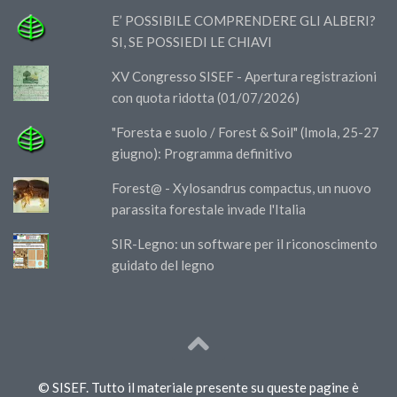
E’ POSSIBILE COMPRENDERE GLI ALBERI?
SI, SE POSSIEDI LE CHIAVI
XV Congresso SISEF - Apertura registrazioni
con quota ridotta (01/07/2026)
"Foresta e suolo / Forest & Soil" (Imola, 25-27
giugno): Programma definitivo
Forest@ - Xylosandrus compactus, un nuovo
parassita forestale invade l'Italia
SIR-Legno: un software per il riconoscimento
guidato del legno
© SISEF. Tutto il materiale presente su queste pagine è