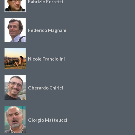
Fabrizio Ferretti
Federico Magnani
Nicole Franciolini
Gherardo Chirici
Giorgio Matteucci