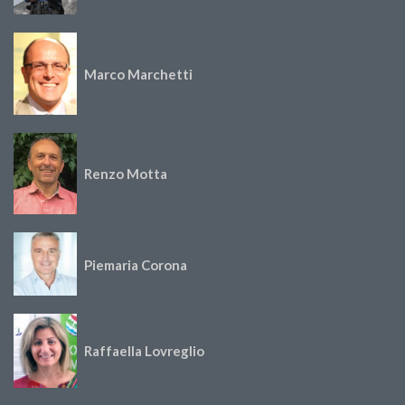
Marco Marchetti
Renzo Motta
Piemaria Corona
Raffaella Lovreglio