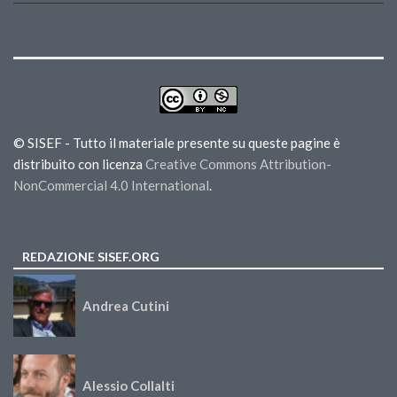
© SISEF - Tutto il materiale presente su queste pagine è
distribuito con licenza
Creative Commons Attribution-
NonCommercial 4.0 International
.
REDAZIONE SISEF.ORG
Andrea Cutini
Alessio Collalti