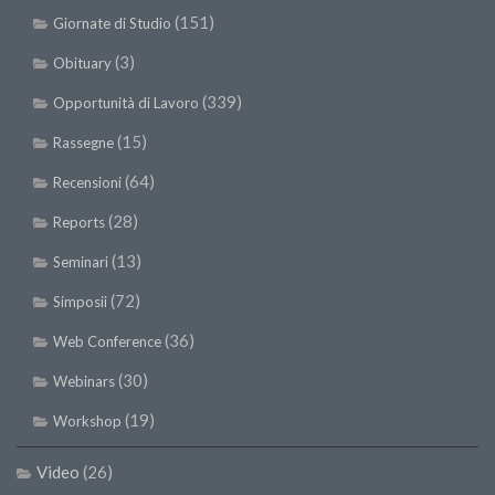
(151)
Giornate di Studio
(3)
Obituary
(339)
Opportunità di Lavoro
(15)
Rassegne
(64)
Recensioni
(28)
Reports
(13)
Seminari
(72)
Simposii
(36)
Web Conference
(30)
Webinars
(19)
Workshop
Video
(26)