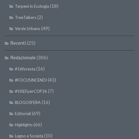
(18)
Terpeni in Ecologia
(2)
TreeTalkers
(49)
Verde Urbano
Recenti
(25)
Redazionale
(306)
(16)
#16foresta
(43)
#FOCUSINCENDI
(7)
#SISEFperCOP26
(16)
BLOGOSFERA
(69)
Editoriali
(66)
Highlights
(10)
Legno e Società