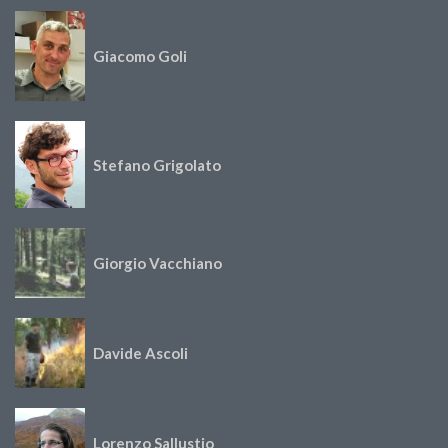
Giacomo Goli
Stefano Grigolato
Giorgio Vacchiano
Davide Ascoli
Lorenzo Sallustio