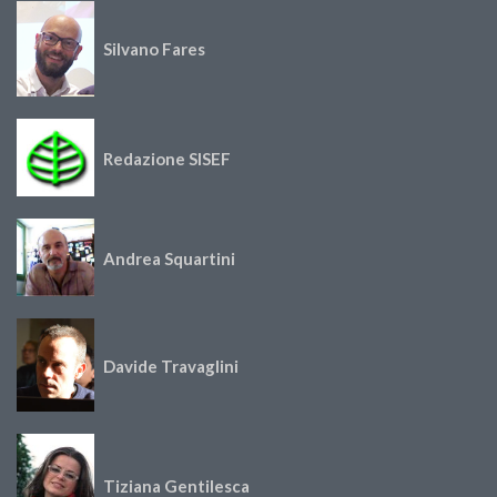
Silvano Fares
Redazione SISEF
Andrea Squartini
Davide Travaglini
Tiziana Gentilesca