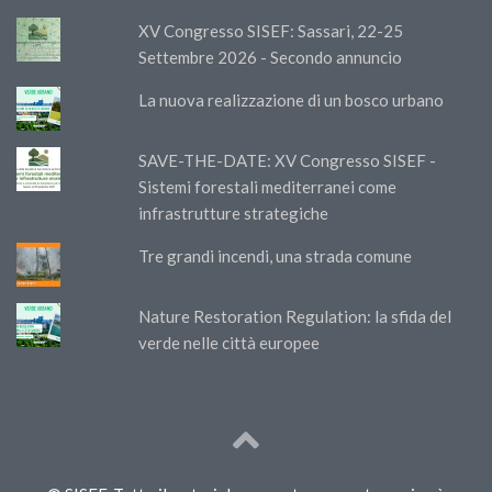
XV Congresso SISEF: Sassari, 22-25
Settembre 2026 - Secondo annuncio
La nuova realizzazione di un bosco urbano
SAVE-THE-DATE: XV Congresso SISEF -
Sistemi forestali mediterranei come
infrastrutture strategiche
Tre grandi incendi, una strada comune
Nature Restoration Regulation: la sfida del
verde nelle città europee