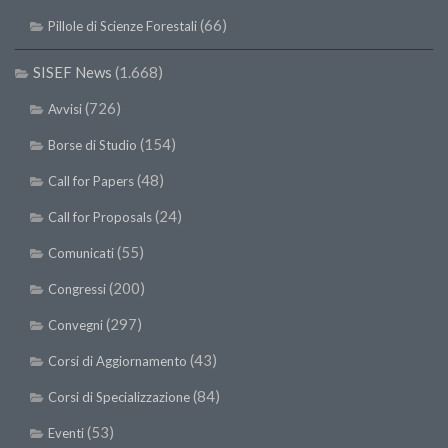
(66)
Pillole di Scienze Forestali
SISEF News
(1.668)
(726)
Avvisi
(154)
Borse di Studio
(48)
Call for Papers
(24)
Call for Proposals
(55)
Comunicati
(200)
Congressi
(297)
Convegni
(43)
Corsi di Aggiornamento
(84)
Corsi di Specializzazione
(53)
Eventi