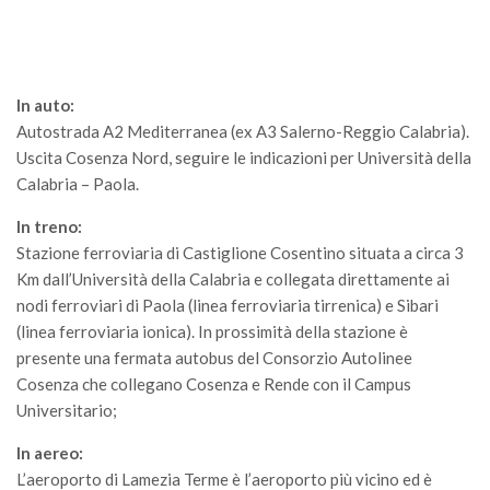
In auto:
Autostrada A2 Mediterranea (ex A3 Salerno-Reggio Calabria).
Uscita Cosenza Nord, seguire le indicazioni per Università della
Calabria – Paola.
In treno:
Stazione ferroviaria di Castiglione Cosentino situata a circa 3
Km dall’Università della Calabria e collegata direttamente ai
nodi ferroviari di Paola (linea ferroviaria tirrenica) e Sibari
(linea ferroviaria ionica). In prossimità della stazione è
presente una fermata autobus del Consorzio Autolinee
Cosenza che collegano Cosenza e Rende con il Campus
Universitario;
In aereo:
L’aeroporto di Lamezia Terme è l’aeroporto più vicino ed è