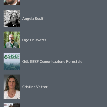
Angela Rositi
Ugo Chiavetta
GdL SISEF Comunicazione Forestale
Cristina Vettori