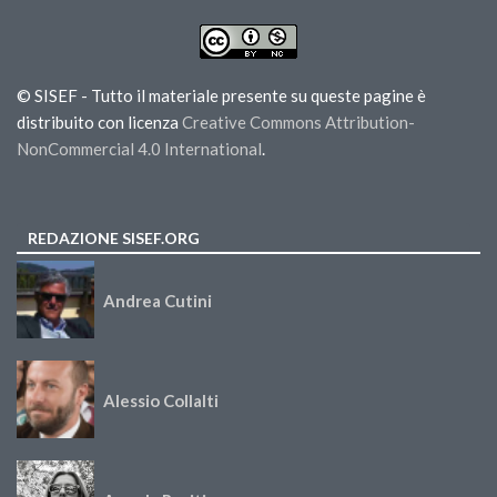
© SISEF - Tutto il materiale presente su queste pagine è
distribuito con licenza
Creative Commons Attribution-
NonCommercial 4.0 International
.
REDAZIONE SISEF.ORG
Andrea Cutini
Alessio Collalti