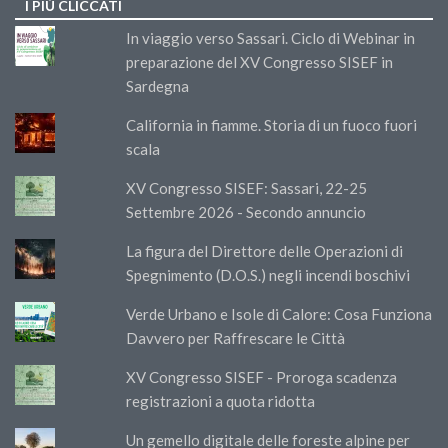
I PIÙ CLICCATI
In viaggio verso Sassari. Ciclo di Webinar in
preparazione del XV Congresso SISEF in
Sardegna
California in fiamme. Storia di un fuoco fuori
scala
XV Congresso SISEF: Sassari, 22-25
Settembre 2026 - Secondo annuncio
La figura del Direttore delle Operazioni di
Spegnimento (D.O.S.) negli incendi boschivi
Verde Urbano e Isole di Calore: Cosa Funziona
Davvero per Raffrescare le Città
XV Congresso SISEF - Proroga scadenza
registrazioni a quota ridotta
Un gemello digitale delle foreste alpine per