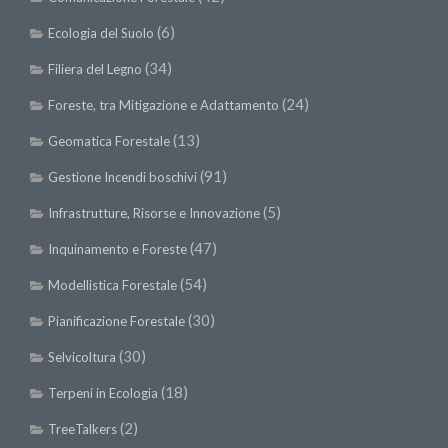
(6)
Ecologia del Suolo
(34)
Filiera del Legno
(24)
Foreste, tra Mitigazione e Adattamento
(13)
Geomatica Forestale
(91)
Gestione Incendi boschivi
(5)
Infrastrutture, Risorse e Innovazione
(47)
Inquinamento e Foreste
(54)
Modellistica Forestale
(30)
Pianificazione Forestale
(30)
Selvicoltura
(18)
Terpeni in Ecologia
(2)
TreeTalkers