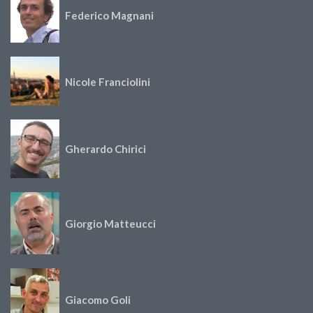
Federico Magnani
Nicole Franciolini
Gherardo Chirici
Giorgio Matteucci
Giacomo Goli