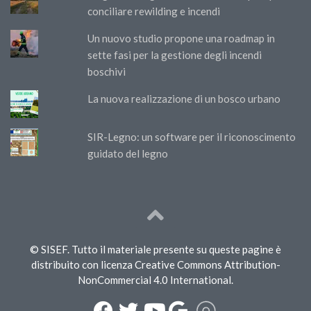
conciliare rewilding e incendi
Un nuovo studio propone una roadmap in
sette fasi per la gestione degli incendi
boschivi
La nuova realizzazione di un bosco urbano
SIR-Legno: un software per il riconoscimento
guidato del legno
© SISEF. Tutto il materiale presente su queste pagine è
distribuito con licenza Creative Commons Attribution-
NonCommercial 4.0 International.