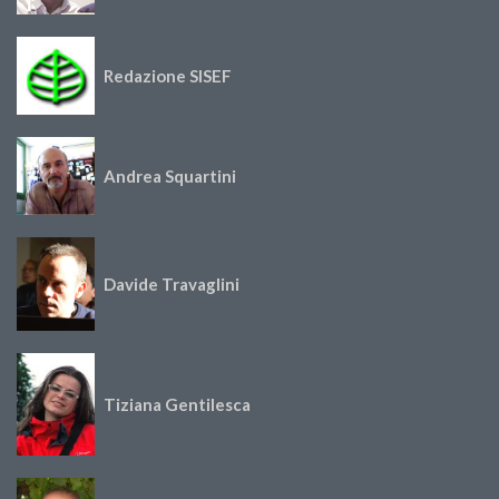
Redazione SISEF
Andrea Squartini
Davide Travaglini
Tiziana Gentilesca