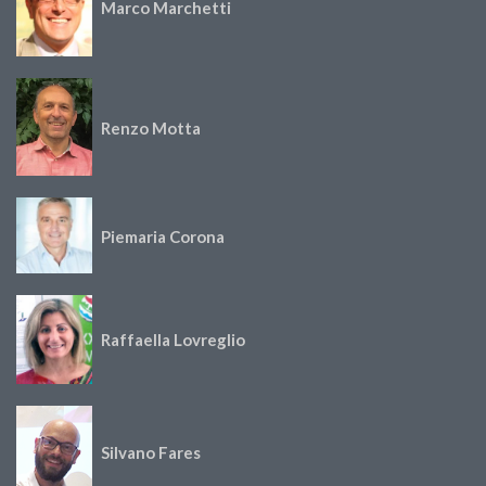
Marco Marchetti
Renzo Motta
Piemaria Corona
Raffaella Lovreglio
Silvano Fares