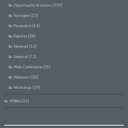
(339)
Opportunità di Lavoro
(15)
Rassegne
(64)
Recensioni
(28)
Reports
(13)
Seminari
(72)
Simposii
(36)
Web Conference
(30)
Webinars
(19)
Workshop
Video
(26)