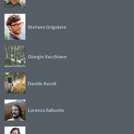
Stefano Grigolato
Giorgio Vacchiano
Davide Ascoli
Lorenzo Sallustio