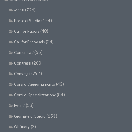
(726)
Avvisi
(154)
Borse di Studio
(48)
Call for Papers
(24)
Call for Proposals
(55)
Comunicati
(200)
Congressi
(297)
Convegni
(43)
Corsi di Aggiornamento
(84)
Corsi di Specializzazione
(53)
Eventi
(151)
Giornate di Studio
(3)
Obituary