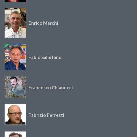
Enrico Marchi
Fabio Salbitano
Francesco Chianucci
Fabrizio Ferretti