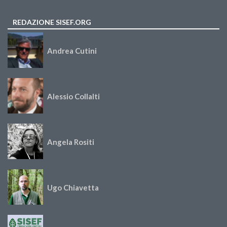
REDAZIONE SISEF.ORG
Andrea Cutini
Alessio Collalti
Angela Rositi
Ugo Chiavetta