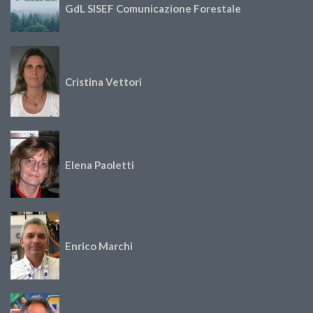
GdL SISEF Comunicazione Forestale
Cristina Vettori
Elena Paoletti
Enrico Marchi