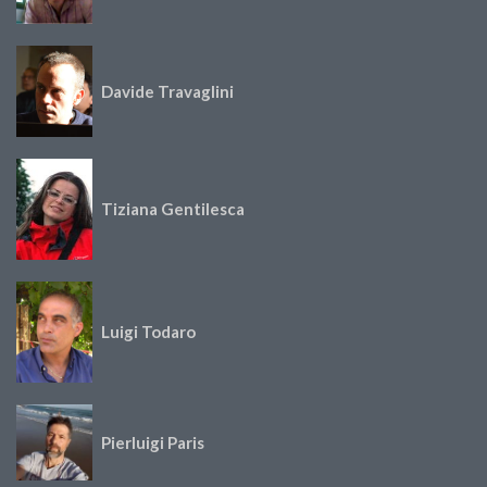
Davide Travaglini
Tiziana Gentilesca
Luigi Todaro
Pierluigi Paris