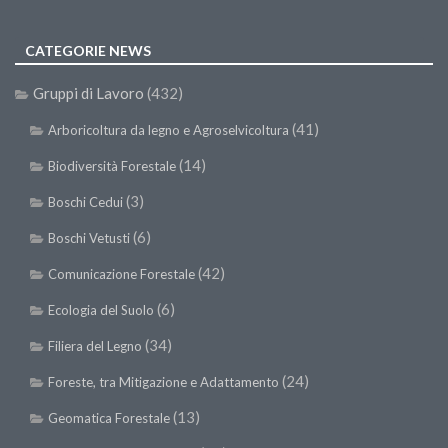
CATEGORIE NEWS
Gruppi di Lavoro
(432)
(41)
Arboricoltura da legno e Agroselvicoltura
(14)
Biodiversità Forestale
(3)
Boschi Cedui
(6)
Boschi Vetusti
(42)
Comunicazione Forestale
(6)
Ecologia del Suolo
(34)
Filiera del Legno
(24)
Foreste, tra Mitigazione e Adattamento
(13)
Geomatica Forestale