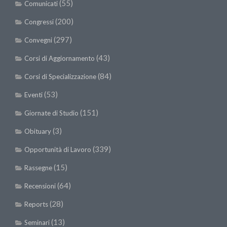
(55)
Comunicati
(200)
Congressi
(297)
Convegni
(43)
Corsi di Aggiornamento
(84)
Corsi di Specializzazione
(53)
Eventi
(151)
Giornate di Studio
(3)
Obituary
(339)
Opportunità di Lavoro
(15)
Rassegne
(64)
Recensioni
(28)
Reports
(13)
Seminari