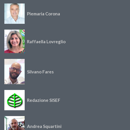
Piemaria Corona
Raffaella Lovreglio
Silvano Fares
Redazione SISEF
Andrea Squartini