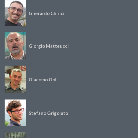
Gherardo Chirici
Giorgio Matteucci
Giacomo Goli
Stefano Grigolato