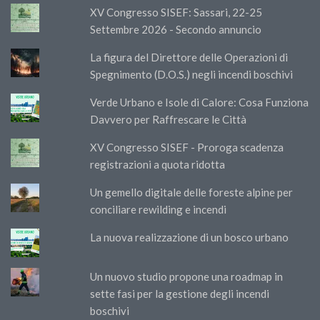
XV Congresso SISEF: Sassari, 22-25
Settembre 2026 - Secondo annuncio
La figura del Direttore delle Operazioni di
Spegnimento (D.O.S.) negli incendi boschivi
Verde Urbano e Isole di Calore: Cosa Funziona
Davvero per Raffrescare le Città
XV Congresso SISEF - Proroga scadenza
registrazioni a quota ridotta
Un gemello digitale delle foreste alpine per
conciliare rewilding e incendi
La nuova realizzazione di un bosco urbano
Un nuovo studio propone una roadmap in
sette fasi per la gestione degli incendi
boschivi