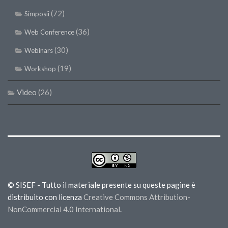
(72)
Simposii
(36)
Web Conference
(30)
Webinars
(19)
Workshop
Video
(26)
© SISEF - Tutto il materiale presente su queste pagine è
distribuito con licenza
Creative Commons Attribution-
NonCommercial 4.0 International
.