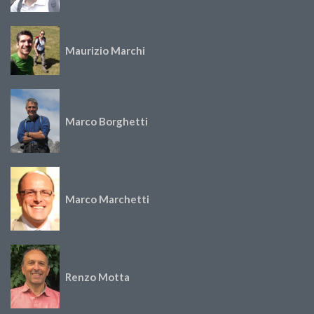
Maurizio Marchi
Marco Borghetti
Marco Marchetti
Renzo Motta