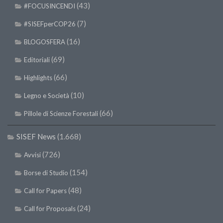
(43)
#FOCUSINCENDI
(7)
#SISEFperCOP26
(16)
BLOGOSFERA
(69)
Editoriali
(66)
Highlights
(10)
Legno e Società
(66)
Pillole di Scienze Forestali
SISEF News
(1.668)
(726)
Avvisi
(154)
Borse di Studio
(48)
Call for Papers
(24)
Call for Proposals