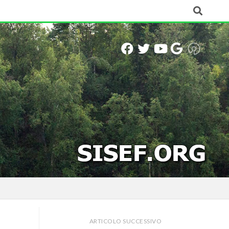
ARTICOLO SUCCESSIVO