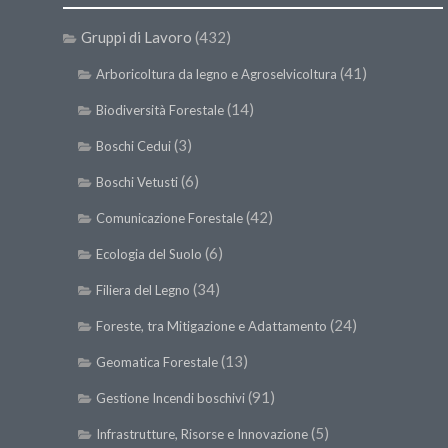
Gruppi di Lavoro
(432)
(41)
Arboricoltura da legno e Agroselvicoltura
(14)
Biodiversità Forestale
(3)
Boschi Cedui
(6)
Boschi Vetusti
(42)
Comunicazione Forestale
(6)
Ecologia del Suolo
(34)
Filiera del Legno
(24)
Foreste, tra Mitigazione e Adattamento
(13)
Geomatica Forestale
(91)
Gestione Incendi boschivi
(5)
Infrastrutture, Risorse e Innovazione