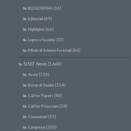
(16)
BLOGOSFERA
(69)
Editoriali
(66)
Highlights
(10)
Legno e Società
(66)
Pillole di Scienze Forestali
SISEF News
(1.668)
(726)
Avvisi
(154)
Borse di Studio
(48)
Call for Papers
(24)
Call for Proposals
(55)
Comunicati
(200)
Congressi