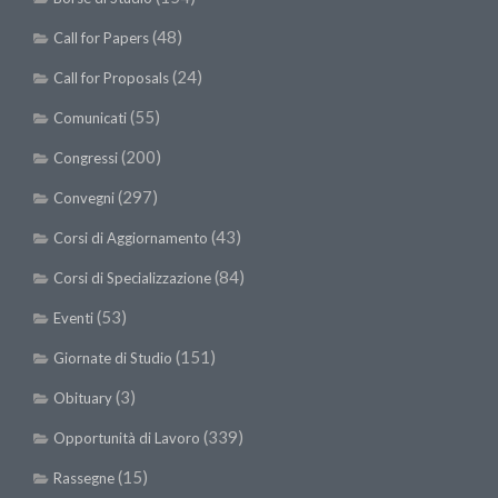
(48)
Call for Papers
(24)
Call for Proposals
(55)
Comunicati
(200)
Congressi
(297)
Convegni
(43)
Corsi di Aggiornamento
(84)
Corsi di Specializzazione
(53)
Eventi
(151)
Giornate di Studio
(3)
Obituary
(339)
Opportunità di Lavoro
(15)
Rassegne