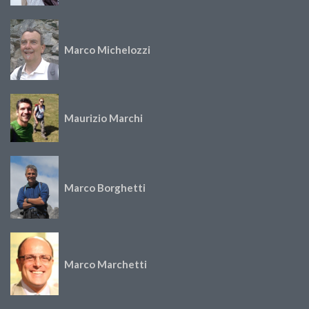
Marco Michelozzi
Maurizio Marchi
Marco Borghetti
Marco Marchetti