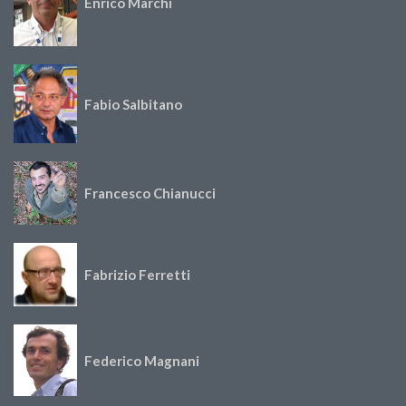
Enrico Marchi
Fabio Salbitano
Francesco Chianucci
Fabrizio Ferretti
Federico Magnani