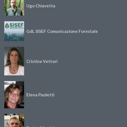
Ugo Chiavetta
GdL SISEF Comunicazione Forestale
Cristina Vettori
Elena Paoletti