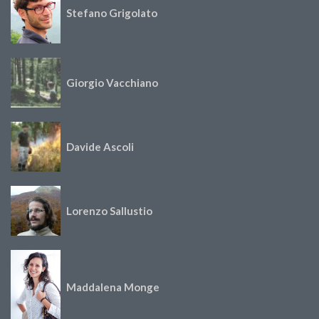
Stefano Grigolato
Giorgio Vacchiano
Davide Ascoli
Lorenzo Sallustio
Maddalena Monge