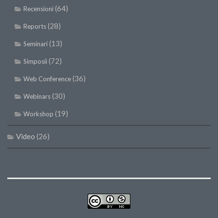
(64)
Recensioni
(28)
Reports
(13)
Seminari
(72)
Simposii
(36)
Web Conference
(30)
Webinars
(19)
Workshop
Video
(26)