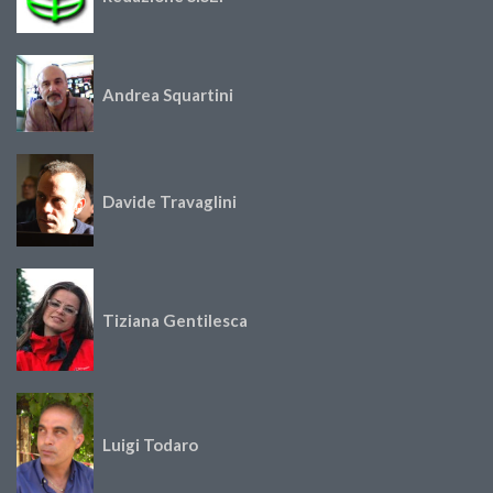
Andrea Squartini
Davide Travaglini
Tiziana Gentilesca
Luigi Todaro