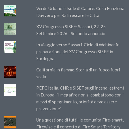
Verde Urbano e Isole di Calore: Cosa Funziona
Davvero per Raffrescare le Città
XV Congresso SISEF: Sassari, 22-25
Settembre 2026 - Secondo annuncio
In viaggio verso Sassari. Ciclo di Webinar in
preparazione del XV Congresso SISEF in
Sardegna
California in fiamme. Storia di un fuoco fuori
scala
PEFC Italia, CNR e SISEF sugli incendi estremi
in Europa: “I megafire non si combattono con i
mezzi di spegnimento, priorità deve essere
prevenzione”
Una questione di tutti: le comunità Fire-smart,
Firewise e il concetto di Fire Smart Territory