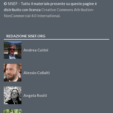
© SISEF - Tutto il materiale presente su queste pagine è
distribuito con licenza
Creative Commons Attribution-
NonCommercial 4.0 International
.
REDAZIONE SISEF.ORG
Andrea Cutini
Alessio Collalti
Angela Rositi