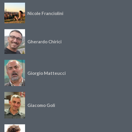
Nicole Franciolini
Gherardo Chirici
Giorgio Matteucci
Giacomo Goli