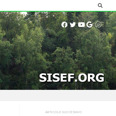
ARTICOLO SUCCESSIVO