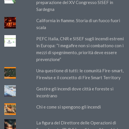
preparazione del XV Congresso SISEF in
Sardegna
California in fiamme. Storia di un fuoco fuori
scala
PEFC Italia, CNR e SISEF sugli incendi estremi
in Europa: “I megafire non si combattono con i
mezzi di spegnimento, priorità deve essere
prevenzione”
Una questione di tutti: le comunità Fire-smart,
Firewise e il concetto di Fire Smart Territory
Gestire gli incendi dove città e foreste si
incontrano
Chi e come si spengono gli incendi
La figura del Direttore delle Operazioni di