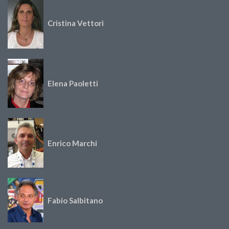
Cristina Vettori
Elena Paoletti
Enrico Marchi
Fabio Salbitano