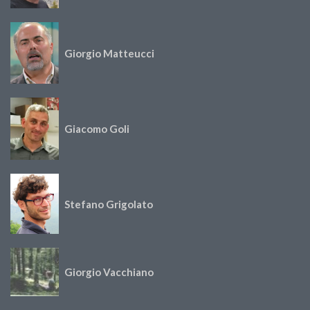
Giorgio Matteucci
Giacomo Goli
Stefano Grigolato
Giorgio Vacchiano