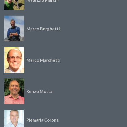
Maurizio Marchi
Marco Borghetti
Marco Marchetti
Renzo Motta
Piemaria Corona