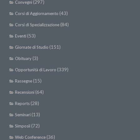
(297)
Convegni
(43)
Corsi di Aggiornamento
(84)
Corsi di Specializzazione
(53)
Eventi
(151)
Giornate di Studio
(3)
Obituary
(339)
Opportunità di Lavoro
(15)
Rassegne
(64)
Recensioni
(28)
Reports
(13)
Seminari
(72)
Simposii
(36)
Web Conference