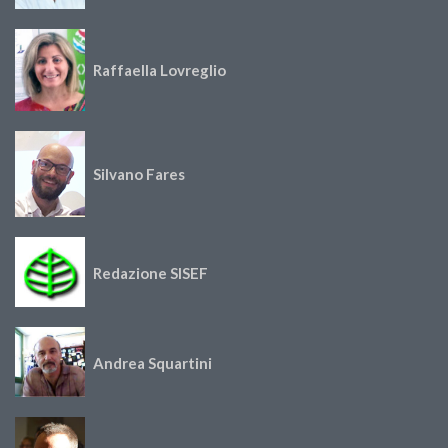
Raffaella Lovreglio
Silvano Fares
Redazione SISEF
Andrea Squartini