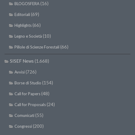
(16)
BLOGOSFERA
(69)
Editoriali
(66)
Highlights
(10)
Legno e Società
(66)
Pillole di Scienze Forestali
SISEF News
(1.668)
(726)
Avvisi
(154)
Borse di Studio
(48)
Call for Papers
(24)
Call for Proposals
(55)
Comunicati
(200)
Congressi