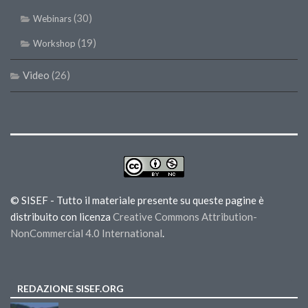
(30)
Webinars
(19)
Workshop
Video
(26)
© SISEF - Tutto il materiale presente su queste pagine è
distribuito con licenza
Creative Commons Attribution-
NonCommercial 4.0 International
.
REDAZIONE SISEF.ORG