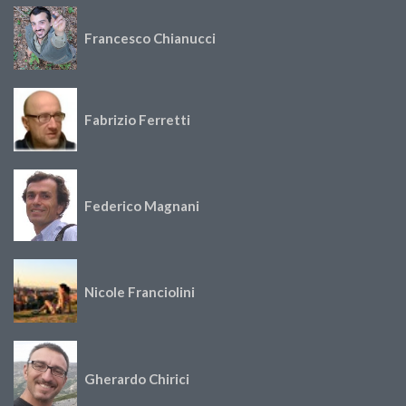
Francesco Chianucci
Fabrizio Ferretti
Federico Magnani
Nicole Franciolini
Gherardo Chirici