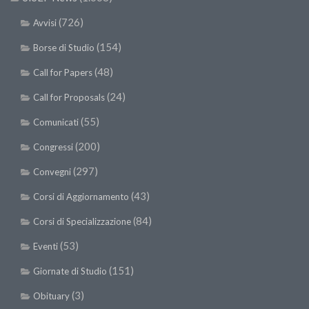
(726)
Avvisi
(154)
Borse di Studio
(48)
Call for Papers
(24)
Call for Proposals
(55)
Comunicati
(200)
Congressi
(297)
Convegni
(43)
Corsi di Aggiornamento
(84)
Corsi di Specializzazione
(53)
Eventi
(151)
Giornate di Studio
(3)
Obituary