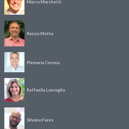
Marco Marchetti
Renzo Motta
Piemaria Corona
Raffaella Lovreglio
Silvano Fares