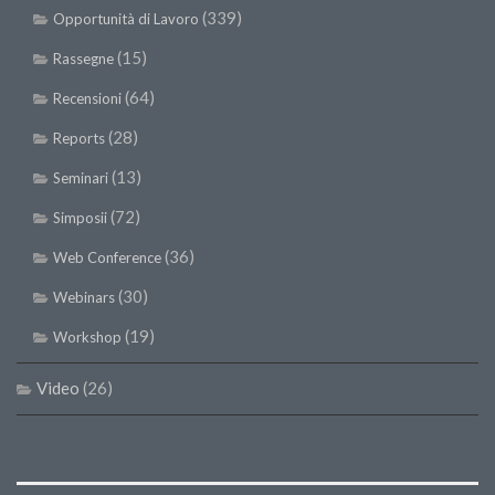
(339)
Opportunità di Lavoro
(15)
Rassegne
(64)
Recensioni
(28)
Reports
(13)
Seminari
(72)
Simposii
(36)
Web Conference
(30)
Webinars
(19)
Workshop
Video
(26)