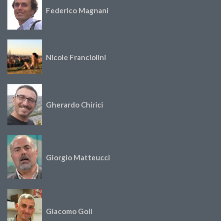
Federico Magnani
Nicole Franciolini
Gherardo Chirici
Giorgio Matteucci
Giacomo Goli