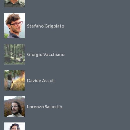
Stefano Grigolato
Giorgio Vacchiano
Davide Ascoli
Lorenzo Sallustio