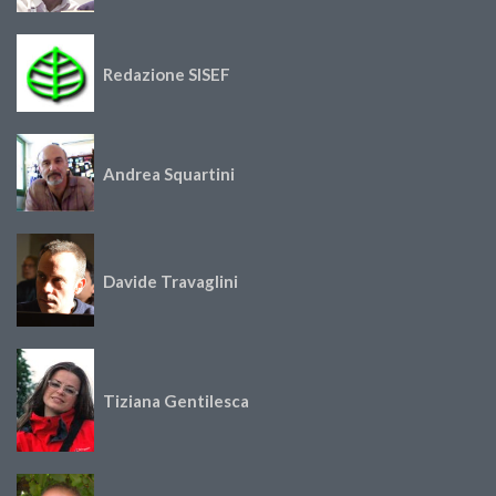
Redazione SISEF
Andrea Squartini
Davide Travaglini
Tiziana Gentilesca