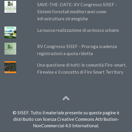
SAVE-THE-DATE: XV Congresso SISEF -
Sistemi forestali mediterranei come
infrastrutture strategiche
La nuova realizzazione di un bosco urbano
XV Congresso SISEF - Proroga scadenza
registrazioni a quota ridotta
Una questione di tutti: le comunità Fire-smart,
Firewise e il concetto di Fire Smart Territory
© SISEF. Tutto il materiale presente su queste pagine è
distribuito con licenza Creative Commons Attribution-
NonCommercial 4.0 International.