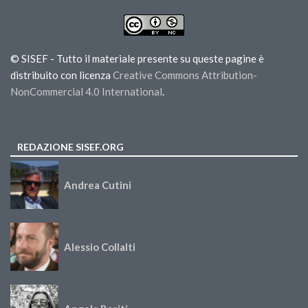
© SISEF - Tutto il materiale presente su queste pagine è
distribuito con licenza
Creative Commons Attribution-
NonCommercial 4.0 International
.
REDAZIONE SISEF.ORG
Andrea Cutini
Alessio Collalti