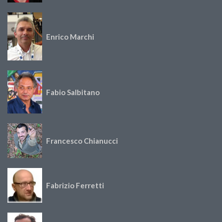
Enrico Marchi
Fabio Salbitano
Francesco Chianucci
Fabrizio Ferretti