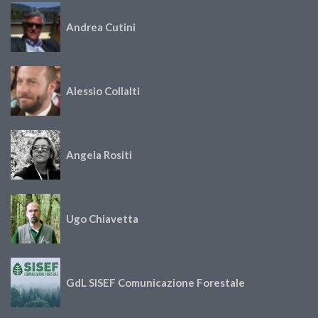
Andrea Cutini
Alessio Collalti
Angela Rositi
Ugo Chiavetta
GdL SISEF Comunicazione Forestale