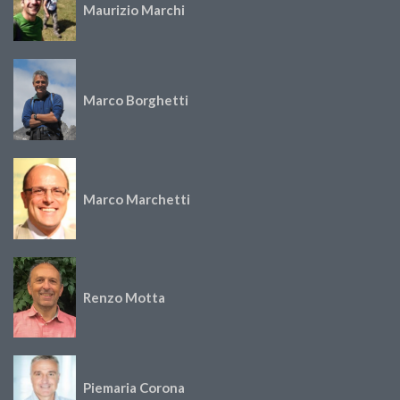
Maurizio Marchi
Marco Borghetti
Marco Marchetti
Renzo Motta
Piemaria Corona