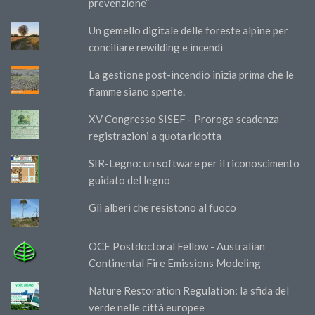
prevenzione”
Un gemello digitale delle foreste alpine per
conciliare rewilding e incendi
La gestione post-incendio inizia prima che le
fiamme siano spente.
XV Congresso SISEF - Proroga scadenza
registrazioni a quota ridotta
SIR-Legno: un software per il riconoscimento
guidato del legno
Gli alberi che resistono al fuoco
OCE Postdoctoral Fellow - Australian
Continental Fire Emissions Modeling
Nature Restoration Regulation: la sfida del
verde nelle città europee