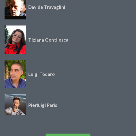
Davide Travaglini
Tiziana Gentilesca
Luigi Todaro
Pierluigi Paris