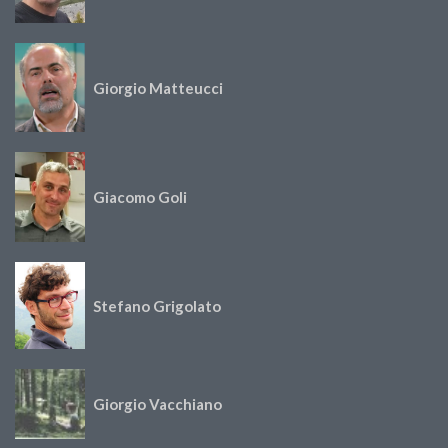
Giorgio Matteucci
Giacomo Goli
Stefano Grigolato
Giorgio Vacchiano