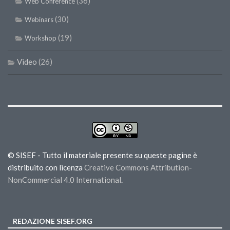
(36)
Web Conference
(30)
Webinars
(19)
Workshop
Video
(26)
© SISEF - Tutto il materiale presente su queste pagine è
distribuito con licenza
Creative Commons Attribution-
NonCommercial 4.0 International
.
REDAZIONE SISEF.ORG