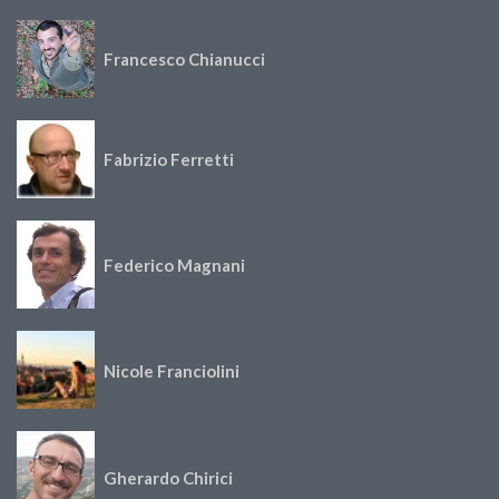
Francesco Chianucci
Fabrizio Ferretti
Federico Magnani
Nicole Franciolini
Gherardo Chirici