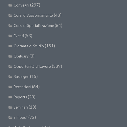
(297)
Convegni
(43)
Corsi di Aggiornamento
(84)
Corsi di Specializzazione
(53)
Eventi
(151)
Giornate di Studio
(3)
Obituary
(339)
Opportunità di Lavoro
(15)
Rassegne
(64)
Recensioni
(28)
Reports
(13)
Seminari
(72)
Simposii