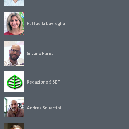
Raffaella Lovreglio
Silvano Fares
Redazione SISEF
Andrea Squartini