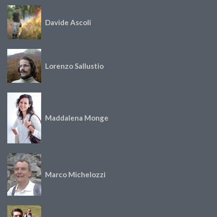
Davide Ascoli
Lorenzo Sallustio
Maddalena Monge
Marco Michelozzi