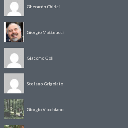
Gherardo Chirici
Giorgio Matteucci
Giacomo Goli
Stefano Grigolato
Giorgio Vacchiano