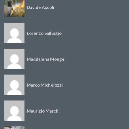
Davide Ascoli
Lorenzo Sallustio
Maddalena Monge
Marco Michelozzi
Maurizio Marchi