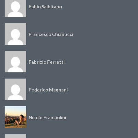
Fabio Salbitano
Francesco Chianucci
Fabrizio Ferretti
Federico Magnani
Nicole Franciolini