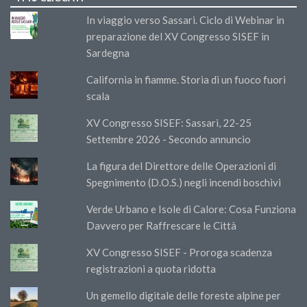
In viaggio verso Sassari. Ciclo di Webinar in
preparazione del XV Congresso SISEF in
Sardegna
California in fiamme. Storia di un fuoco fuori
scala
XV Congresso SISEF: Sassari, 22-25
Settembre 2026 - Secondo annuncio
La figura del Direttore delle Operazioni di
Spegnimento (D.O.S.) negli incendi boschivi
Verde Urbano e Isole di Calore: Cosa Funziona
Davvero per Raffrescare le Città
XV Congresso SISEF - Proroga scadenza
registrazioni a quota ridotta
Un gemello digitale delle foreste alpine per