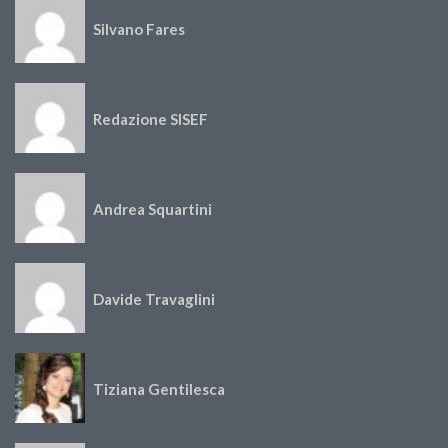
Silvano Fares
Redazione SISEF
Andrea Squartini
Davide Travaglini
Tiziana Gentilesca