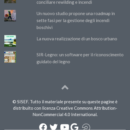
conciliare rewilding e incendi
Un nuovo studio propone una roadmap in
sette fasi per la gestione degli incendi
boschivi
La nuova realizzazione di un bosco urbano
SIR-Legno: un software per il riconoscimento
guidato del legno
© SISEF. Tutto il materiale presente su queste pagine è
distribuito con licenza Creative Commons Attribution-
NonCommercial 4.0 International.