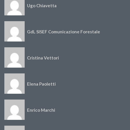
Ugo Chiavetta
GdL SISEF Comunicazione Forestale
Cristina Vettori
Elena Paoletti
Enrico Marchi