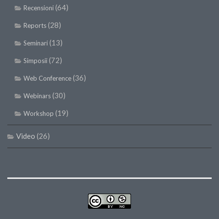
(64)
Recensioni
(28)
Reports
(13)
Seminari
(72)
Simposii
(36)
Web Conference
(30)
Webinars
(19)
Workshop
Video
(26)