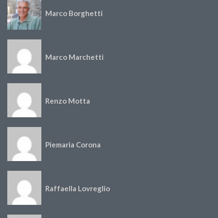
Marco Borghetti
Marco Marchetti
Renzo Motta
Piemaria Corona
Raffaella Lovreglio