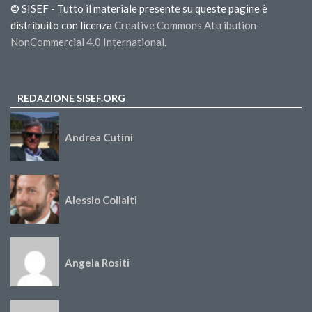
© SISEF - Tutto il materiale presente su queste pagine è
distribuito con licenza
Creative Commons Attribution-
NonCommercial 4.0 International
.
REDAZIONE SISEF.ORG
Andrea Cutini
Alessio Collalti
Angela Rositi