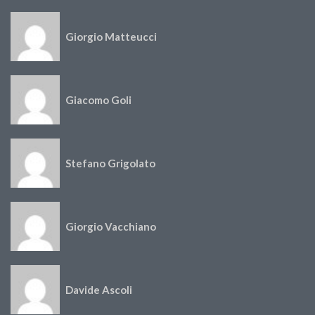
Giorgio Matteucci
Giacomo Goli
Stefano Grigolato
Giorgio Vacchiano
Davide Ascoli