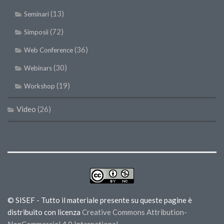
(13)
Seminari
(72)
Simposii
(36)
Web Conference
(30)
Webinars
(19)
Workshop
Video
(26)
© SISEF - Tutto il materiale presente su queste pagine è
distribuito con licenza
Creative Commons Attribution-