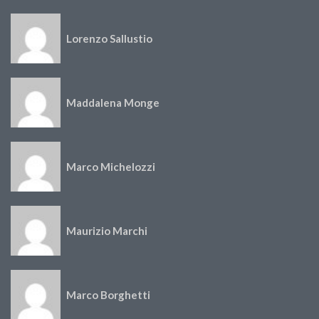
Lorenzo Sallustio
Maddalena Monge
Marco Michelozzi
Maurizio Marchi
Marco Borghetti