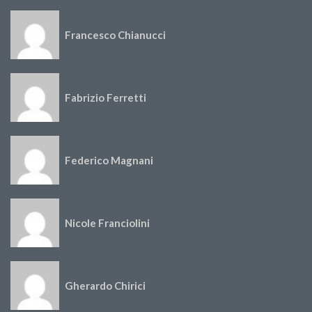
Francesco Chianucci
Fabrizio Ferretti
Federico Magnani
Nicole Franciolini
Gherardo Chirici