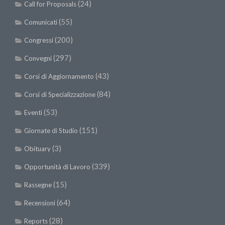
(24)
Call for Proposals
(55)
Comunicati
(200)
Congressi
(297)
Convegni
(43)
Corsi di Aggiornamento
(84)
Corsi di Specializzazione
(53)
Eventi
(151)
Giornate di Studio
(3)
Obituary
(339)
Opportunità di Lavoro
(15)
Rassegne
(64)
Recensioni
(28)
Reports