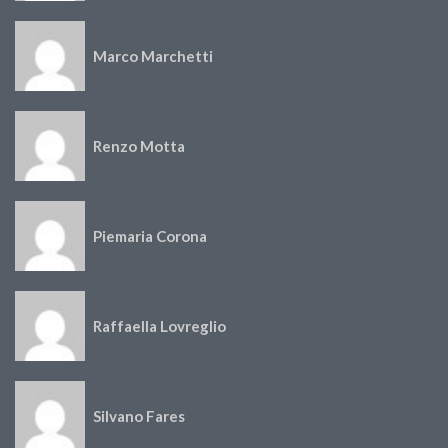
Marco Marchetti
Renzo Motta
Piemaria Corona
Raffaella Lovreglio
Silvano Fares