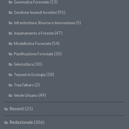
(13)
Geomatica Forestale
(91)
Gestione Incendi boschivi
(5)
Infrastrutture, Risorse e Innovazione
(47)
Inquinamento e Foreste
(54)
Modellistica Forestale
(30)
Pianificazione Forestale
(30)
Selvicoltura
(18)
Terpeni in Ecologia
(2)
TreeTalkers
(49)
Verde Urbano
Recenti
(25)
Redazionale
(306)