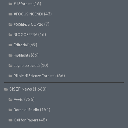
(16)
#16foresta
(43)
#FOCUSINCENDI
(7)
#SISEFperCOP26
(16)
BLOGOSFERA
(69)
Editoriali
(66)
Highlights
(10)
Legno e Società
(66)
Pillole di Scienze Forestali
SISEF News
(1.668)
(726)
Avvisi
(154)
Borse di Studio
(48)
Call for Papers