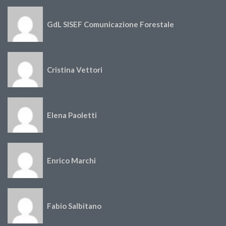
GdL SISEF Comunicazione Forestale
Cristina Vettori
Elena Paoletti
Enrico Marchi
Fabio Salbitano