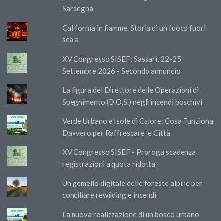
Sardegna
California in fiamme. Storia di un fuoco fuori
scala
XV Congresso SISEF: Sassari, 22-25
Settembre 2026 - Secondo annuncio
La figura del Direttore delle Operazioni di
Spegnimento (D.O.S.) negli incendi boschivi
Verde Urbano e Isole di Calore: Cosa Funziona
Davvero per Raffrescare le Città
XV Congresso SISEF - Proroga scadenza
registrazioni a quota ridotta
Un gemello digitale delle foreste alpine per
conciliare rewilding e incendi
La nuova realizzazione di un bosco urbano