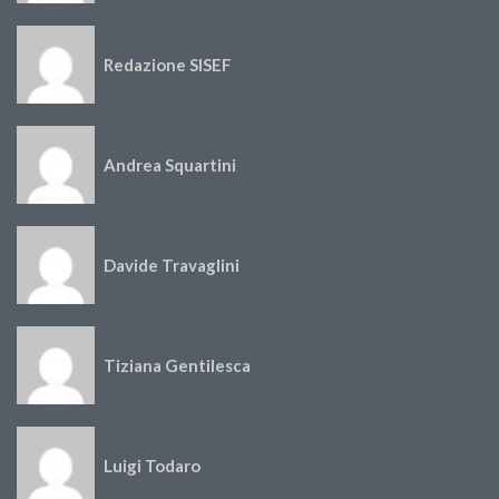
Redazione SISEF
Andrea Squartini
Davide Travaglini
Tiziana Gentilesca
Luigi Todaro