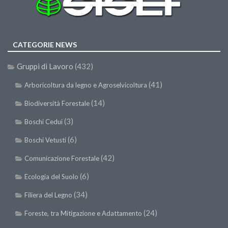
CATEGORIE NEWS
Gruppi di Lavoro
(432)
(41)
Arboricoltura da legno e Agroselvicoltura
(14)
Biodiversità Forestale
(3)
Boschi Cedui
(6)
Boschi Vetusti
(42)
Comunicazione Forestale
(6)
Ecologia del Suolo
(34)
Filiera del Legno
(24)
Foreste, tra Mitigazione e Adattamento