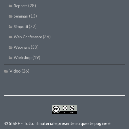
(28)
Reports
(13)
Seminari
(72)
Simposii
(36)
Web Conference
(30)
Webinars
(19)
Workshop
Video
(26)
© SISEF - Tutto il materiale presente su queste pagine è