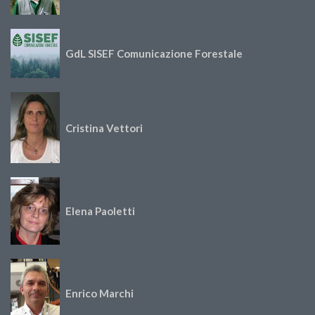
GdL SISEF Comunicazione Forestale
Cristina Vettori
Elena Paoletti
Enrico Marchi