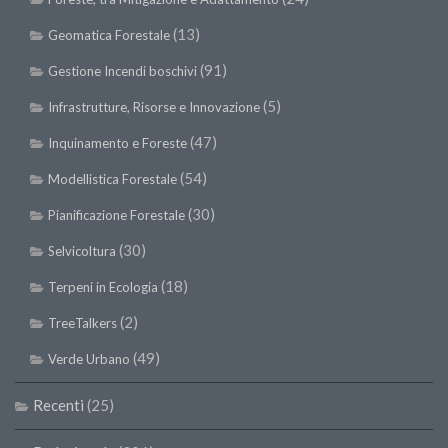
(13)
Geomatica Forestale
(91)
Gestione Incendi boschivi
(5)
Infrastrutture, Risorse e Innovazione
(47)
Inquinamento e Foreste
(54)
Modellistica Forestale
(30)
Pianificazione Forestale
(30)
Selvicoltura
(18)
Terpeni in Ecologia
(2)
TreeTalkers
(49)
Verde Urbano
Recenti
(25)