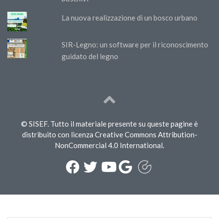
La nuova realizzazione di un bosco urbano
SIR-Legno: un software per il riconoscimento
guidato del legno
© SISEF. Tutto il materiale presente su queste pagine è
distribuito con licenza Creative Commons Attribution-
NonCommercial 4.0 International.