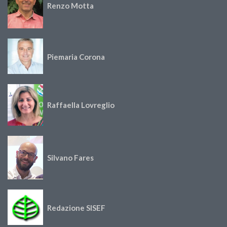
Renzo Motta
Piemaria Corona
Raffaella Lovreglio
Silvano Fares
Redazione SISEF