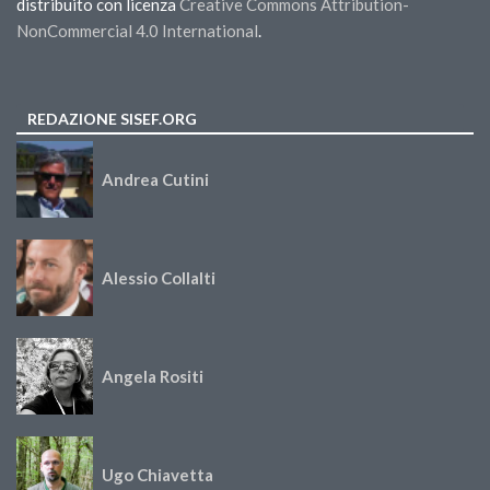
distribuito con licenza
Creative Commons Attribution-
NonCommercial 4.0 International
.
REDAZIONE SISEF.ORG
Andrea Cutini
Alessio Collalti
Angela Rositi
Ugo Chiavetta