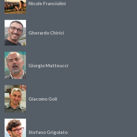
Nicole Franciolini
Gherardo Chirici
Giorgio Matteucci
Giacomo Goli
Stefano Grigolato