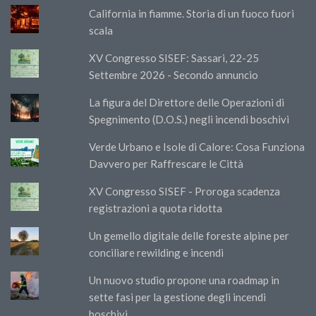
California in fiamme. Storia di un fuoco fuori
scala
XV Congresso SISEF: Sassari, 22-25
Settembre 2026 - Secondo annuncio
La figura del Direttore delle Operazioni di
Spegnimento (D.O.S.) negli incendi boschivi
Verde Urbano e Isole di Calore: Cosa Funziona
Davvero per Raffrescare le Città
XV Congresso SISEF - Proroga scadenza
registrazioni a quota ridotta
Un gemello digitale delle foreste alpine per
conciliare rewilding e incendi
Un nuovo studio propone una roadmap in
sette fasi per la gestione degli incendi
boschivi