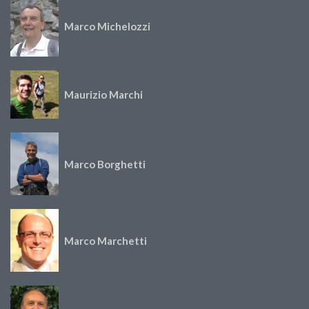
Marco Michelozzi
Maurizio Marchi
Marco Borghetti
Marco Marchetti