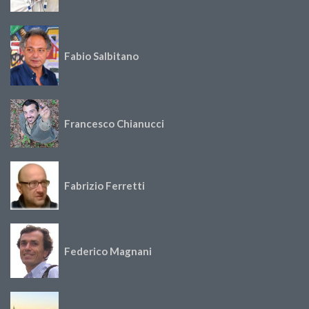
Fabio Salbitano
Francesco Chianucci
Fabrizio Ferretti
Federico Magnani