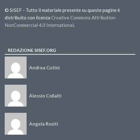
© SISEF - Tutto il materiale presente su queste pagine è
distribuito con licenza
Creative Commons Attribution-
NonCommercial 4.0 International
.
REDAZIONE SISEF.ORG
Andrea Cutini
Alessio Collalti
Angela Rositi