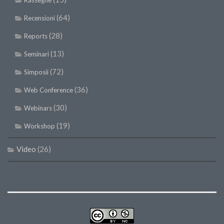
Rassegne
(64)
Recensioni
(28)
Reports
(13)
Seminari
(72)
Simposii
(36)
Web Conference
(30)
Webinars
(19)
Workshop
Video
(26)