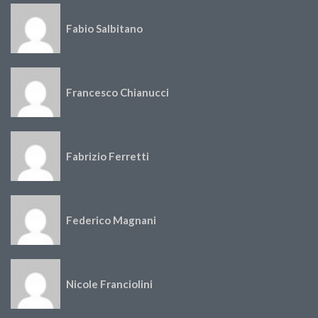
Fabio Salbitano
Francesco Chianucci
Fabrizio Ferretti
Federico Magnani
Nicole Franciolini