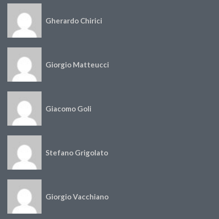
Gherardo Chirici
Giorgio Matteucci
Giacomo Goli
Stefano Grigolato
Giorgio Vacchiano