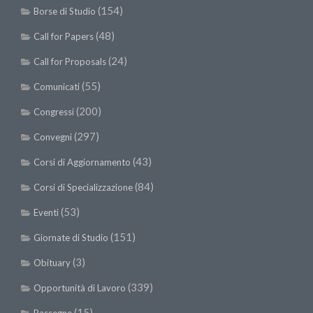
(154)
Borse di Studio
(48)
Call for Papers
(24)
Call for Proposals
(55)
Comunicati
(200)
Congressi
(297)
Convegni
(43)
Corsi di Aggiornamento
(84)
Corsi di Specializzazione
(53)
Eventi
(151)
Giornate di Studio
(3)
Obituary
(339)
Opportunità di Lavoro
(15)