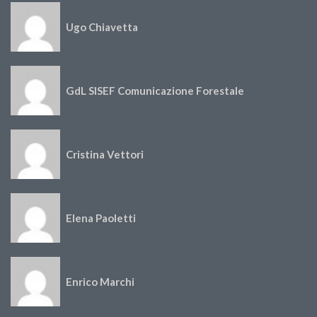
Ugo Chiavetta
GdL SISEF Comunicazione Forestale
Cristina Vettori
Elena Paoletti
Enrico Marchi