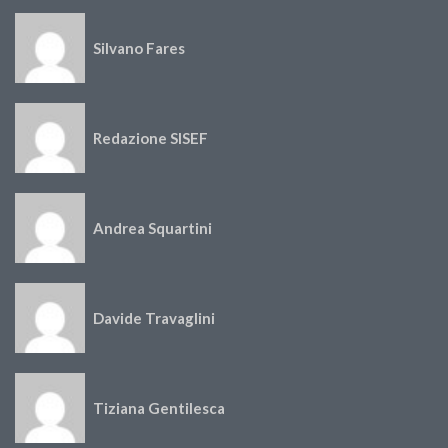
Silvano Fares
Redazione SISEF
Andrea Squartini
Davide Travaglini
Tiziana Gentilesca