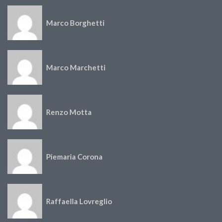
Marco Borghetti
Marco Marchetti
Renzo Motta
Piemaria Corona
Raffaella Lovreglio