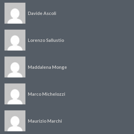
Davide Ascoli
Lorenzo Sallustio
Maddalena Monge
Marco Michelozzi
Maurizio Marchi