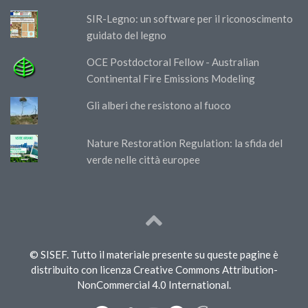
SIR-Legno: un software per il riconoscimento
guidato del legno
OCE Postdoctoral Fellow - Australian
Continental Fire Emissions Modeling
Gli alberi che resistono al fuoco
Nature Restoration Regulation: la sfida del
verde nelle città europee
© SISEF. Tutto il materiale presente su queste pagine è
distribuito con licenza Creative Commons Attribution-
NonCommercial 4.0 International.