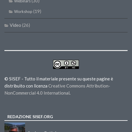
(30)
Webinars
(19)
Workshop
Video
(26)
© SISEF - Tutto il materiale presente su queste pagine è
distribuito con licenza
Creative Commons Attribution-
NonCommercial 4.0 International
.
REDAZIONE SISEF.ORG