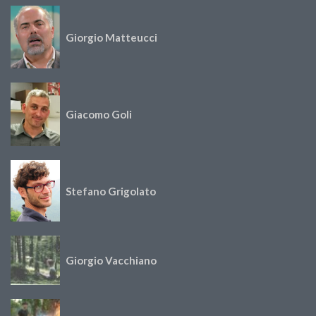
Giorgio Matteucci
Giacomo Goli
Stefano Grigolato
Giorgio Vacchiano