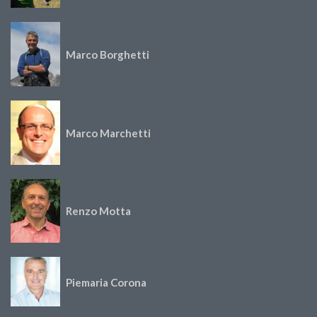
Marco Borghetti
Marco Marchetti
Renzo Motta
Piemaria Corona