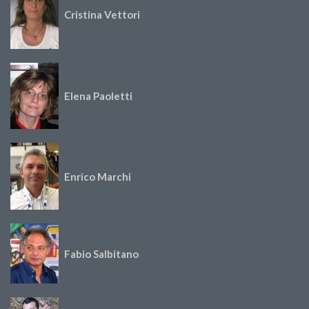
Cristina Vettori
Elena Paoletti
Enrico Marchi
Fabio Salbitano