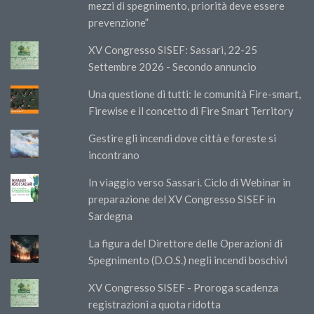
mezzi di spegnimento, priorità deve essere
prevenzione”
XV Congresso SISEF: Sassari, 22-25
Settembre 2026 - Secondo annuncio
Una questione di tutti: le comunità Fire-smart,
Firewise e il concetto di Fire Smart Territory
Gestire gli incendi dove città e foreste si
incontrano
In viaggio verso Sassari. Ciclo di Webinar in
preparazione del XV Congresso SISEF in
Sardegna
La figura del Direttore delle Operazioni di
Spegnimento (D.O.S.) negli incendi boschivi
XV Congresso SISEF - Proroga scadenza
registrazioni a quota ridotta