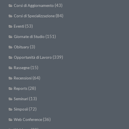
(43)
Corsi di Aggiornamento
(84)
Corsi di Specializzazione
(53)
Eventi
(151)
Giornate di Studio
(3)
Obituary
(339)
Opportunità di Lavoro
(15)
Rassegne
(64)
Recensioni
(28)
Reports
(13)
Seminari
(72)
Simposii
(36)
Web Conference