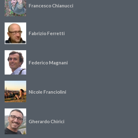
Francesco Chianucci
Fabrizio Ferretti
Federico Magnani
Nicole Franciolini
Gherardo Chirici