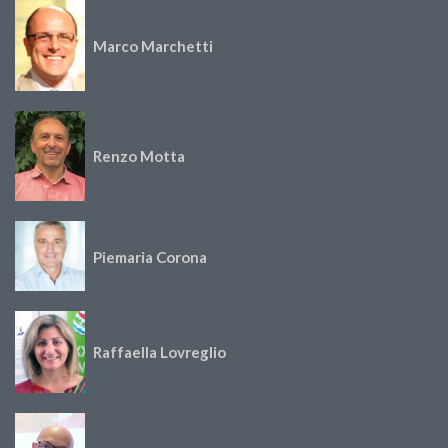
Marco Marchetti
Renzo Motta
Piemaria Corona
Raffaella Lovreglio