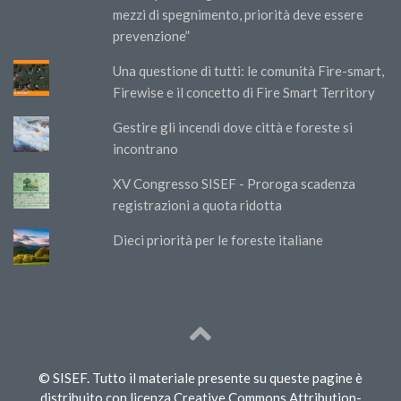
mezzi di spegnimento, priorità deve essere
prevenzione”
Una questione di tutti: le comunità Fire-smart,
Firewise e il concetto di Fire Smart Territory
Gestire gli incendi dove città e foreste si
incontrano
XV Congresso SISEF - Proroga scadenza
registrazioni a quota ridotta
Dieci priorità per le foreste italiane
© SISEF. Tutto il materiale presente su queste pagine è
distribuito con licenza Creative Commons Attribution-