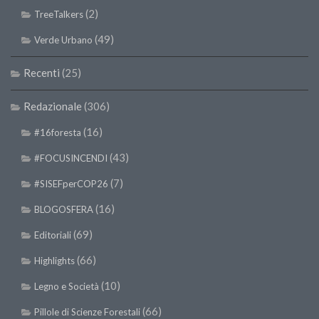
(2)
TreeTalkers
(49)
Verde Urbano
Recenti
(25)
Redazionale
(306)
(16)
#16foresta
(43)
#FOCUSINCENDI
(7)
#SISEFperCOP26
(16)
BLOGOSFERA
(69)
Editoriali
(66)
Highlights
(10)
Legno e Società
(66)
Pillole di Scienze Forestali