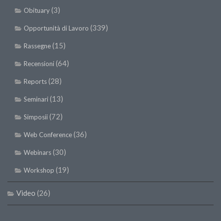
(3)
Obituary
(339)
Opportunità di Lavoro
(15)
Rassegne
(64)
Recensioni
(28)
Reports
(13)
Seminari
(72)
Simposii
(36)
Web Conference
(30)
Webinars
(19)
Workshop
Video
(26)