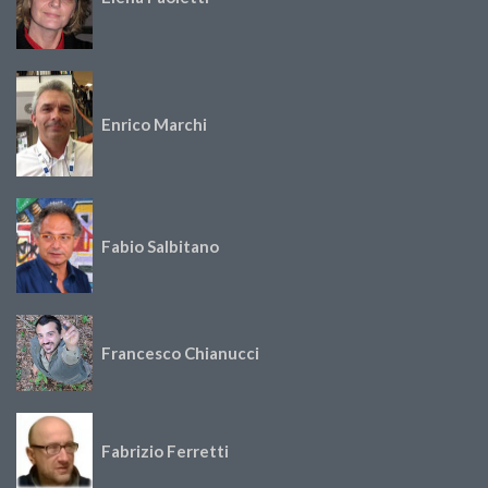
Enrico Marchi
Fabio Salbitano
Francesco Chianucci
Fabrizio Ferretti