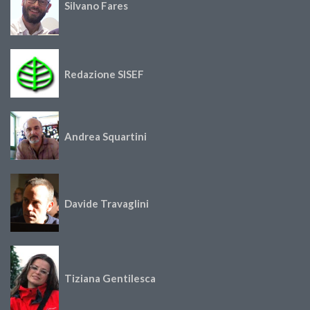
Silvano Fares
Redazione SISEF
Andrea Squartini
Davide Travaglini
Tiziana Gentilesca