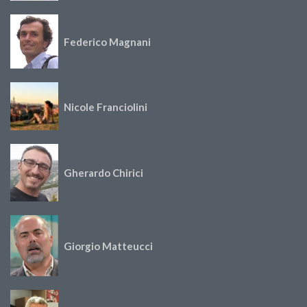
Federico Magnani
Nicole Franciolini
Gherardo Chirici
Giorgio Matteucci