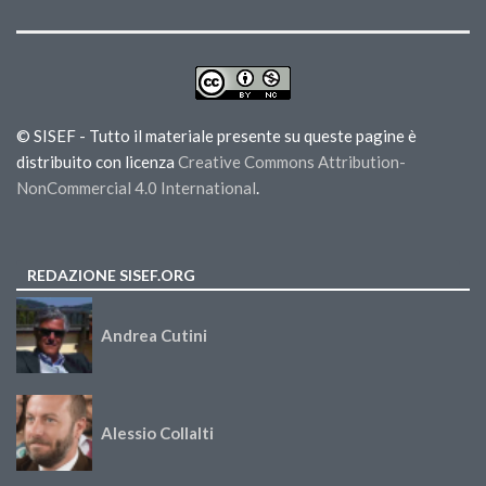
© SISEF - Tutto il materiale presente su queste pagine è
distribuito con licenza
Creative Commons Attribution-
NonCommercial 4.0 International
.
REDAZIONE SISEF.ORG
Andrea Cutini
Alessio Collalti