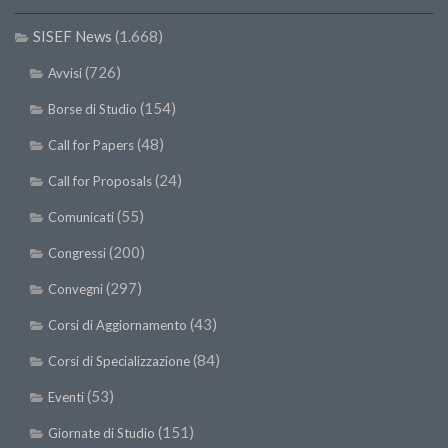
SISEF News
(1.668)
(726)
Avvisi
(154)
Borse di Studio
(48)
Call for Papers
(24)
Call for Proposals
(55)
Comunicati
(200)
Congressi
(297)
Convegni
(43)
Corsi di Aggiornamento
(84)
Corsi di Specializzazione
(53)
Eventi
(151)
Giornate di Studio