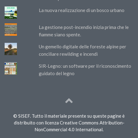
La nuova realizzazione di un bosco urbano
La gestione post-incendio inizia prima che le
fiamme siano spente.
Un gemello digitale delle foreste alpine per
conciliare rewilding e incendi
SIR-Legno: un software per il riconoscimento
guidato del legno
© SISEF. Tutto il materiale presente su queste pagine è
distribuito con licenza Creative Commons Attribution-
NonCommercial 4.0 International.