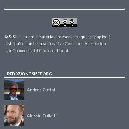
© SISEF - Tutto il materiale presente su queste pagine è
distribuito con licenza
Creative Commons Attribution-
NonCommercial 4.0 International
.
REDAZIONE SISEF.ORG
Andrea Cutini
Alessio Collalti