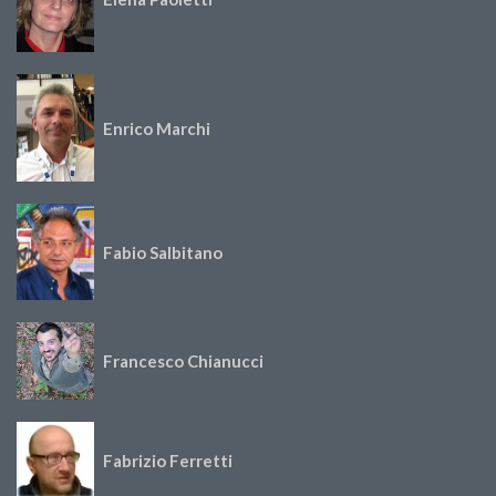
Enrico Marchi
Fabio Salbitano
Francesco Chianucci
Fabrizio Ferretti