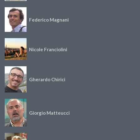
Federico Magnani
Nicole Franciolini
Gherardo Chirici
Giorgio Matteucci