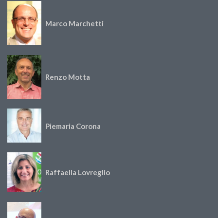
Marco Marchetti
Renzo Motta
Piemaria Corona
Raffaella Lovreglio