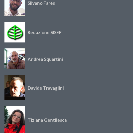
Silvano Fares
Redazione SISEF
Andrea Squartini
Davide Travaglini
Tiziana Gentilesca