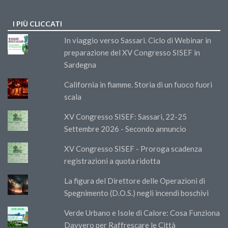
I PIÙ CLICCATI
In viaggio verso Sassari. Ciclo di Webinar in
preparazione del XV Congresso SISEF in
Sardegna
California in fiamme. Storia di un fuoco fuori
scala
XV Congresso SISEF: Sassari, 22-25
Settembre 2026 - Secondo annuncio
XV Congresso SISEF - Proroga scadenza
registrazioni a quota ridotta
La figura del Direttore delle Operazioni di
Spegnimento (D.O.S.) negli incendi boschivi
Verde Urbano e Isole di Calore: Cosa Funziona
Davvero per Raffrescare le Città