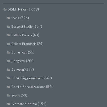
SISEF News
(1.668)
(726)
Avvisi
(154)
Borse di Studio
(48)
Call for Papers
(24)
Call for Proposals
(55)
Comunicati
(200)
Congressi
(297)
Convegni
(43)
Corsi di Aggiornamento
(84)
Corsi di Specializzazione
(53)
Eventi
(151)
Giornate di Studio