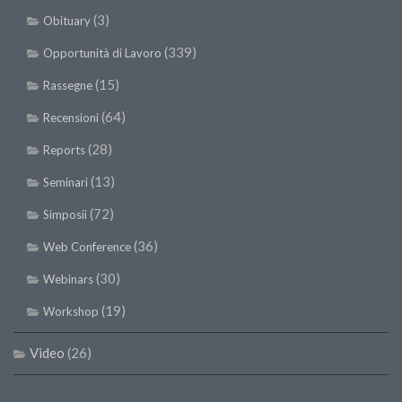
(3)
Obituary
(339)
Opportunità di Lavoro
(15)
Rassegne
(64)
Recensioni
(28)
Reports
(13)
Seminari
(72)
Simposii
(36)
Web Conference
(30)
Webinars
(19)
Workshop
Video
(26)