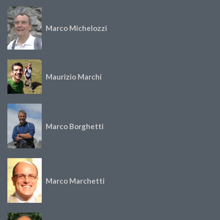
Marco Michelozzi
Maurizio Marchi
Marco Borghetti
Marco Marchetti