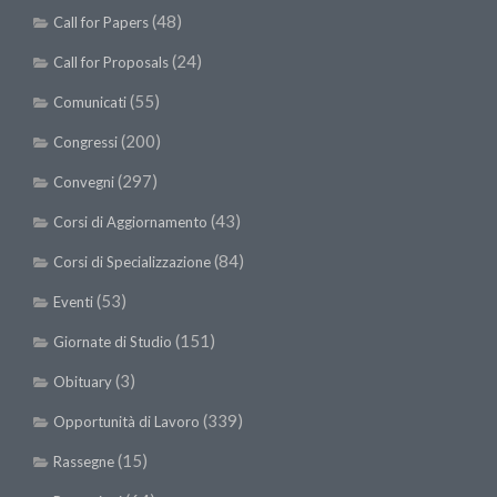
(48)
Call for Papers
(24)
Call for Proposals
(55)
Comunicati
(200)
Congressi
(297)
Convegni
(43)
Corsi di Aggiornamento
(84)
Corsi di Specializzazione
(53)
Eventi
(151)
Giornate di Studio
(3)
Obituary
(339)
Opportunità di Lavoro
(15)
Rassegne