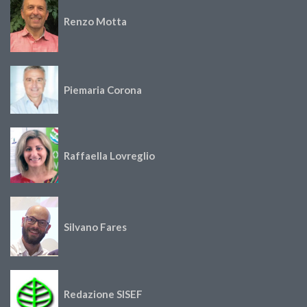
Renzo Motta
Piemaria Corona
Raffaella Lovreglio
Silvano Fares
Redazione SISEF