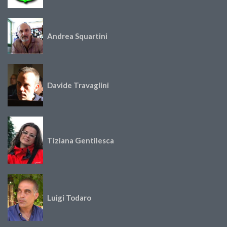
Andrea Squartini
Davide Travaglini
Tiziana Gentilesca
Luigi Todaro