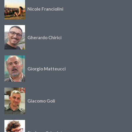
Nicole Franciolini
Gherardo Chirici
Giorgio Matteucci
Giacomo Goli