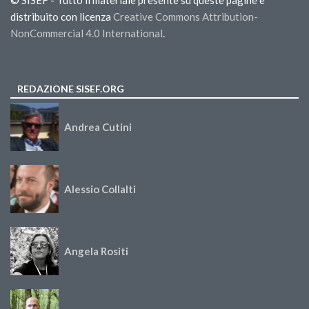
distribuito con licenza
Creative Commons Attribution-
NonCommercial 4.0 International
.
REDAZIONE SISEF.ORG
Andrea Cutini
Alessio Collalti
Angela Rositi