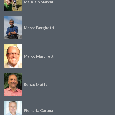
Maurizio Marchi
Marco Borghetti
Marco Marchetti
Renzo Motta
Piemaria Corona