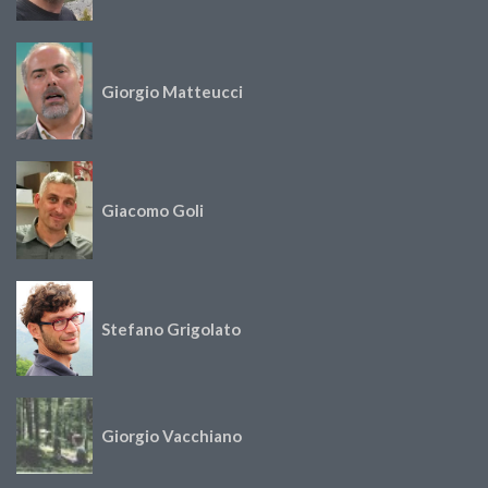
Giorgio Matteucci
Giacomo Goli
Stefano Grigolato
Giorgio Vacchiano