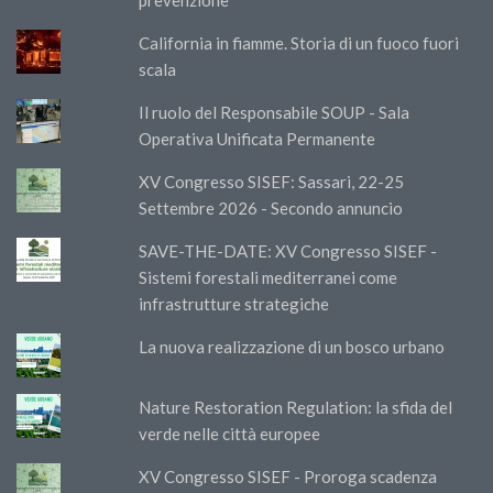
California in fiamme. Storia di un fuoco fuori
scala
Il ruolo del Responsabile SOUP - Sala
Operativa Unificata Permanente
XV Congresso SISEF: Sassari, 22-25
Settembre 2026 - Secondo annuncio
SAVE-THE-DATE: XV Congresso SISEF -
Sistemi forestali mediterranei come
infrastrutture strategiche
La nuova realizzazione di un bosco urbano
Nature Restoration Regulation: la sfida del
verde nelle città europee
XV Congresso SISEF - Proroga scadenza