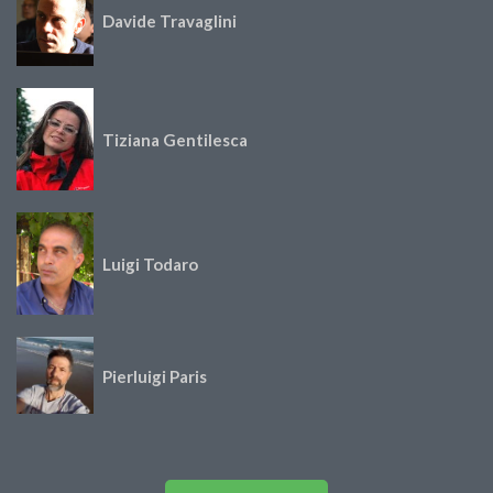
Davide Travaglini
Tiziana Gentilesca
Luigi Todaro
Pierluigi Paris