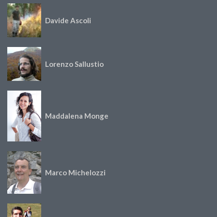
Davide Ascoli
Lorenzo Sallustio
Maddalena Monge
Marco Michelozzi