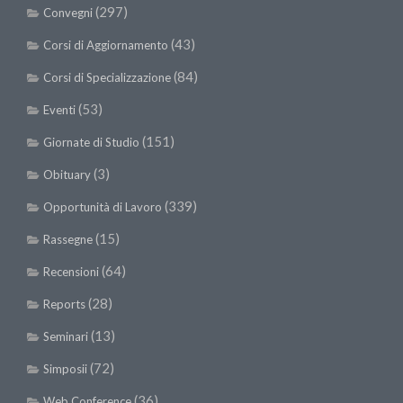
(297)
Convegni
(43)
Corsi di Aggiornamento
(84)
Corsi di Specializzazione
(53)
Eventi
(151)
Giornate di Studio
(3)
Obituary
(339)
Opportunità di Lavoro
(15)
Rassegne
(64)
Recensioni
(28)
Reports
(13)
Seminari
(72)
Simposii
(36)
Web Conference