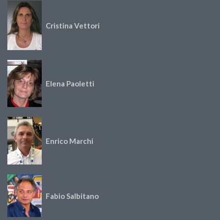
Cristina Vettori
Elena Paoletti
Enrico Marchi
Fabio Salbitano