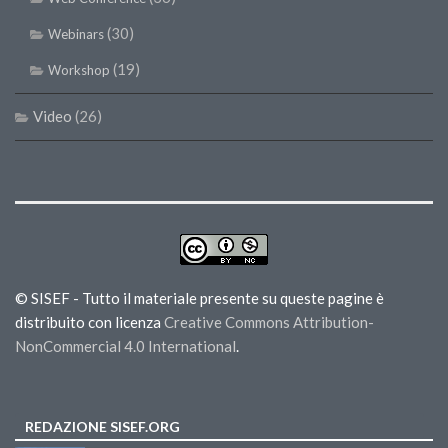
(30)
Webinars
(19)
Workshop
Video
(26)
© SISEF - Tutto il materiale presente su queste pagine è
distribuito con licenza
Creative Commons Attribution-
NonCommercial 4.0 International
.
REDAZIONE SISEF.ORG