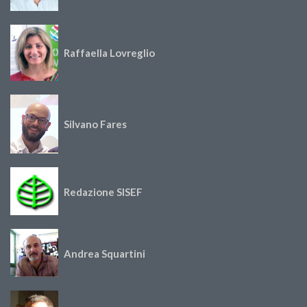
Raffaella Lovreglio
Silvano Fares
Redazione SISEF
Andrea Squartini