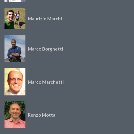
Maurizio Marchi
Marco Borghetti
Marco Marchetti
Renzo Motta