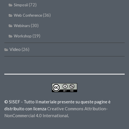
(72)
Simposii
(36)
Web Conference
(30)
Webinars
(19)
Workshop
Video
(26)
© SISEF - Tutto il materiale presente su queste pagine è
distribuito con licenza
Creative Commons Attribution-
NonCommercial 4.0 International
.