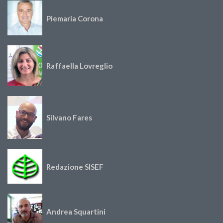
Piemaria Corona
Raffaella Lovreglio
Silvano Fares
Redazione SISEF
Andrea Squartini