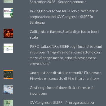
Settembre 2026 - Secondo annuncio
In viaggio verso Sassari. Ciclo di Webinar in
preparazione del XV Congresso SISEF in
Sardegna
California in fiamme. Storia di un fuoco fuori
scala
PEFC Italia, CNR e SISEF sugli incendi estremi
in Europa: “I megafire non si combattono con i
mezzi di spegnimento, priorità deve essere
prevenzione”
Una questione di tutti: le comunità Fire-smart,
Firewise e il concetto di Fire Smart Territory
Gestire gli incendi dove città e foreste si
incontrano
XV Congresso SISEF - Proroga scadenza