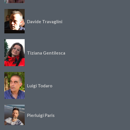
Davide Travaglini
Tiziana Gentilesca
Luigi Todaro
Pierluigi Paris