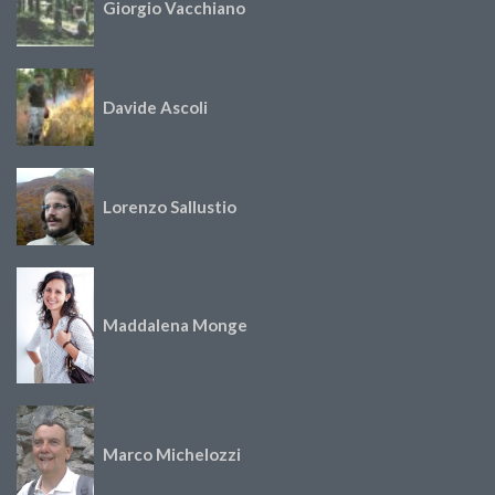
Giorgio Vacchiano
Davide Ascoli
Lorenzo Sallustio
Maddalena Monge
Marco Michelozzi