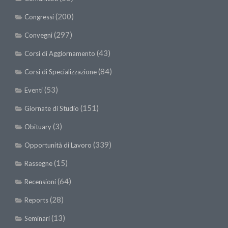
(200)
Congressi
(297)
Convegni
(43)
Corsi di Aggiornamento
(84)
Corsi di Specializzazione
(53)
Eventi
(151)
Giornate di Studio
(3)
Obituary
(339)
Opportunità di Lavoro
(15)
Rassegne
(64)
Recensioni
(28)
Reports
(13)
Seminari