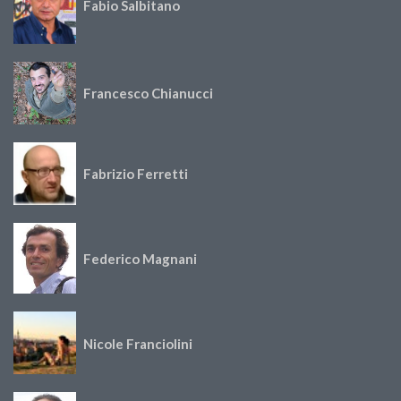
Fabio Salbitano
Francesco Chianucci
Fabrizio Ferretti
Federico Magnani
Nicole Franciolini