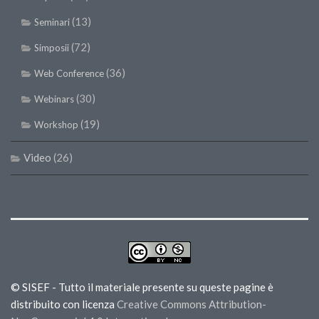
(13)
Seminari
(72)
Simposii
(36)
Web Conference
(30)
Webinars
(19)
Workshop
Video
(26)
© SISEF - Tutto il materiale presente su queste pagine è
distribuito con licenza
Creative Commons Attribution-