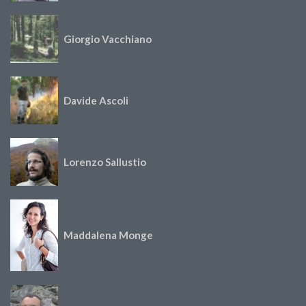
Giorgio Vacchiano
Davide Ascoli
Lorenzo Sallustio
Maddalena Monge