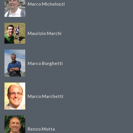
Marco Michelozzi
Maurizio Marchi
Marco Borghetti
Marco Marchetti
Renzo Motta