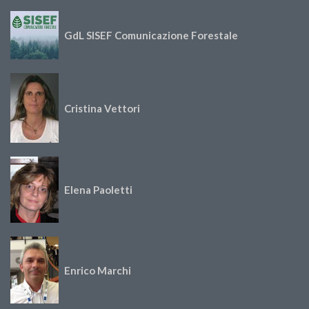
GdL SISEF Comunicazione Forestale
Cristina Vettori
Elena Paoletti
Enrico Marchi