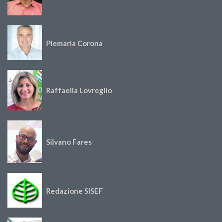
Piemaria Corona
Raffaella Lovreglio
Silvano Fares
Redazione SISEF