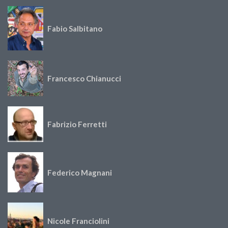
Fabio Salbitano
Francesco Chianucci
Fabrizio Ferretti
Federico Magnani
Nicole Franciolini