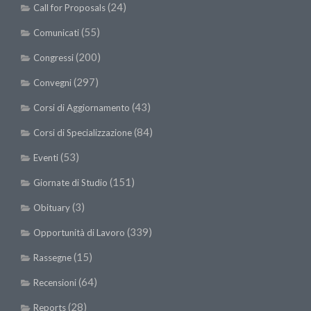
(24)
Call for Proposals
(55)
Comunicati
(200)
Congressi
(297)
Convegni
(43)
Corsi di Aggiornamento
(84)
Corsi di Specializzazione
(53)
Eventi
(151)
Giornate di Studio
(3)
Obituary
(339)
Opportunità di Lavoro
(15)
Rassegne
(64)
Recensioni
(28)
Reports