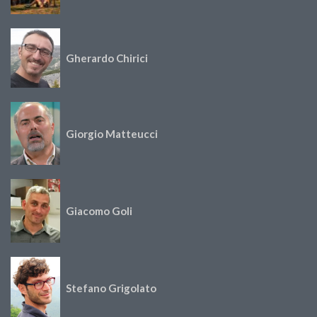
Gherardo Chirici
Giorgio Matteucci
Giacomo Goli
Stefano Grigolato