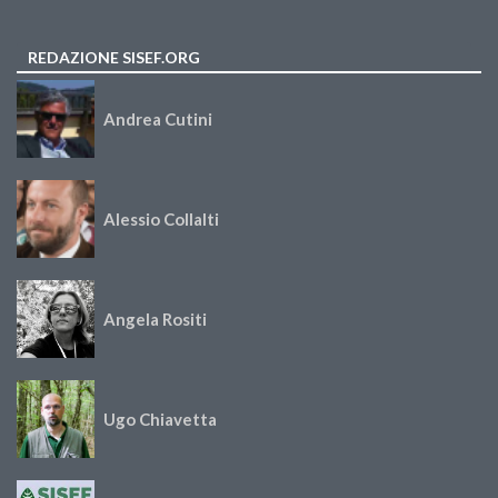
REDAZIONE SISEF.ORG
Andrea Cutini
Alessio Collalti
Angela Rositi
Ugo Chiavetta