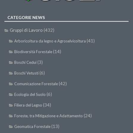
CATEGORIE NEWS
Gruppi di Lavoro
(432)
(41)
Arboricoltura da legno e Agroselvicoltura
(14)
Biodiversità Forestale
(3)
Boschi Cedui
(6)
Boschi Vetusti
(42)
Comunicazione Forestale
(6)
Ecologia del Suolo
(34)
Filiera del Legno
(24)
Foreste, tra Mitigazione e Adattamento
(13)
Geomatica Forestale