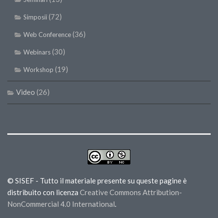
(72)
Simposii
(36)
Web Conference
(30)
Webinars
(19)
Workshop
Video
(26)
© SISEF - Tutto il materiale presente su queste pagine è
distribuito con licenza
Creative Commons Attribution-
NonCommercial 4.0 International
.