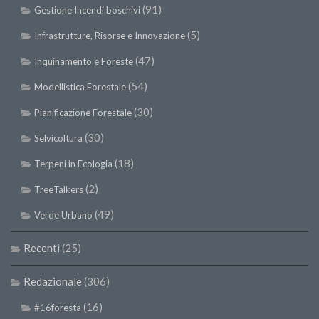
(91)
Gestione Incendi boschivi
(5)
Infrastrutture, Risorse e Innovazione
(47)
Inquinamento e Foreste
(54)
Modellistica Forestale
(30)
Pianificazione Forestale
(30)
Selvicoltura
(18)
Terpeni in Ecologia
(2)
TreeTalkers
(49)
Verde Urbano
Recenti
(25)
Redazionale
(306)
(16)
#16foresta