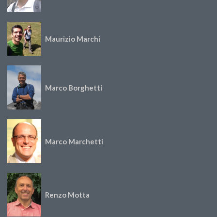
Maurizio Marchi
Marco Borghetti
Marco Marchetti
Renzo Motta