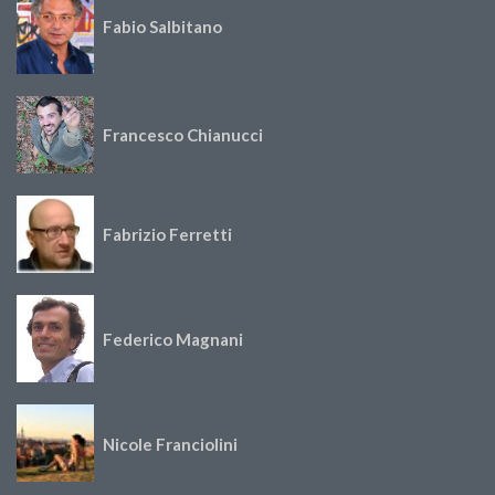
Fabio Salbitano
Francesco Chianucci
Fabrizio Ferretti
Federico Magnani
Nicole Franciolini