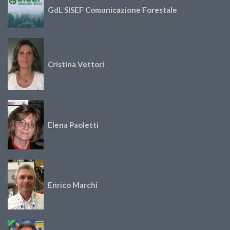
GdL SISEF Comunicazione Forestale
Cristina Vettori
Elena Paoletti
Enrico Marchi