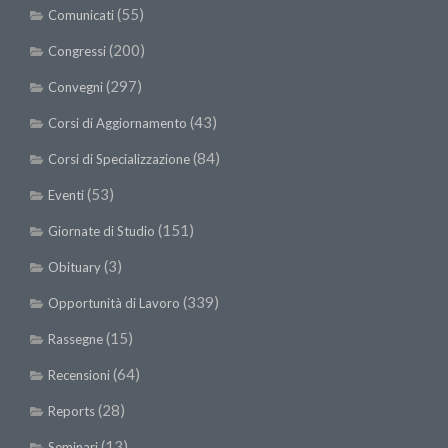
(55)
Comunicati
(200)
Congressi
(297)
Convegni
(43)
Corsi di Aggiornamento
(84)
Corsi di Specializzazione
(53)
Eventi
(151)
Giornate di Studio
(3)
Obituary
(339)
Opportunità di Lavoro
(15)
Rassegne
(64)
Recensioni
(28)
Reports
(13)
Seminari