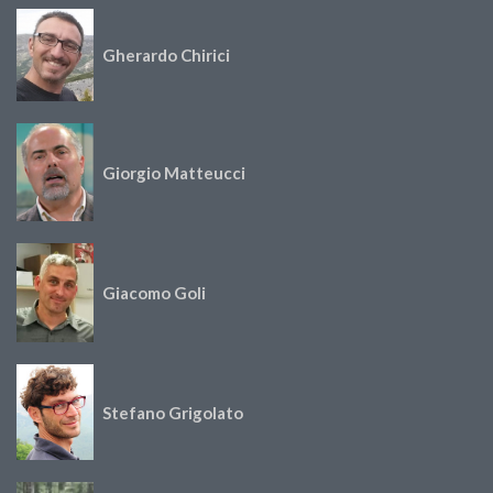
Gherardo Chirici
Giorgio Matteucci
Giacomo Goli
Stefano Grigolato