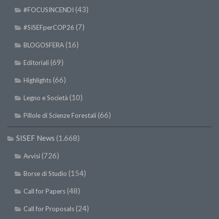
(43)
#FOCUSINCENDI
(7)
#SISEFperCOP26
(16)
BLOGOSFERA
(69)
Editoriali
(66)
Highlights
(10)
Legno e Società
(66)
Pillole di Scienze Forestali
SISEF News
(1.668)
(726)
Avvisi
(154)
Borse di Studio
(48)
Call for Papers
(24)
Call for Proposals