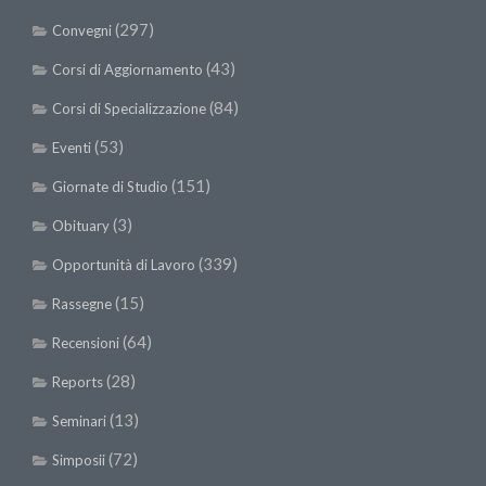
(297)
Convegni
(43)
Corsi di Aggiornamento
(84)
Corsi di Specializzazione
(53)
Eventi
(151)
Giornate di Studio
(3)
Obituary
(339)
Opportunità di Lavoro
(15)
Rassegne
(64)
Recensioni
(28)
Reports
(13)
Seminari
(72)
Simposii