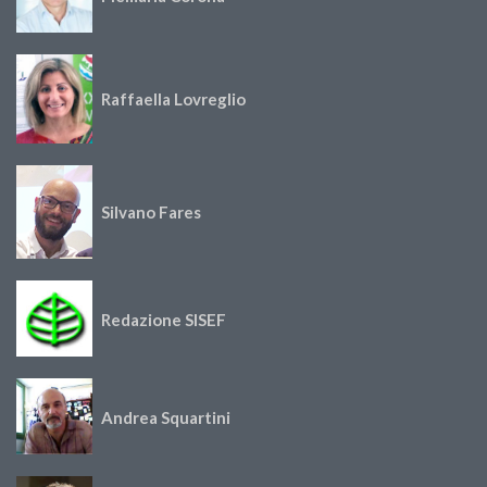
Raffaella Lovreglio
Silvano Fares
Redazione SISEF
Andrea Squartini