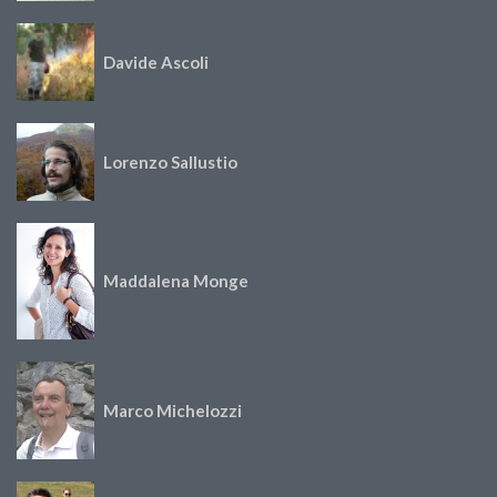
Davide Ascoli
Lorenzo Sallustio
Maddalena Monge
Marco Michelozzi