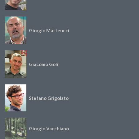
Giorgio Matteucci
Giacomo Goli
Stefano Grigolato
Giorgio Vacchiano