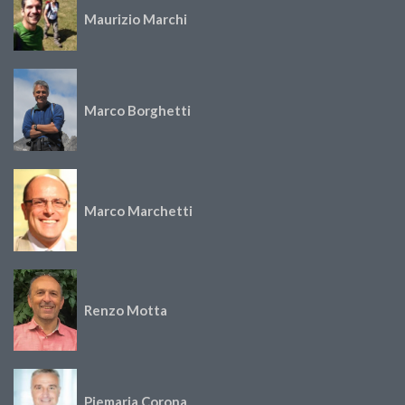
Maurizio Marchi
Marco Borghetti
Marco Marchetti
Renzo Motta
Piemaria Corona