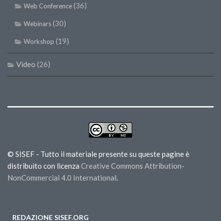
(36)
Web Conference
(30)
Webinars
(19)
Workshop
Video
(26)
© SISEF - Tutto il materiale presente su queste pagine è
distribuito con licenza
Creative Commons Attribution-
NonCommercial 4.0 International
.
REDAZIONE SISEF.ORG