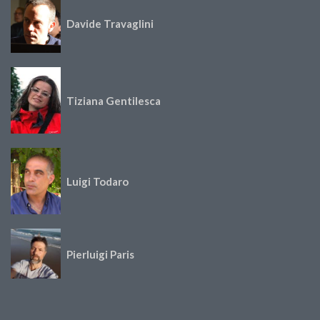
Davide Travaglini
Tiziana Gentilesca
Luigi Todaro
Pierluigi Paris