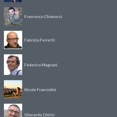
Francesco Chianucci
Fabrizio Ferretti
Federico Magnani
Nicole Franciolini
Gherardo Chirici