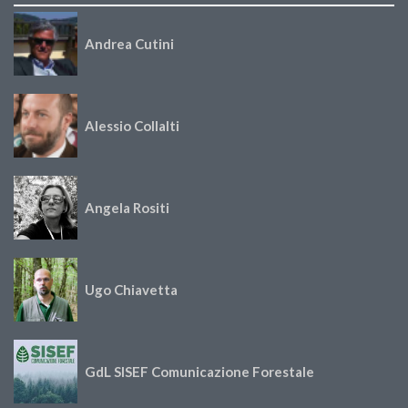
Andrea Cutini
Alessio Collalti
Angela Rositi
Ugo Chiavetta
GdL SISEF Comunicazione Forestale