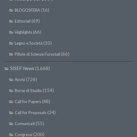
(16)
BLOGOSFERA
(69)
Editoriali
(66)
Highlights
(10)
Legno e Società
(66)
Pillole di Scienze Forestali
SISEF News
(1.668)
(726)
Avvisi
(154)
Borse di Studio
(48)
Call for Papers
(24)
Call for Proposals
(55)
Comunicati
(200)
Congressi