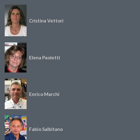
Cristina Vettori
Elena Paoletti
Enrico Marchi
Fabio Salbitano