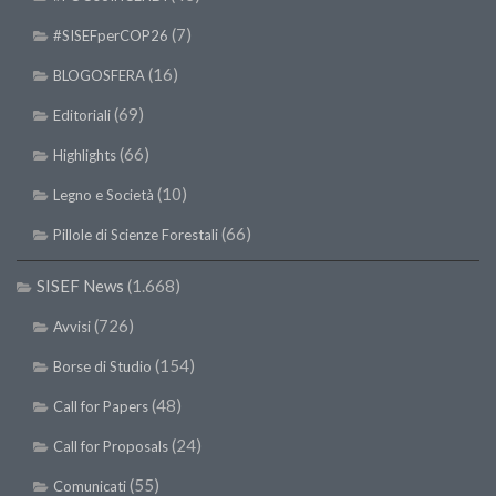
(7)
#SISEFperCOP26
(16)
BLOGOSFERA
(69)
Editoriali
(66)
Highlights
(10)
Legno e Società
(66)
Pillole di Scienze Forestali
SISEF News
(1.668)
(726)
Avvisi
(154)
Borse di Studio
(48)
Call for Papers
(24)
Call for Proposals
(55)
Comunicati