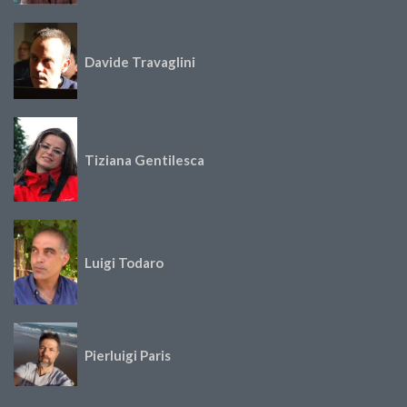
Davide Travaglini
Tiziana Gentilesca
Luigi Todaro
Pierluigi Paris