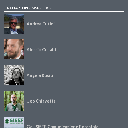
REDAZIONE SISEF.ORG
Andrea Cutini
Alessio Collalti
Angela Rositi
Ugo Chiavetta
GdL SISEF Comunicazione Forestale