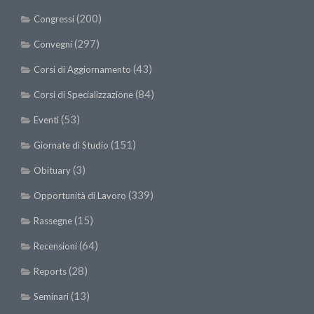
(200)
Congressi
(297)
Convegni
(43)
Corsi di Aggiornamento
(84)
Corsi di Specializzazione
(53)
Eventi
(151)
Giornate di Studio
(3)
Obituary
(339)
Opportunità di Lavoro
(15)
Rassegne
(64)
Recensioni
(28)
Reports
(13)
Seminari