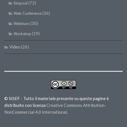
(72)
Simposii
(36)
Web Conference
(30)
Webinars
(19)
Workshop
Video
(26)
© SISEF - Tutto il materiale presente su queste pagine è
distribuito con licenza
Creative Commons Attribution-
NonCommercial 4.0 International
.