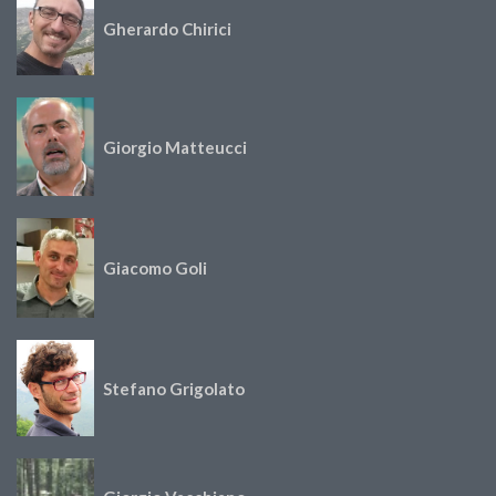
Gherardo Chirici
Giorgio Matteucci
Giacomo Goli
Stefano Grigolato