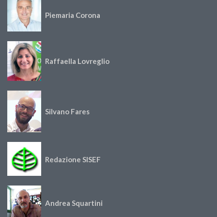
Piemaria Corona
Raffaella Lovreglio
Silvano Fares
Redazione SISEF
Andrea Squartini