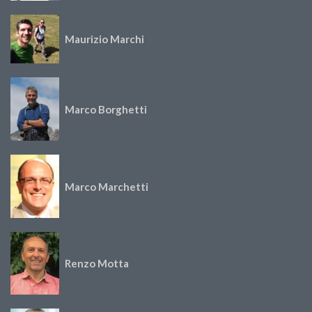
Maurizio Marchi
Marco Borghetti
Marco Marchetti
Renzo Motta