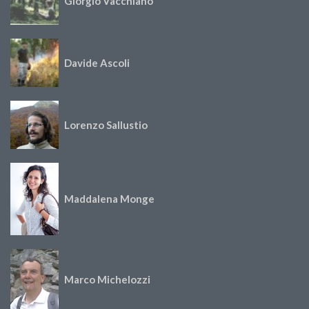
Giorgio Vacchiano
Davide Ascoli
Lorenzo Sallustio
Maddalena Monge
Marco Michelozzi