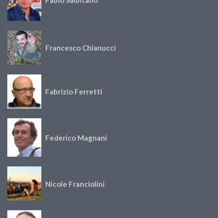
Francesco Chianucci
Fabrizio Ferretti
Federico Magnani
Nicole Franciolini