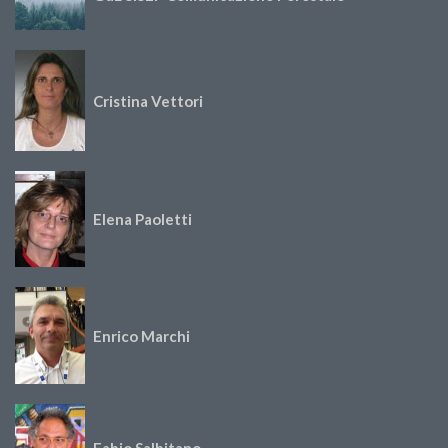
Cristina Vettori
Elena Paoletti
Enrico Marchi
Fabio Salbitano