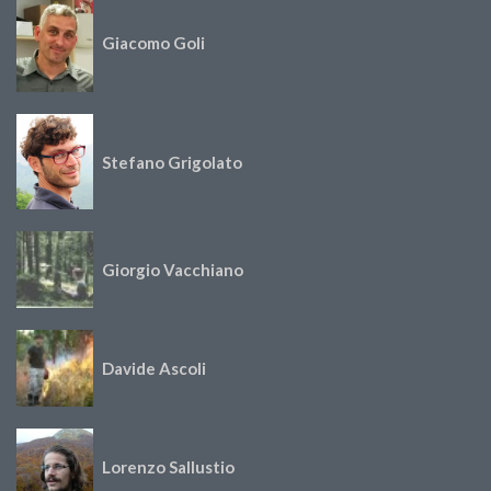
Giacomo Goli
Stefano Grigolato
Giorgio Vacchiano
Davide Ascoli
Lorenzo Sallustio