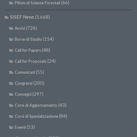
(66)
Pillole di Scienze Forestali
SISEF News
(1.668)
(726)
Avvisi
(154)
Borse di Studio
(48)
Call for Papers
(24)
Call for Proposals
(55)
Comunicati
(200)
Congressi
(297)
Convegni
(43)
Corsi di Aggiornamento
(84)
Corsi di Specializzazione
(53)
Eventi