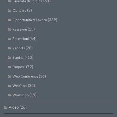
(151)
Giornate di Studio
(3)
Obituary
(339)
Opportunità di Lavoro
(15)
Rassegne
(64)
Recensioni
(28)
Reports
(13)
Seminari
(72)
Simposii
(36)
Web Conference
(30)
Webinars
(19)
Workshop
Video
(26)