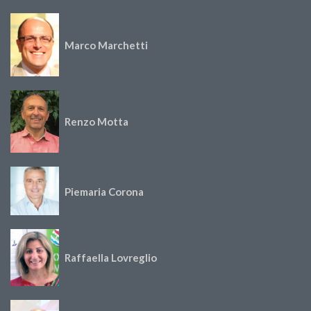
Marco Marchetti
Renzo Motta
Piemaria Corona
Raffaella Lovreglio