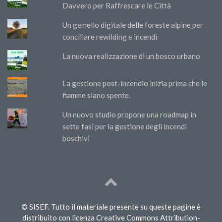
Davvero per Raffrescare le Città
Un gemello digitale delle foreste alpine per
conciliare rewilding e incendi
La nuova realizzazione di un bosco urbano
La gestione post-incendio inizia prima che le
fiamme siano spente.
Un nuovo studio propone una roadmap in
sette fasi per la gestione degli incendi
boschivi
© SISEF. Tutto il materiale presente su queste pagine è
distribuito con licenza Creative Commons Attribution-