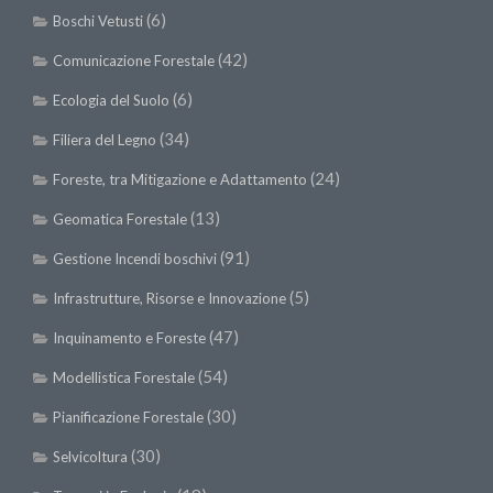
(6)
Boschi Vetusti
(42)
Comunicazione Forestale
(6)
Ecologia del Suolo
(34)
Filiera del Legno
(24)
Foreste, tra Mitigazione e Adattamento
(13)
Geomatica Forestale
(91)
Gestione Incendi boschivi
(5)
Infrastrutture, Risorse e Innovazione
(47)
Inquinamento e Foreste
(54)
Modellistica Forestale
(30)
Pianificazione Forestale
(30)
Selvicoltura