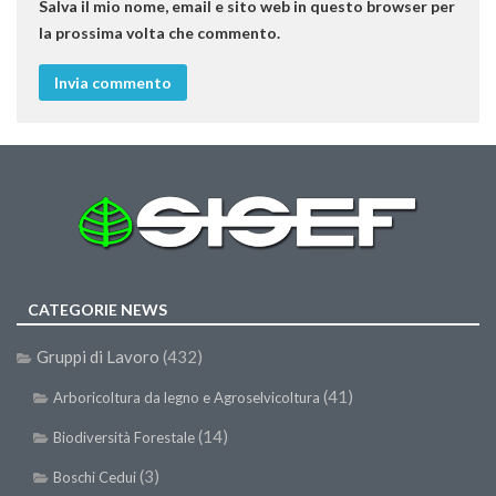
Salva il mio nome, email e sito web in questo browser per
la prossima volta che commento.
CATEGORIE NEWS
Gruppi di Lavoro
(432)
(41)
Arboricoltura da legno e Agroselvicoltura
(14)
Biodiversità Forestale
(3)
Boschi Cedui