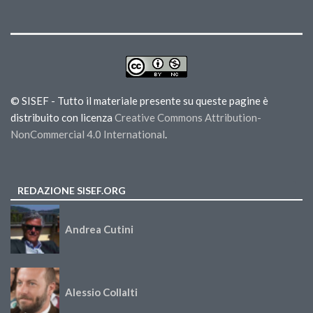
© SISEF - Tutto il materiale presente su queste pagine è
distribuito con licenza
Creative Commons Attribution-
NonCommercial 4.0 International
.
REDAZIONE SISEF.ORG
Andrea Cutini
Alessio Collalti