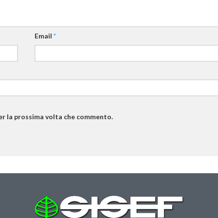
Email
*
per la prossima volta che commento.