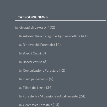
CATEGORIE NEWS
Gruppi di Lavoro
(432)
(41)
Arboricoltura da legno e Agroselvicoltura
(14)
Biodiversità Forestale
(3)
Boschi Cedui
(6)
Boschi Vetusti
(42)
Comunicazione Forestale
(6)
Ecologia del Suolo
(34)
Filiera del Legno
(24)
Foreste, tra Mitigazione e Adattamento
(13)
Geomatica Forestale