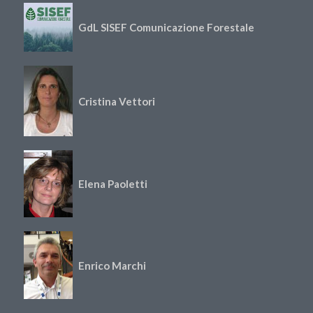
GdL SISEF Comunicazione Forestale
Cristina Vettori
Elena Paoletti
Enrico Marchi