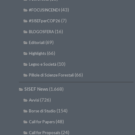
(43)
#FOCUSINCENDI
(7)
#SISEFperCOP26
(16)
BLOGOSFERA
(69)
Editoriali
(66)
Highlights
(10)
Legno e Società
(66)
Pillole di Scienze Forestali
SISEF News
(1.668)
(726)
Avvisi
(154)
Borse di Studio
(48)
Call for Papers
(24)
Call for Proposals