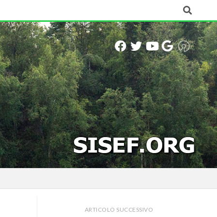
ARTICOLO SUCCESSIVO