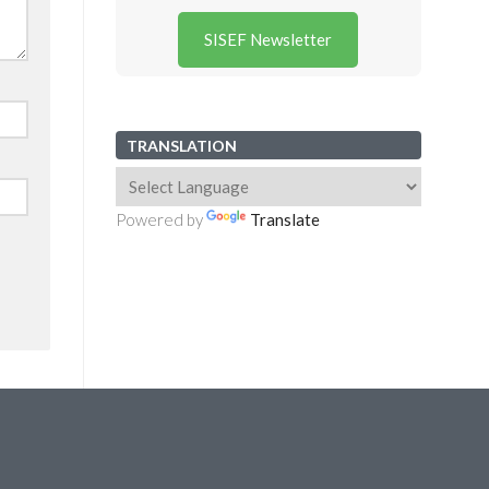
SISEF Newsletter
TRANSLATION
Powered by
Translate