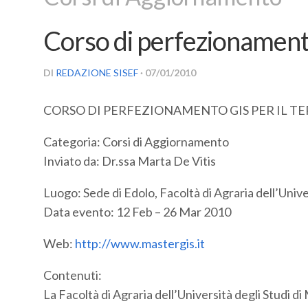
Corso di perfezionamento
DI
REDAZIONE SISEF
· 07/01/2010
CORSO DI PERFEZIONAMENTO GIS PER IL 
Categoria: Corsi di Aggiornamento
Inviato da: Dr.ssa Marta De Vitis
Luogo: Sede di Edolo, Facoltà di Agraria dell’Unive
Data evento: 12 Feb – 26 Mar 2010
Web:
http://www.mastergis.it
Contenuti:
La Facoltà di Agraria dell’Università degli Studi 