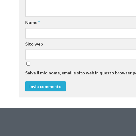
Nome
*
Sito web
Salva il mio nome, email e sito web in questo browser 