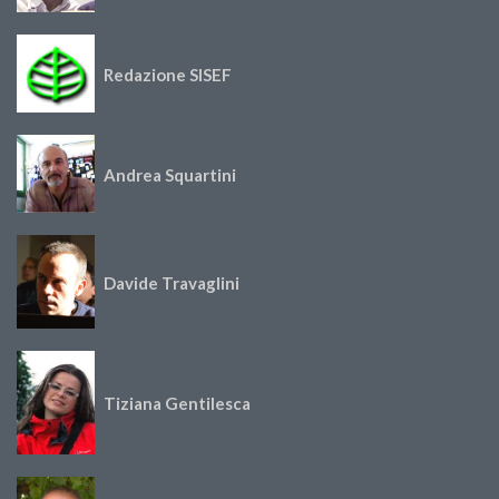
Redazione SISEF
Andrea Squartini
Davide Travaglini
Tiziana Gentilesca