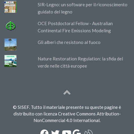
SIR-Legno: un software per il riconoscimento
guidato del legno
OCE Postdoctoral Fellow - Australian
Continental Fire Emissions Modeling
Gli alberi che resistono al fuoco
Nature Restoration Regulation: la sfida del
verde nelle città europee
© SISEF. Tutto il materiale presente su queste pagine è
distribuito con licenza Creative Commons Attribution-
NonCommercial 4.0 International.