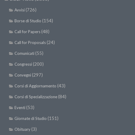
(726)
Avvisi
(154)
Borse di Studio
(48)
Call for Papers
(24)
Call for Proposals
(55)
Comunicati
(200)
Congressi
(297)
Convegni
(43)
Corsi di Aggiornamento
(84)
Corsi di Specializzazione
(53)
Eventi
(151)
Giornate di Studio
(3)
Obituary