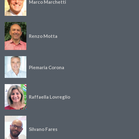
Marco Marchetti
Renzo Motta
Piemaria Corona
Raffaella Lovreglio
Silvano Fares