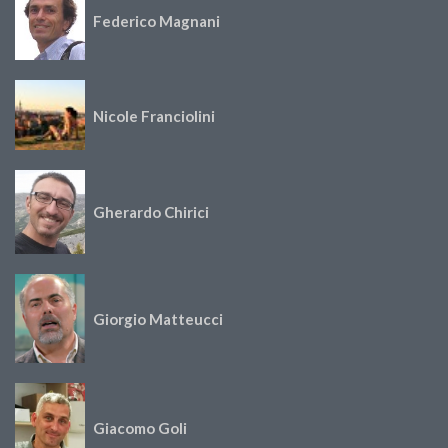
Federico Magnani
Nicole Franciolini
Gherardo Chirici
Giorgio Matteucci
Giacomo Goli