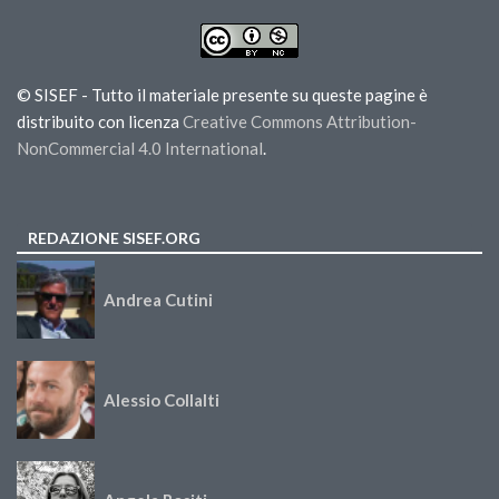
© SISEF - Tutto il materiale presente su queste pagine è
distribuito con licenza
Creative Commons Attribution-
NonCommercial 4.0 International
.
REDAZIONE SISEF.ORG
Andrea Cutini
Alessio Collalti