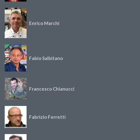
Enrico Marchi
Fabio Salbitano
Francesco Chianucci
Fabrizio Ferretti