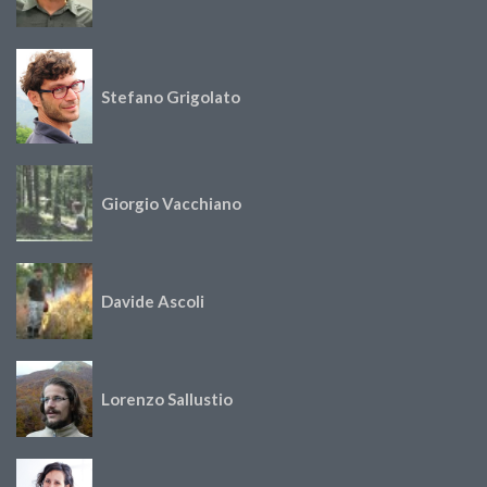
Stefano Grigolato
Giorgio Vacchiano
Davide Ascoli
Lorenzo Sallustio