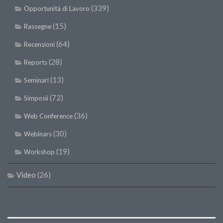
(339)
Opportunità di Lavoro
(15)
Rassegne
(64)
Recensioni
(28)
Reports
(13)
Seminari
(72)
Simposii
(36)
Web Conference
(30)
Webinars
(19)
Workshop
Video
(26)