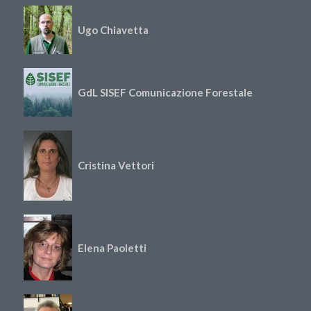
Ugo Chiavetta
GdL SISEF Comunicazione Forestale
Cristina Vettori
Elena Paoletti