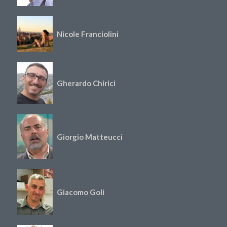
Nicole Franciolini
Gherardo Chirici
Giorgio Matteucci
Giacomo Goli