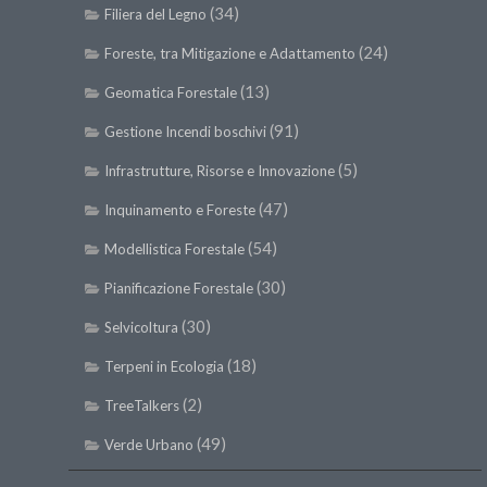
(34)
Filiera del Legno
(24)
Foreste, tra Mitigazione e Adattamento
(13)
Geomatica Forestale
(91)
Gestione Incendi boschivi
(5)
Infrastrutture, Risorse e Innovazione
(47)
Inquinamento e Foreste
(54)
Modellistica Forestale
(30)
Pianificazione Forestale
(30)
Selvicoltura
(18)
Terpeni in Ecologia
(2)
TreeTalkers
(49)
Verde Urbano