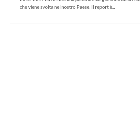
che viene svolta nel nostro Paese. Il report è...