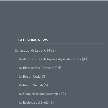
CATEGORIE NEWS
Gruppi di Lavoro
(432)
(41)
Arboricoltura da legno e Agroselvicoltura
(14)
Biodiversità Forestale
(3)
Boschi Cedui
(6)
Boschi Vetusti
(42)
Comunicazione Forestale
(6)
Ecologia del Suolo