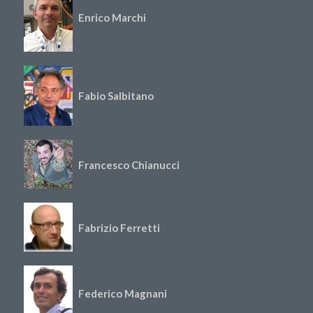
Enrico Marchi
Fabio Salbitano
Francesco Chianucci
Fabrizio Ferretti
Federico Magnani