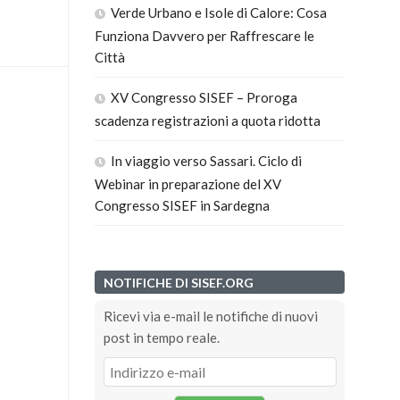
Verde Urbano e Isole di Calore: Cosa
Funziona Davvero per Raffrescare le
Città
XV Congresso SISEF – Proroga
scadenza registrazioni a quota ridotta
In viaggio verso Sassari. Ciclo di
Webinar in preparazione del XV
Congresso SISEF in Sardegna
NOTIFICHE DI SISEF.ORG
Ricevi via e-mail le notifiche di nuovi
post in tempo reale.