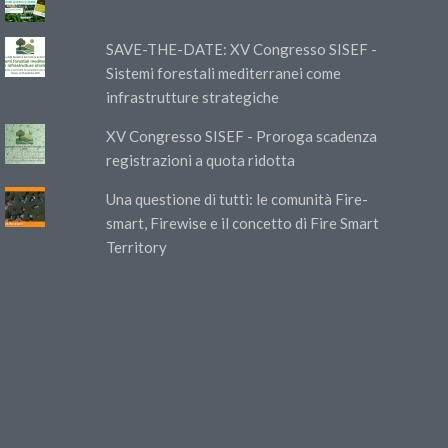
SAVE-THE-DATE: XV Congresso SISEF -
Sistemi forestali mediterranei come
infrastrutture strategiche
XV Congresso SISEF - Proroga scadenza
registrazioni a quota ridotta
Una questione di tutti: le comunità Fire-
smart, Firewise e il concetto di Fire Smart
Territory