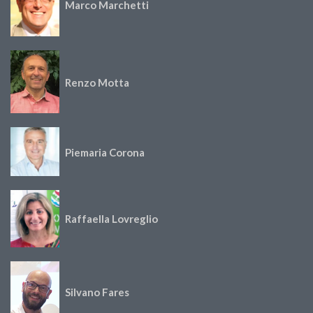
Marco Marchetti
Renzo Motta
Piemaria Corona
Raffaella Lovreglio
Silvano Fares