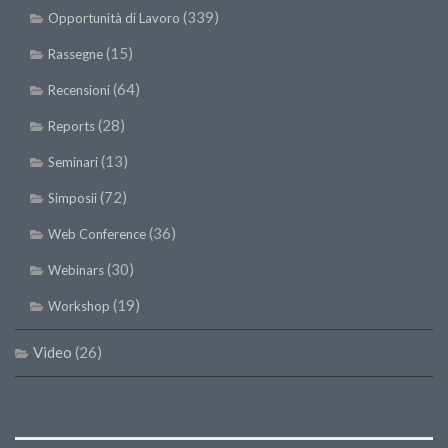
(339)
Opportunità di Lavoro
(15)
Rassegne
(64)
Recensioni
(28)
Reports
(13)
Seminari
(72)
Simposii
(36)
Web Conference
(30)
Webinars
(19)
Workshop
Video
(26)