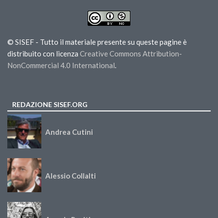
© SISEF - Tutto il materiale presente su queste pagine è
distribuito con licenza
Creative Commons Attribution-
NonCommercial 4.0 International
.
REDAZIONE SISEF.ORG
Andrea Cutini
Alessio Collalti