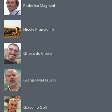
Federico Magnani
Nicole Franciolini
Gherardo Chirici
Giorgio Matteucci
Giacomo Goli