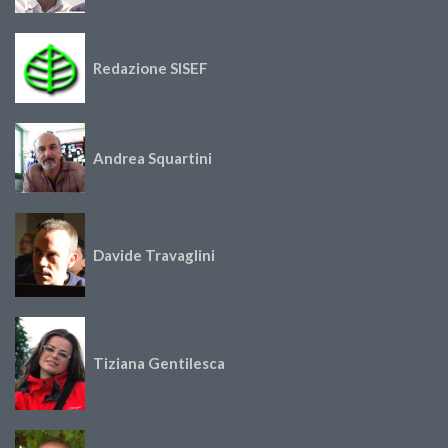
Redazione SISEF
Andrea Squartini
Davide Travaglini
Tiziana Gentilesca