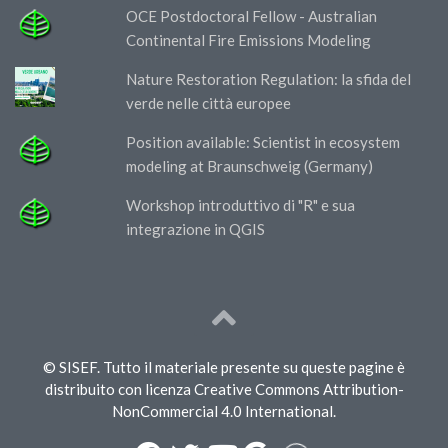
OCE Postdoctoral Fellow - Australian
Continental Fire Emissions Modeling
Nature Restoration Regulation: la sfida del
verde nelle città europee
Position available: Scientist in ecosystem
modeling at Braunschweig (Germany)
Workshop introduttivo di "R" e sua
integrazione in QGIS
© SISEF. Tutto il materiale presente su queste pagine è
distribuito con licenza Creative Commons Attribution-
NonCommercial 4.0 International.