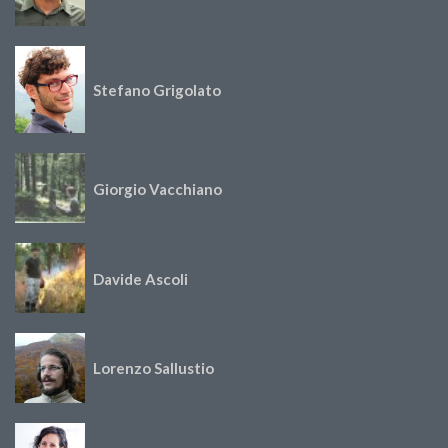
Stefano Grigolato
Giorgio Vacchiano
Davide Ascoli
Lorenzo Sallustio