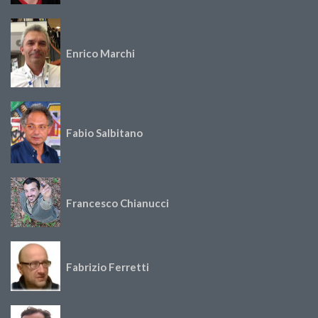
Enrico Marchi
Fabio Salbitano
Francesco Chianucci
Fabrizio Ferretti