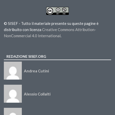
© SISEF - Tutto il materiale presente su queste pagine è
distribuito con licenza
Creative Commons Attribution-
NonCommercial 4.0 International
.
REDAZIONE SISEF.ORG
Andrea Cutini
Alessio Collalti