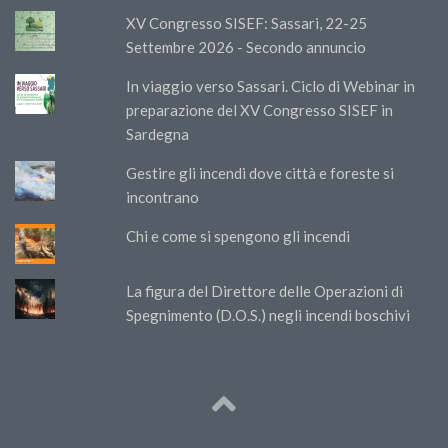
XV Congresso SISEF: Sassari, 22-25
Settembre 2026 - Secondo annuncio
In viaggio verso Sassari. Ciclo di Webinar in
preparazione del XV Congresso SISEF in
Sardegna
Gestire gli incendi dove città e foreste si
incontrano
Chi e come si spengono gli incendi
La figura del Direttore delle Operazioni di
Spegnimento (D.O.S.) negli incendi boschivi