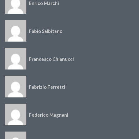
Enrico Marchi
Fabio Salbitano
Francesco Chianucci
Fabrizio Ferretti
Federico Magnani