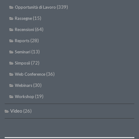
(339)
Opportunità di Lavoro
(15)
Rassegne
(64)
Recensioni
(28)
Reports
(13)
Seminari
(72)
Simposii
(36)
Web Conference
(30)
Webinars
(19)
Workshop
Video
(26)