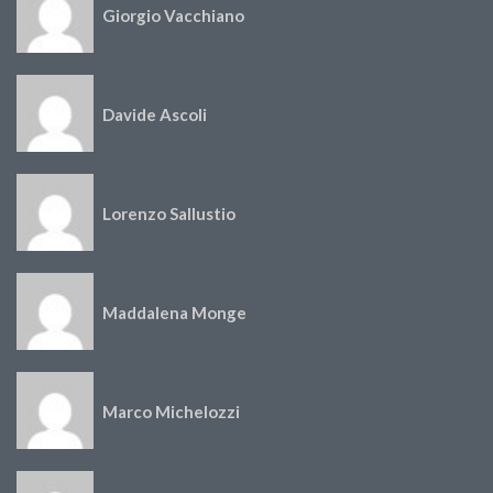
Giorgio Vacchiano
Davide Ascoli
Lorenzo Sallustio
Maddalena Monge
Marco Michelozzi