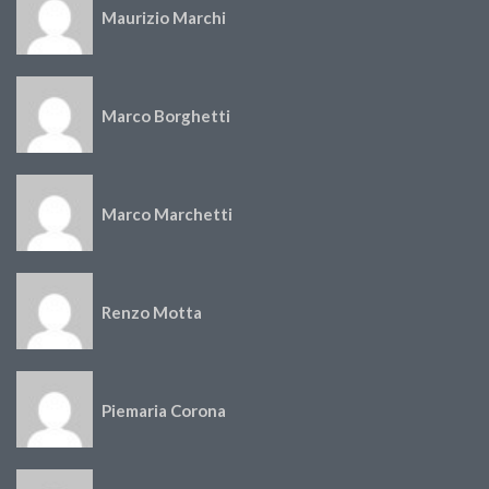
Maurizio Marchi
Marco Borghetti
Marco Marchetti
Renzo Motta
Piemaria Corona