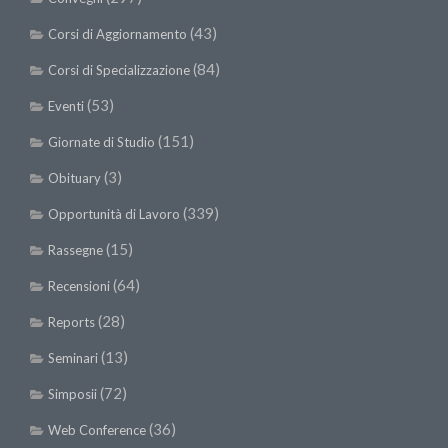
(43)
Corsi di Aggiornamento
(84)
Corsi di Specializzazione
(53)
Eventi
(151)
Giornate di Studio
(3)
Obituary
(339)
Opportunità di Lavoro
(15)
Rassegne
(64)
Recensioni
(28)
Reports
(13)
Seminari
(72)
Simposii
(36)
Web Conference