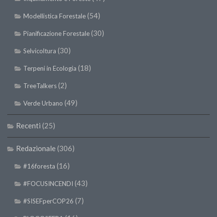
(54)
Modellistica Forestale
(30)
Pianificazione Forestale
(30)
Selvicoltura
(18)
Terpeni in Ecologia
(2)
TreeTalkers
(49)
Verde Urbano
Recenti
(25)
Redazionale
(306)
(16)
#16foresta
(43)
#FOCUSINCENDI
(7)
#SISEFperCOP26