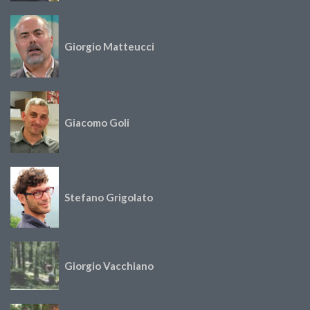
Giorgio Matteucci
Giacomo Goli
Stefano Grigolato
Giorgio Vacchiano