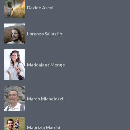
Davide Ascoli
Lorenzo Sallustio
Maddalena Monge
Marco Michelozzi
Maurizio Marchi