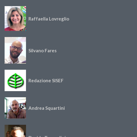
Raffaella Lovreglio
Silvano Fares
Redazione SISEF
Andrea Squartini