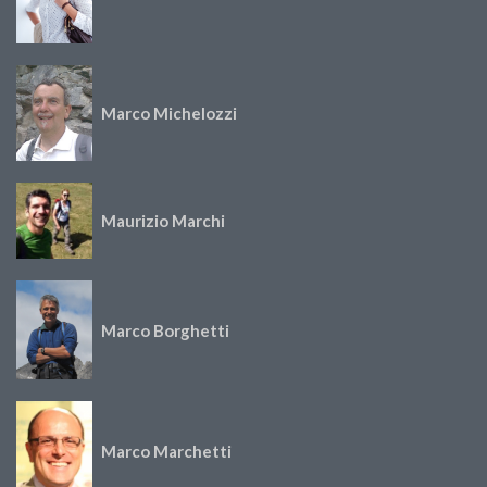
Marco Michelozzi
Maurizio Marchi
Marco Borghetti
Marco Marchetti