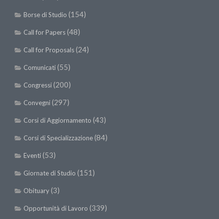
(154)
Borse di Studio
(48)
Call for Papers
(24)
Call for Proposals
(55)
Comunicati
(200)
Congressi
(297)
Convegni
(43)
Corsi di Aggiornamento
(84)
Corsi di Specializzazione
(53)
Eventi
(151)
Giornate di Studio
(3)
Obituary
(339)
Opportunità di Lavoro