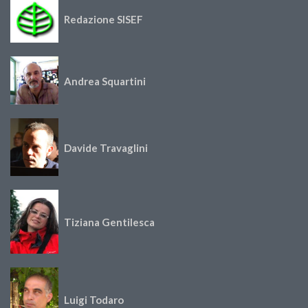
Redazione SISEF
Andrea Squartini
Davide Travaglini
Tiziana Gentilesca
Luigi Todaro