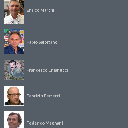
Enrico Marchi
Fabio Salbitano
Francesco Chianucci
Fabrizio Ferretti
Federico Magnani