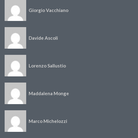
Giorgio Vacchiano
Davide Ascoli
Lorenzo Sallustio
Maddalena Monge
Marco Michelozzi