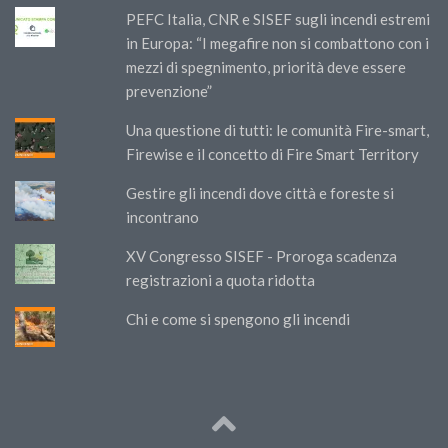
PEFC Italia, CNR e SISEF sugli incendi estremi
in Europa: “I megafire non si combattono con i
mezzi di spegnimento, priorità deve essere
prevenzione”
Una questione di tutti: le comunità Fire-smart,
Firewise e il concetto di Fire Smart Territory
Gestire gli incendi dove città e foreste si
incontrano
XV Congresso SISEF - Proroga scadenza
registrazioni a quota ridotta
Chi e come si spengono gli incendi