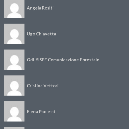
Angela Rositi
Ugo Chiavetta
GdL SISEF Comunicazione Forestale
Cristina Vettori
Elena Paoletti