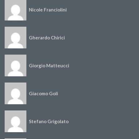
Nicole Franciolini
Gherardo Chirici
Giorgio Matteucci
Giacomo Goli
Stefano Grigolato