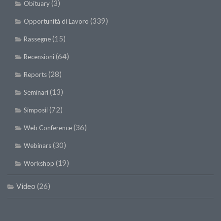
(3)
Obituary
(339)
Opportunità di Lavoro
(15)
Rassegne
(64)
Recensioni
(28)
Reports
(13)
Seminari
(72)
Simposii
(36)
Web Conference
(30)
Webinars
(19)
Workshop
Video
(26)