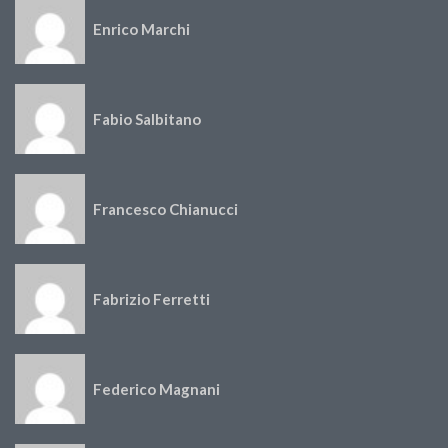
Enrico Marchi
Fabio Salbitano
Francesco Chianucci
Fabrizio Ferretti
Federico Magnani