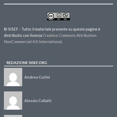
© SISEF - Tutto il materiale presente su queste pagine è
distribuito con licenza
Creative Commons Attribution-
NonCommercial 4.0 International
.
REDAZIONE SISEF.ORG
Andrea Cutini
Alessio Collalti