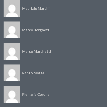
Maurizio Marchi
Marco Borghetti
Marco Marchetti
Renzo Motta
Piemaria Corona