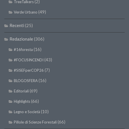
(2)
TreeTalkers
(49)
Verde Urbano
Recenti
(25)
Redazionale
(306)
(16)
#16foresta
(43)
#FOCUSINCENDI
(7)
#SISEFperCOP26
(16)
BLOGOSFERA
(69)
Editoriali
(66)
Highlights
(10)
Legno e Società
(66)
Pillole di Scienze Forestali