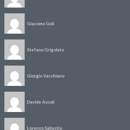
Giacomo Goli
Stefano Grigolato
Giorgio Vacchiano
Davide Ascoli
Lorenzo Sallustio