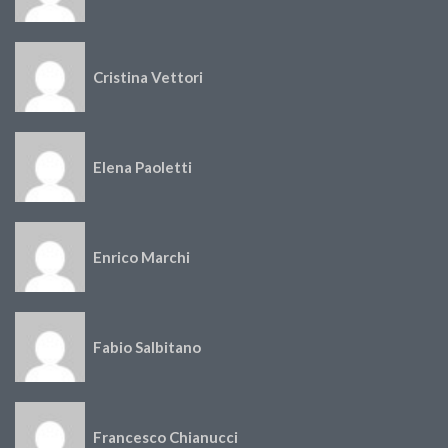
Cristina Vettori
Elena Paoletti
Enrico Marchi
Fabio Salbitano
Francesco Chianucci