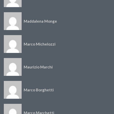
Maddalena Monge
Marco Michelozzi
Maurizio Marchi
Marco Borghetti
Marco Marchetti