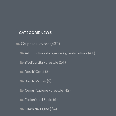
CATEGORIE NEWS
Gruppi di Lavoro
(432)
(41)
Arboricoltura da legno e Agroselvicoltura
(14)
Biodiversità Forestale
(3)
Boschi Cedui
(6)
Boschi Vetusti
(42)
Comunicazione Forestale
(6)
Ecologia del Suolo
(34)
Filiera del Legno