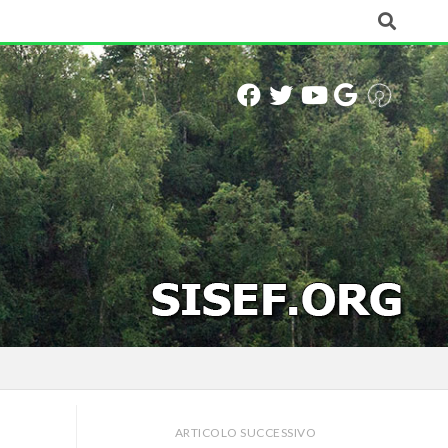
ARTICOLO SUCCESSIVO