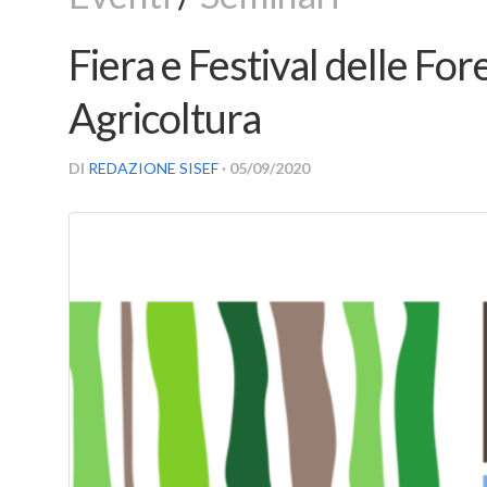
Fiera e Festival delle For
Agricoltura
DI
REDAZIONE SISEF
· 05/09/2020