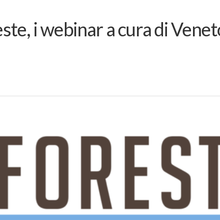
este, i webinar a cura di Venet