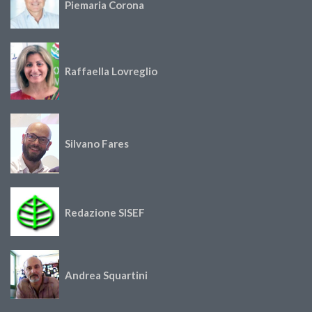
Piemaria Corona
Raffaella Lovreglio
Silvano Fares
Redazione SISEF
Andrea Squartini