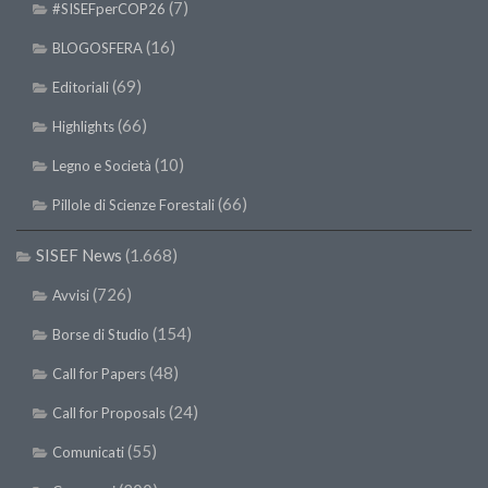
(7)
#SISEFperCOP26
(16)
BLOGOSFERA
(69)
Editoriali
(66)
Highlights
(10)
Legno e Società
(66)
Pillole di Scienze Forestali
SISEF News
(1.668)
(726)
Avvisi
(154)
Borse di Studio
(48)
Call for Papers
(24)
Call for Proposals
(55)
Comunicati