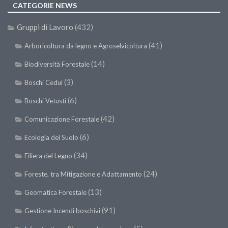
CATEGORIE NEWS
Gruppi di Lavoro
(432)
(41)
Arboricoltura da legno e Agroselvicoltura
(14)
Biodiversità Forestale
(3)
Boschi Cedui
(6)
Boschi Vetusti
(42)
Comunicazione Forestale
(6)
Ecologia del Suolo
(34)
Filiera del Legno
(24)
Foreste, tra Mitigazione e Adattamento
(13)
Geomatica Forestale
(91)
Gestione Incendi boschivi