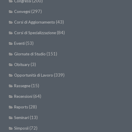
(200)
Congressi
(297)
Convegni
(43)
Corsi di Aggiornamento
(84)
Corsi di Specializzazione
(53)
Eventi
(151)
Giornate di Studio
(3)
Obituary
(339)
Opportunità di Lavoro
(15)
Rassegne
(64)
Recensioni
(28)
Reports
(13)
Seminari
(72)
Simposii