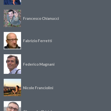
Francesco Chianucci
Fabrizio Ferretti
Federico Magnani
Nicole Franciolini