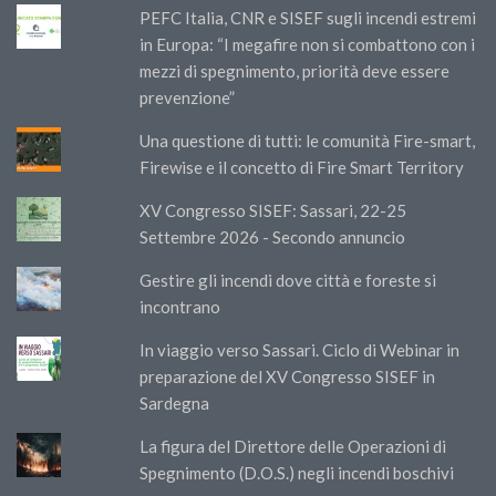
PEFC Italia, CNR e SISEF sugli incendi estremi
in Europa: “I megafire non si combattono con i
mezzi di spegnimento, priorità deve essere
prevenzione”
Una questione di tutti: le comunità Fire-smart,
Firewise e il concetto di Fire Smart Territory
XV Congresso SISEF: Sassari, 22-25
Settembre 2026 - Secondo annuncio
Gestire gli incendi dove città e foreste si
incontrano
In viaggio verso Sassari. Ciclo di Webinar in
preparazione del XV Congresso SISEF in
Sardegna
La figura del Direttore delle Operazioni di
Spegnimento (D.O.S.) negli incendi boschivi