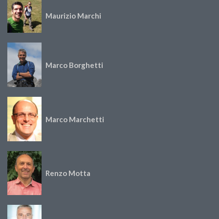
Maurizio Marchi
Marco Borghetti
Marco Marchetti
Renzo Motta