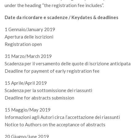
under the heading “the registration fee includes”.
Date da ricordare e scadenze / Keydates & deadlines
1 Gennaio/January 2019
Apertura delle iscrizioni
Registration open
31 Marzo/March 2019
Scadenza per il versamento delle quote di iscrizione anticipata
Deadline for payment of early registration fee
15 Aprile/April 2019
Scadenza per la sottomissione dei riassunti
Deadline for abstracts submission
15 Maggio/May 2019
Informazioni agli Autori circa l’accettazione dei riassunti
Notice to Authors on the acceptance of abstracts
20 Giugno/June 2019