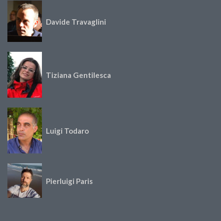
Davide Travaglini
Tiziana Gentilesca
Luigi Todaro
Pierluigi Paris