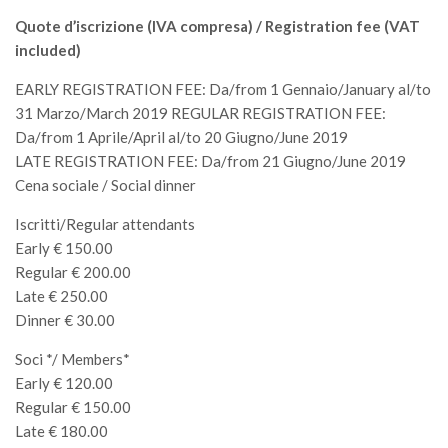
Quote d’iscrizione (IVA compresa) / Registration fee (VAT
included)
EARLY REGISTRATION FEE: Da/from 1 Gennaio/January al/to
31 Marzo/March 2019 REGULAR REGISTRATION FEE:
Da/from 1 Aprile/April al/to 20 Giugno/June 2019
LATE REGISTRATION FEE: Da/from 21 Giugno/June 2019
Cena sociale / Social dinner
Iscritti/Regular attendants
Early € 150.00
Regular € 200.00
Late € 250.00
Dinner € 30.00
Soci */ Members*
Early € 120.00
Regular € 150.00
Late € 180.00