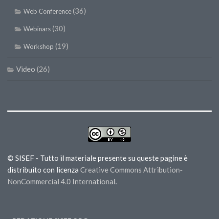
(36)
Web Conference
(30)
Webinars
(19)
Workshop
Video
(26)
© SISEF - Tutto il materiale presente su queste pagine è
distribuito con licenza
Creative Commons Attribution-
NonCommercial 4.0 International
.