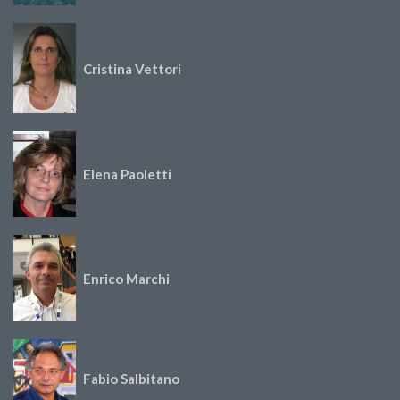
Cristina Vettori
Elena Paoletti
Enrico Marchi
Fabio Salbitano