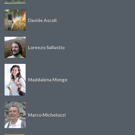
Davide Ascoli
Lorenzo Sallustio
Maddalena Monge
Marco Michelozzi