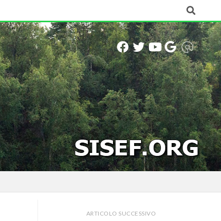
ARTICOLO SUCCESSIVO