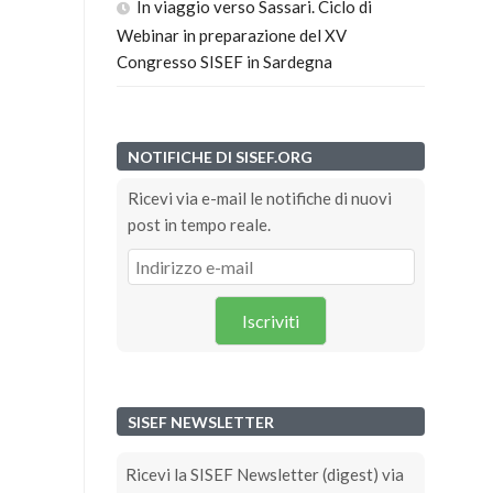
In viaggio verso Sassari. Ciclo di
Webinar in preparazione del XV
Congresso SISEF in Sardegna
NOTIFICHE DI SISEF.ORG
Ricevi via e-mail le notifiche di nuovi
post in tempo reale.
Iscriviti
SISEF NEWSLETTER
Ricevi la SISEF Newsletter (digest) via