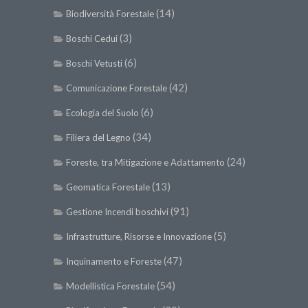
(14)
Biodiversità Forestale
(3)
Boschi Cedui
(6)
Boschi Vetusti
(42)
Comunicazione Forestale
(6)
Ecologia del Suolo
(34)
Filiera del Legno
(24)
Foreste, tra Mitigazione e Adattamento
(13)
Geomatica Forestale
(91)
Gestione Incendi boschivi
(5)
Infrastrutture, Risorse e Innovazione
(47)
Inquinamento e Foreste
(54)
Modellistica Forestale