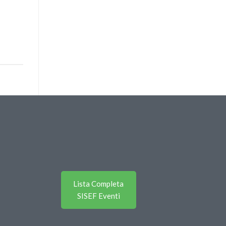
Lista Completa
SISEF Eventi