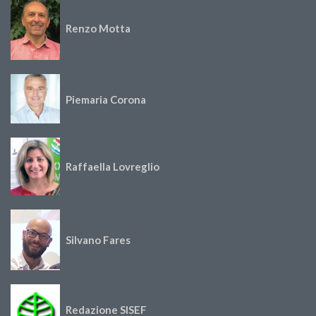
Renzo Motta
Piemaria Corona
Raffaella Lovreglio
Silvano Fares
Redazione SISEF