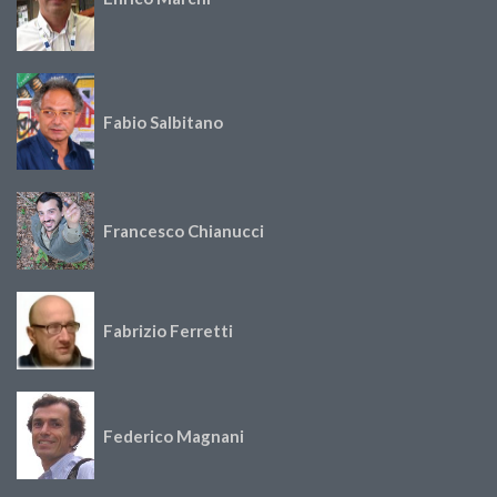
Fabio Salbitano
Francesco Chianucci
Fabrizio Ferretti
Federico Magnani