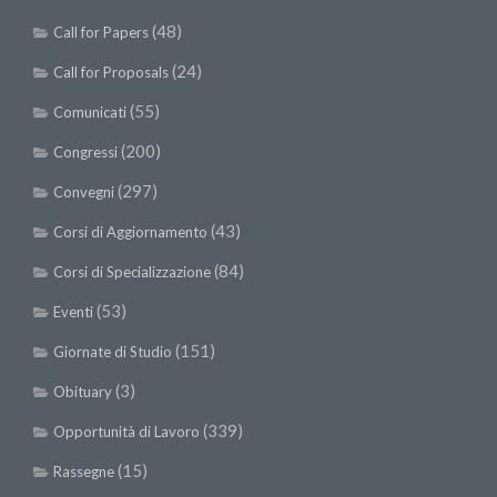
(48)
Call for Papers
(24)
Call for Proposals
(55)
Comunicati
(200)
Congressi
(297)
Convegni
(43)
Corsi di Aggiornamento
(84)
Corsi di Specializzazione
(53)
Eventi
(151)
Giornate di Studio
(3)
Obituary
(339)
Opportunità di Lavoro
(15)
Rassegne