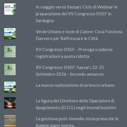
In viaggio verso Sassari. Ciclo di Webinar in
preparazione del XV Congresso SISEF in
Sardegna
Verde Urbano e Isole di Calore: Cosa Funziona
Davvero per Raffrescare le Città
XV Congresso SISEF - Proroga scadenza
registrazioni a quota ridotta
XV Congresso SISEF: Sassari, 22-25
Settembre 2026 - Secondo annuncio
La nuova realizzazione di un bosco urbano
La figura del Direttore delle Operazioni di
Spegnimento (D.O.S.) negli incendi boschivi
La gestione post-incendio inizia prima che le
fiamme siano spente.