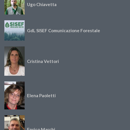
Ugo Chiavetta
GdL SISEF Comunicazione Forestale
Cristina Vettori
Elena Paoletti
Enrico Marchi