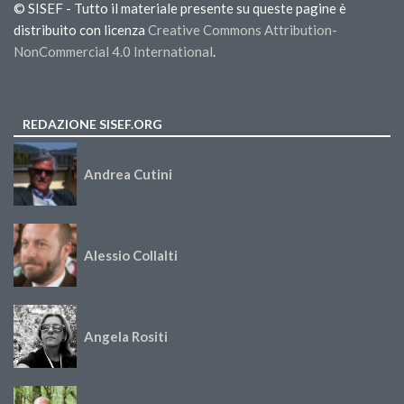
© SISEF - Tutto il materiale presente su queste pagine è
distribuito con licenza
Creative Commons Attribution-
NonCommercial 4.0 International
.
REDAZIONE SISEF.ORG
Andrea Cutini
Alessio Collalti
Angela Rositi