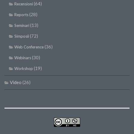
(64)
Recensioni
(28)
Reports
(13)
Seminari
(72)
Simposii
(36)
Web Conference
(30)
Webinars
(19)
Workshop
Video
(26)