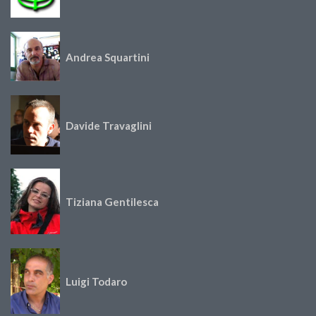
Andrea Squartini
Davide Travaglini
Tiziana Gentilesca
Luigi Todaro