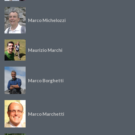
Marco Michelozzi
Maurizio Marchi
Marco Borghetti
Marco Marchetti