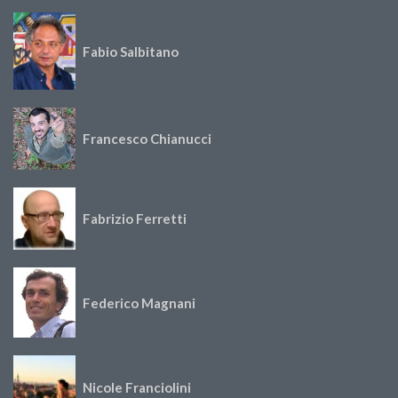
Fabio Salbitano
Francesco Chianucci
Fabrizio Ferretti
Federico Magnani
Nicole Franciolini