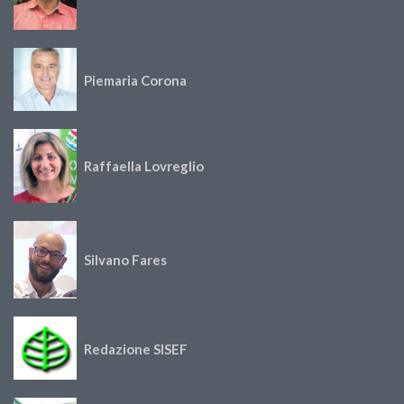
Piemaria Corona
Raffaella Lovreglio
Silvano Fares
Redazione SISEF