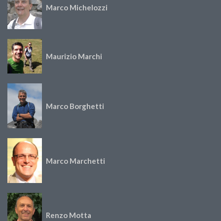
Marco Michelozzi
Maurizio Marchi
Marco Borghetti
Marco Marchetti
Renzo Motta