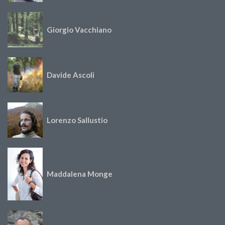
Giorgio Vacchiano
Davide Ascoli
Lorenzo Sallustio
Maddalena Monge