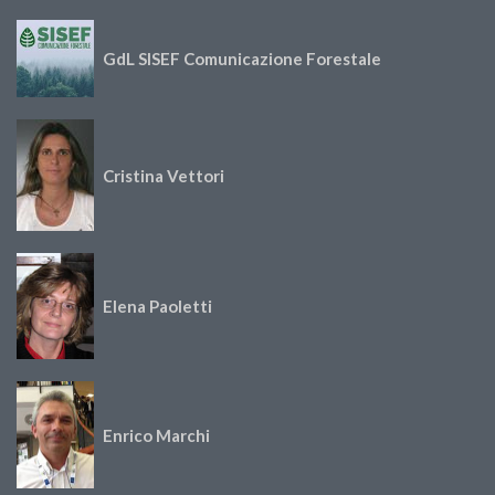
GdL SISEF Comunicazione Forestale
Cristina Vettori
Elena Paoletti
Enrico Marchi