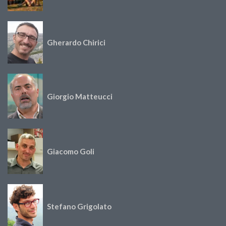
Gherardo Chirici
Giorgio Matteucci
Giacomo Goli
Stefano Grigolato