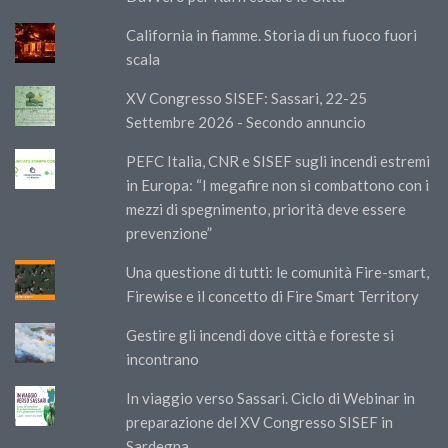
California in fiamme. Storia di un fuoco fuori
scala
XV Congresso SISEF: Sassari, 22-25
Settembre 2026 - Secondo annuncio
PEFC Italia, CNR e SISEF sugli incendi estremi
in Europa: “I megafire non si combattono con i
mezzi di spegnimento, priorità deve essere
prevenzione”
Una questione di tutti: le comunità Fire-smart,
Firewise e il concetto di Fire Smart Territory
Gestire gli incendi dove città e foreste si
incontrano
In viaggio verso Sassari. Ciclo di Webinar in
preparazione del XV Congresso SISEF in
Sardegna