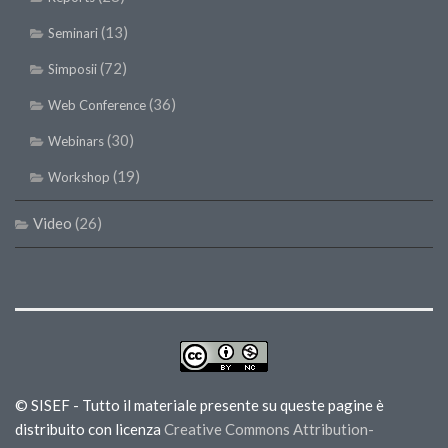
(13)
Seminari
(72)
Simposii
(36)
Web Conference
(30)
Webinars
(19)
Workshop
Video
(26)
© SISEF - Tutto il materiale presente su queste pagine è
distribuito con licenza
Creative Commons Attribution-