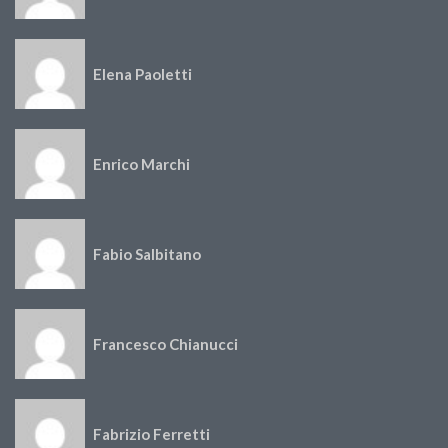
Elena Paoletti
Enrico Marchi
Fabio Salbitano
Francesco Chianucci
Fabrizio Ferretti