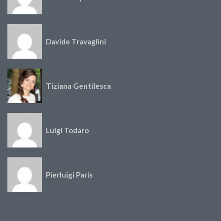
Davide Travaglini
Tiziana Gentilesca
Luigi Todaro
Pierluigi Paris