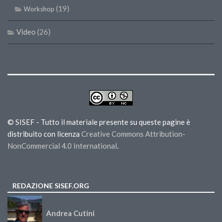
(19)
Workshop
Video
(26)
© SISEF - Tutto il materiale presente su queste pagine è
distribuito con licenza
Creative Commons Attribution-
NonCommercial 4.0 International
.
REDAZIONE SISEF.ORG
Andrea Cutini