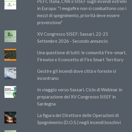
PEFC Italia, CNR e SISEF sugli incendi estremi
in Europa: “I megafire non si combattono con i
mezzi di spegnimento, priorità deve essere
prevenzione”
XV Congresso SISEF: Sassari, 22-25
Settembre 2026 - Secondo annuncio
Una questione di tutti: le comunità Fire-smart,
Firewise e il concetto di Fire Smart Territory
Gestire gli incendi dove città e foreste si
incontrano
In viaggio verso Sassari. Ciclo di Webinar in
preparazione del XV Congresso SISEF in
Sardegna
La figura del Direttore delle Operazioni di
Spegnimento (D.O.S.) negli incendi boschivi