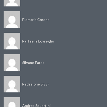
Piemaria Corona
Raffaella Lovreglio
Silvano Fares
Redazione SISEF
Andrea Squartini