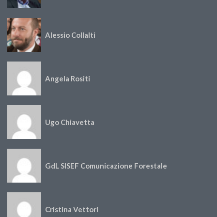
Alessio Collalti
Angela Rositi
Ugo Chiavetta
GdL SISEF Comunicazione Forestale
Cristina Vettori