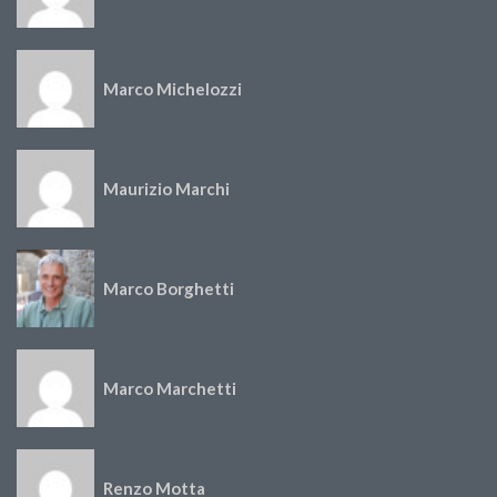
Marco Michelozzi
Maurizio Marchi
Marco Borghetti
Marco Marchetti
Renzo Motta