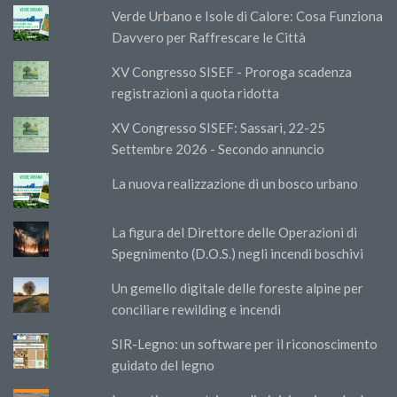
Verde Urbano e Isole di Calore: Cosa Funziona
Davvero per Raffrescare le Città
XV Congresso SISEF - Proroga scadenza
registrazioni a quota ridotta
XV Congresso SISEF: Sassari, 22-25
Settembre 2026 - Secondo annuncio
La nuova realizzazione di un bosco urbano
La figura del Direttore delle Operazioni di
Spegnimento (D.O.S.) negli incendi boschivi
Un gemello digitale delle foreste alpine per
conciliare rewilding e incendi
SIR-Legno: un software per il riconoscimento
guidato del legno