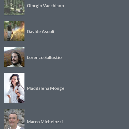
Giorgio Vacchiano
Davide Ascoli
Lorenzo Sallustio
Maddalena Monge
Marco Michelozzi