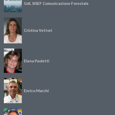
GdL SISEF Comunicazione Forestale
Cristina Vettori
Elena Paoletti
Enrico Marchi