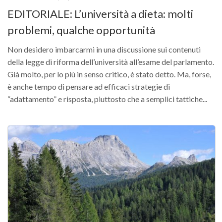
EDITORIALE: L’università a dieta: molti
problemi, qualche opportunità
Non desidero imbarcarmi in una discussione sui contenuti
della legge di riforma dell’università all’esame del parlamento.
Già molto, per lo più in senso critico, è stato detto. Ma, forse,
è anche tempo di pensare ad efficaci strategie di
“adattamento” e risposta, piuttosto che a semplici tattiche...