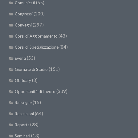
(55)
Comunicati
(200)
Congressi
(297)
Convegni
(43)
Corsi di Aggiornamento
(84)
Corsi di Specializzazione
(53)
Eventi
(151)
Giornate di Studio
(3)
Obituary
(339)
Opportunità di Lavoro
(15)
Rassegne
(64)
Recensioni
(28)
Reports
(13)
Seminari