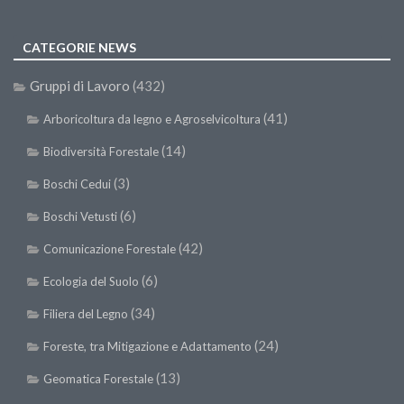
CATEGORIE NEWS
Gruppi di Lavoro
(432)
(41)
Arboricoltura da legno e Agroselvicoltura
(14)
Biodiversità Forestale
(3)
Boschi Cedui
(6)
Boschi Vetusti
(42)
Comunicazione Forestale
(6)
Ecologia del Suolo
(34)
Filiera del Legno
(24)
Foreste, tra Mitigazione e Adattamento
(13)
Geomatica Forestale