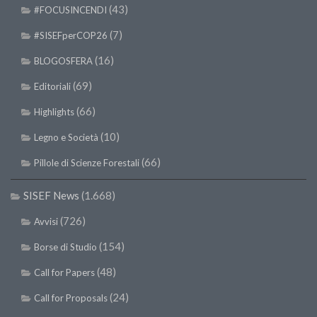
(43)
#FOCUSINCENDI
(7)
#SISEFperCOP26
(16)
BLOGOSFERA
(69)
Editoriali
(66)
Highlights
(10)
Legno e Società
(66)
Pillole di Scienze Forestali
SISEF News
(1.668)
(726)
Avvisi
(154)
Borse di Studio
(48)
Call for Papers
(24)
Call for Proposals