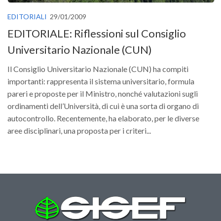
EDITORIALI
29/01/2009
EDITORIALE: Riflessioni sul Consiglio
Universitario Nazionale (CUN)
Il Consiglio Universitario Nazionale (CUN) ha compiti
importanti: rappresenta il sistema universitario, formula
pareri e proposte per il Ministro, nonché valutazioni sugli
ordinamenti dell’Università, di cui è una sorta di organo di
autocontrollo. Recentemente, ha elaborato, per le diverse
aree disciplinari, una proposta per i criteri...