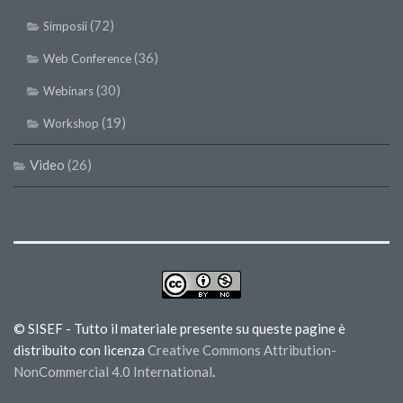
(72)
Simposii
(36)
Web Conference
(30)
Webinars
(19)
Workshop
Video
(26)
© SISEF - Tutto il materiale presente su queste pagine è
distribuito con licenza
Creative Commons Attribution-
NonCommercial 4.0 International
.