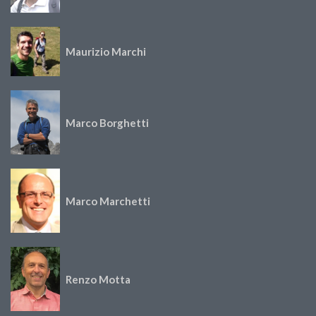
Maurizio Marchi
Marco Borghetti
Marco Marchetti
Renzo Motta