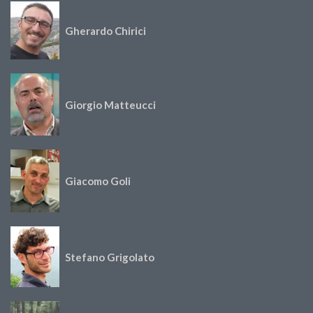
Gherardo Chirici
Giorgio Matteucci
Giacomo Goli
Stefano Grigolato