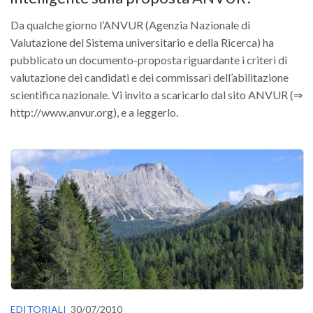
Da qualche giorno l’ANVUR (Agenzia Nazionale di
Valutazione del Sistema universitario e della Ricerca) ha
pubblicato un documento-proposta riguardante i criteri di
valutazione dei candidati e dei commissari dell’abilitazione
scientifica nazionale. Vi invito a scaricarlo dal sito ANVUR (⇒
http://www.anvur.org), e a leggerlo.
EDITORIALI
30/07/2010