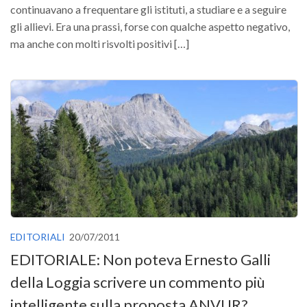
continuavano a frequentare gli istituti, a studiare e a seguire
gli allievi. Era una prassi, forse con qualche aspetto negativo,
ma anche con molti risvolti positivi […]
EDITORIALI
20/07/2011
EDITORIALE: Non poteva Ernesto Galli
della Loggia scrivere un commento più
intelligente sulla proposta ANVUR?