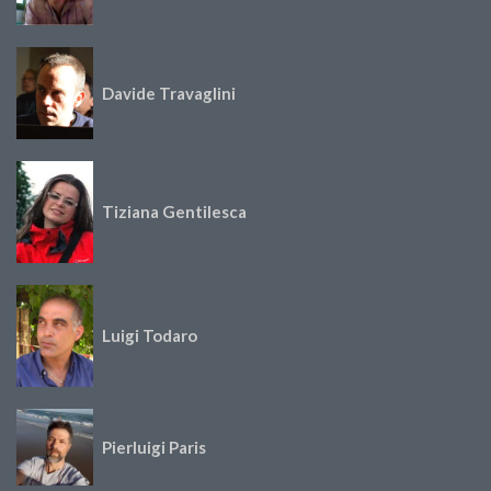
Davide Travaglini
Tiziana Gentilesca
Luigi Todaro
Pierluigi Paris