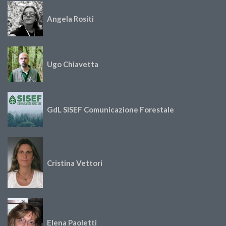
Angela Rositi
Ugo Chiavetta
GdL SISEF Comunicazione Forestale
Cristina Vettori
Elena Paoletti