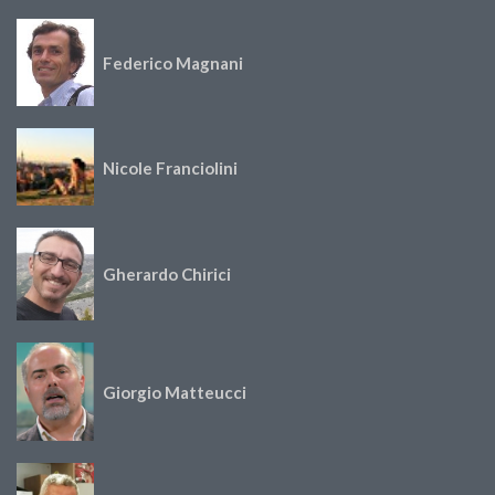
Federico Magnani
Nicole Franciolini
Gherardo Chirici
Giorgio Matteucci