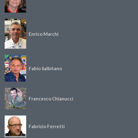
Enrico Marchi
Fabio Salbitano
Francesco Chianucci
Fabrizio Ferretti