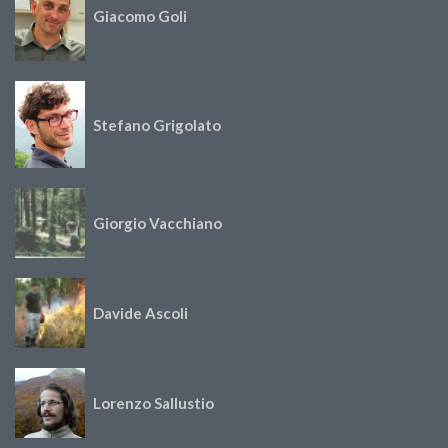
Giacomo Goli
Stefano Grigolato
Giorgio Vacchiano
Davide Ascoli
Lorenzo Sallustio