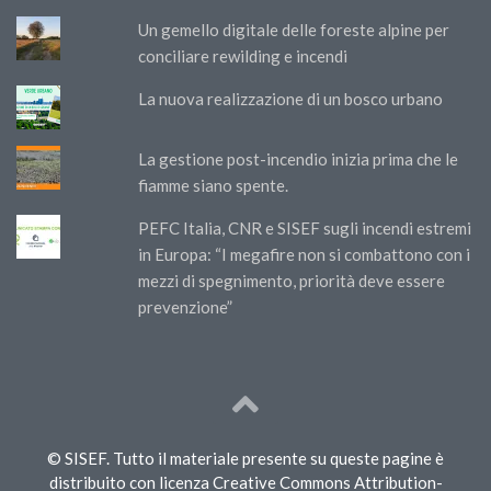
Un gemello digitale delle foreste alpine per
conciliare rewilding e incendi
La nuova realizzazione di un bosco urbano
La gestione post-incendio inizia prima che le
fiamme siano spente.
PEFC Italia, CNR e SISEF sugli incendi estremi
in Europa: “I megafire non si combattono con i
mezzi di spegnimento, priorità deve essere
prevenzione”
© SISEF. Tutto il materiale presente su queste pagine è
distribuito con licenza Creative Commons Attribution-