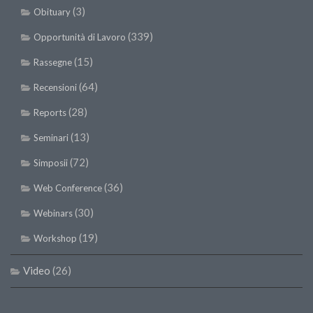
(3)
Obituary
(339)
Opportunità di Lavoro
(15)
Rassegne
(64)
Recensioni
(28)
Reports
(13)
Seminari
(72)
Simposii
(36)
Web Conference
(30)
Webinars
(19)
Workshop
Video
(26)