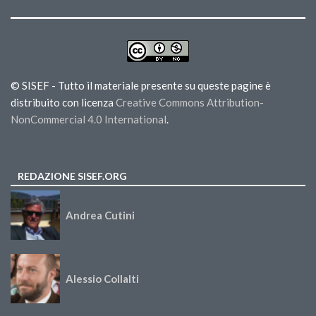
© SISEF - Tutto il materiale presente su queste pagine è
distribuito con licenza
Creative Commons Attribution-
NonCommercial 4.0 International
.
REDAZIONE SISEF.ORG
Andrea Cutini
Alessio Collalti