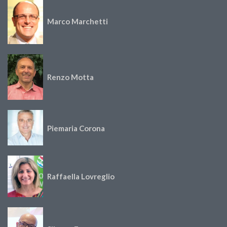
Marco Marchetti
Renzo Motta
Piemaria Corona
Raffaella Lovreglio