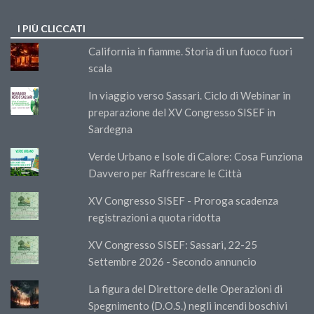
I PIÙ CLICCATI
California in fiamme. Storia di un fuoco fuori
scala
In viaggio verso Sassari. Ciclo di Webinar in
preparazione del XV Congresso SISEF in
Sardegna
Verde Urbano e Isole di Calore: Cosa Funziona
Davvero per Raffrescare le Città
XV Congresso SISEF - Proroga scadenza
registrazioni a quota ridotta
XV Congresso SISEF: Sassari, 22-25
Settembre 2026 - Secondo annuncio
La figura del Direttore delle Operazioni di
Spegnimento (D.O.S.) negli incendi boschivi