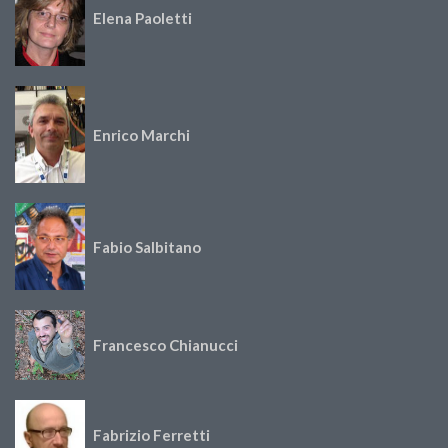
Elena Paoletti
Enrico Marchi
Fabio Salbitano
Francesco Chianucci
Fabrizio Ferretti