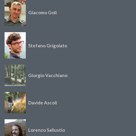
Giacomo Goli
Stefano Grigolato
Giorgio Vacchiano
Davide Ascoli
Lorenzo Sallustio