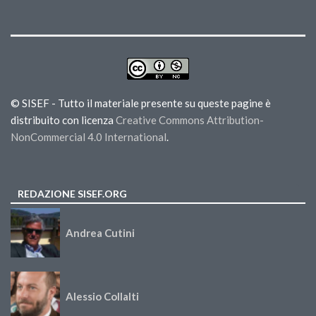
© SISEF - Tutto il materiale presente su queste pagine è
distribuito con licenza
Creative Commons Attribution-
NonCommercial 4.0 International
.
REDAZIONE SISEF.ORG
Andrea Cutini
Alessio Collalti