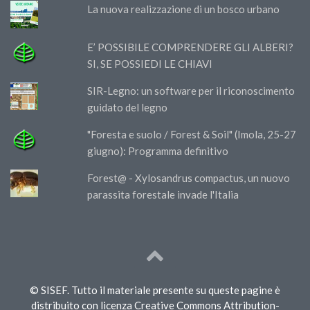
La nuova realizzazione di un bosco urbano
E’ POSSIBILE COMPRENDERE GLI ALBERI?
SI, SE POSSIEDI LE CHIAVI
SIR-Legno: un software per il riconoscimento
guidato del legno
"Foresta e suolo / Forest & Soil" (Imola, 25-27
giugno): Programma definitivo
Forest@ - Xylosandrus compactus, un nuovo
parassita forestale invade l'Italia
© SISEF. Tutto il materiale presente su queste pagine è
distribuito con licenza Creative Commons Attribution-