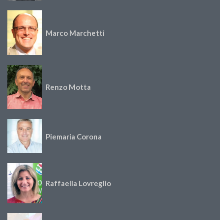
Marco Marchetti
Renzo Motta
Piemaria Corona
Raffaella Lovreglio