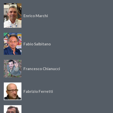
Enrico Marchi
Fabio Salbitano
Francesco Chianucci
Fabrizio Ferretti