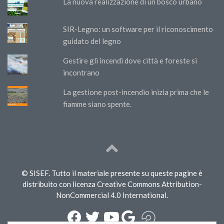
La nuova realizzazione di un bosco urbano
SIR-Legno: un software per il riconoscimento
guidato del legno
Gestire gli incendi dove città e foreste si
incontrano
La gestione post-incendio inizia prima che le
fiamme siano spente.
© SISEF. Tutto il materiale presente su queste pagine è
distribuito con licenza Creative Commons Attribution-
NonCommercial 4.0 International.