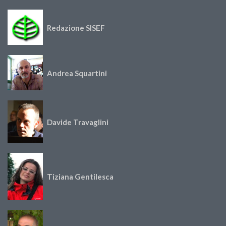
Redazione SISEF
Andrea Squartini
Davide Travaglini
Tiziana Gentilesca