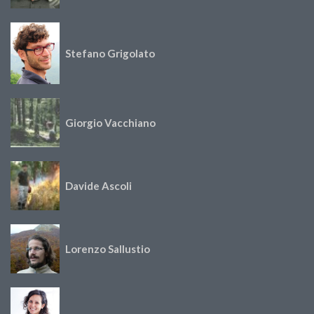
Stefano Grigolato
Giorgio Vacchiano
Davide Ascoli
Lorenzo Sallustio