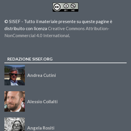
© SISEF - Tutto il materiale presente su queste pagine è
distribuito con licenza
Creative Commons Attribution-
NonCommercial 4.0 International
.
REDAZIONE SISEF.ORG
Andrea Cutini
Alessio Collalti
Angela Rositi