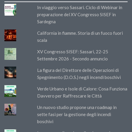
In viaggio verso Sassari. Ciclo di Webinar in
preparazione del XV Congresso SISEF in
Sardegna
California in fiamme. Storia di un fuoco fuori
scala
XV Congresso SISEF: Sassari, 22-25
Settembre 2026 - Secondo annuncio
La figura del Direttore delle Operazioni di
Spegnimento (D.O.S.) negli incendi boschivi
Verde Urbano e Isole di Calore: Cosa Funziona
Davvero per Raffrescare le Città
Un nuovo studio propone una roadmap in
sette fasi per la gestione degli incendi
boschivi