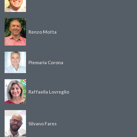
Renzo Motta
Piemaria Corona
Raffaella Lovreglio
Silvano Fares